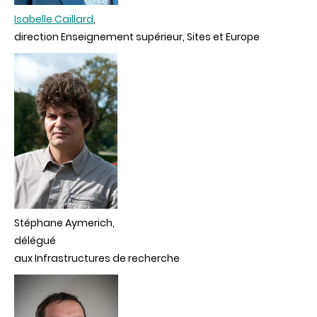
Isabelle Caillard
,
direction Enseignement supérieur, Sites et Europe
Stéphane Aymerich,
délégué
aux
Infrastructures de recherche