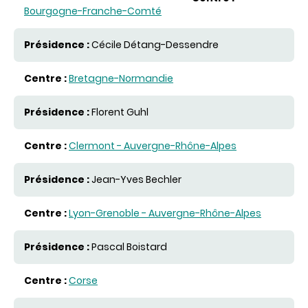
Bourgogne-Franche-Comté
Cécile Détang-Dessendre
Bretagne-Normandie
Florent Guhl
Clermont - Auvergne-Rhône-Alpes
Jean-Yves Bechler
Lyon-Grenoble - Auvergne-Rhône-Alpes
Pascal Boistard
Corse