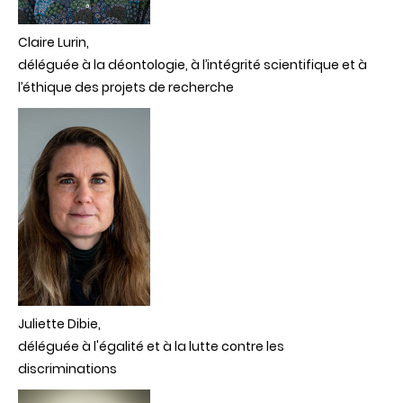
Claire Lurin,
déléguée à la déontologie, à l’intégrité scientifique et à
l’éthique des projets de recherche
Juliette Dibie,
déléguée à l'égalité et à la lutte contre les
discriminations