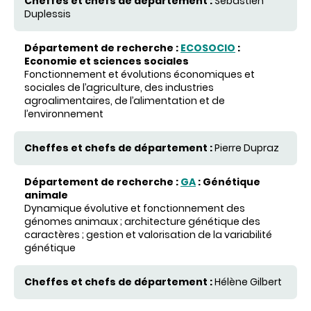
Sébastien
Duplessis
ECOSOCIO
:
Economie et sciences sociales
Fonctionnement et évolutions économiques et
sociales de l’agriculture, des industries
agroalimentaires, de l’alimentation et de
l’environnement
Pierre Dupraz
GA
: Génétique
animale
Dynamique évolutive et fonctionnement des
génomes animaux ; architecture génétique des
caractères ; gestion et valorisation de la variabilité
génétique
Hélène Gilbert