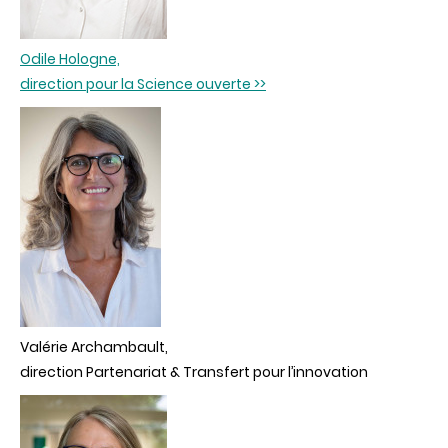
Odile Hologne,
direction pour la Science ouverte >>
Valérie Archambault,
direction Partenariat & Transfert pour l’innovation