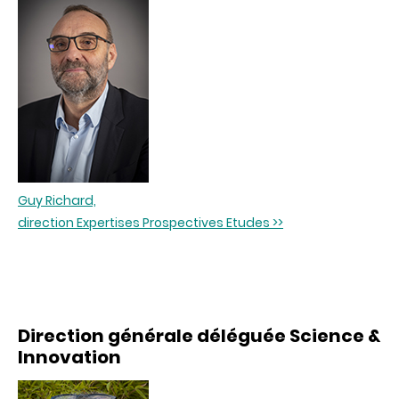
Guy Richard,
direction Expertises Prospectives Etudes >>
Direction générale déléguée
Science &
Innovation