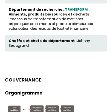
TRANSFORM
:
Aliments, produits biosourcés et déchets
Processus de transformation de matières
organiques en aliments et produits bio-sourcés ;
valorisation des résidus de l’activité humaine
Johnny
Beaugrand
GOUVERNANCE
Organigramme