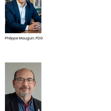
Philippe Mauguin, PDG