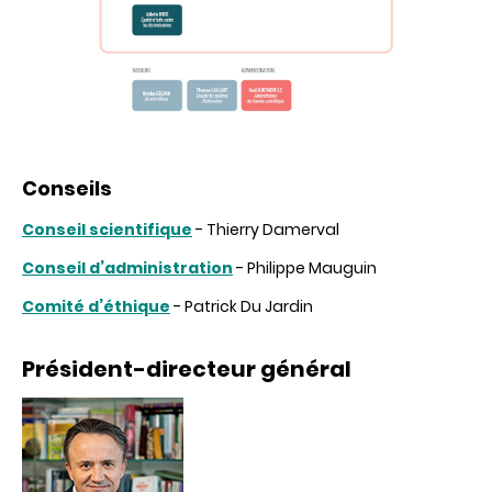
Conseils
Conseil scientifique
- Thierry Damerval
Conseil d’administration
- Philippe Mauguin
Comité d’éthique
- Patrick Du Jardin
Président-directeur général