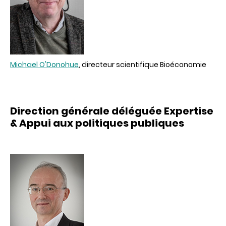
Michael O'Donohue
, directeur scientifique Bioéconomie
Direction générale déléguée
Expertise
& Appui aux politiques publiques