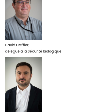
David Caffier,
délégué à la Sécurité biologique