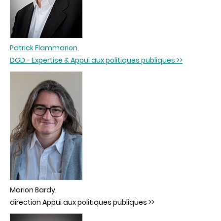
Patrick Flammarion,
DGD - Expertise & Appui aux politiques publiques >>
Marion Bardy
,
direction Appui aux politiques publiques >>