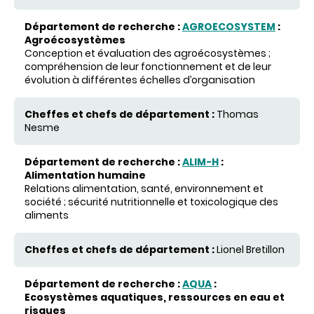
AGROECOSYSTEM
:
Agroécosystèmes
Conception et évaluation des agroécosystèmes ;
compréhension de leur fonctionnement et de leur
évolution à différentes échelles d’organisation
Thomas
Nesme
ALIM-H
:
Alimentation humaine
Relations alimentation, santé, environnement et
société ; sécurité nutritionnelle et toxicologique des
aliments
Lionel Bretillon
AQUA
:
Ecosystèmes aquatiques, ressources en eau et
risques