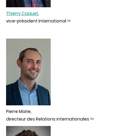
Thierry Caquet
,
vice-président International >>
Pierre Marie,
directeur des Relations internationales >>