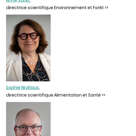
directrice scientifique Environnement et Forêt >>
Sophie Nicklaus
,
directrice scientifique Alimentation et Santé >>