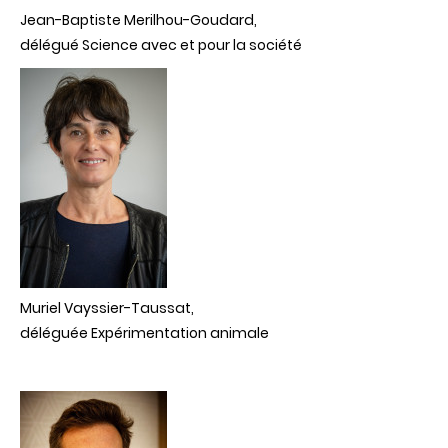
Jean-Baptiste Merilhou-Goudard
,
délégué Science avec et pour la société
Muriel Vayssier-Taussat,
déléguée Expérimentation animale