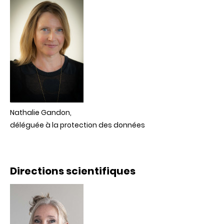
Nathalie Gandon,
déléguée à la
protection des données
Directions scientifiques