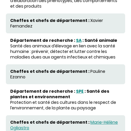
d’élaboration des phénotypes, des comportements
et des produits
Xavier
Fernandez
SA
: Santé animale
Santé des animaux d’élevage en lien avec la santé
humaine : prévenir, détecter et lutter contre les
maladies dues aux agents infectieux et chimiques
Pauline
Ezanno
SPE
: Santé des
plantes et environnement
Protection et santé des cultures dans le respect de
l’environnement, de la plante au paysage
Marie-Hélène
Ogliastro