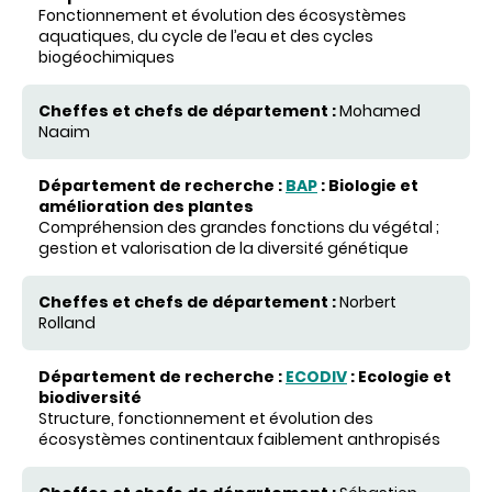
Fonctionnement et évolution des écosystèmes
aquatiques, du cycle de l’eau et des cycles
biogéochimiques
Mohamed
Naaim
BAP
:
Biologie et
amélioration des plantes
Compréhension des grandes fonctions du végétal ;
gestion et valorisation de la diversité génétique
Norbert
Rolland
ECODIV
:
Ecologie et
biodiversité
Structure, fonctionnement et évolution des
écosystèmes continentaux faiblement anthropisés