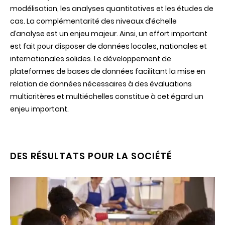
modélisation, les analyses quantitatives et les études de
cas. La complémentarité des niveaux d’échelle
d’analyse est un enjeu majeur. Ainsi, un effort important
est fait pour disposer de données locales, nationales et
internationales solides. Le développement de
plateformes de bases de données facilitant la mise en
relation de données nécessaires à des évaluations
multicritères et multiéchelles constitue à cet égard un
enjeu important.
DES RÉSULTATS POUR LA SOCIÉTÉ