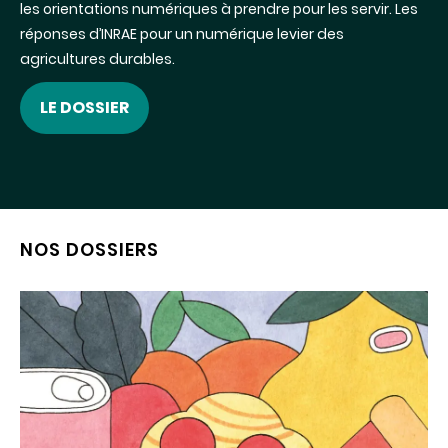
les orientations numériques à prendre pour les servir. Les
réponses d’INRAE pour un numérique levier des
agricultures durables.
LE DOSSIER
NOS DOSSIERS