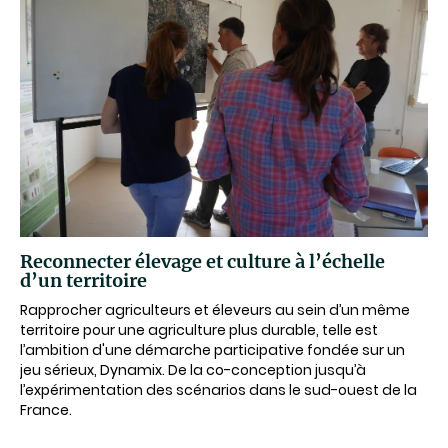
Reconnecter élevage et culture à l’échelle
d’un territoire
Rapprocher agriculteurs et éleveurs au sein d’un même
territoire pour une agriculture plus durable, telle est
l’ambition d'une démarche participative fondée sur un
jeu sérieux, Dynamix. De la co-conception jusqu’à
l’expérimentation des scénarios dans le sud-ouest de la
France.