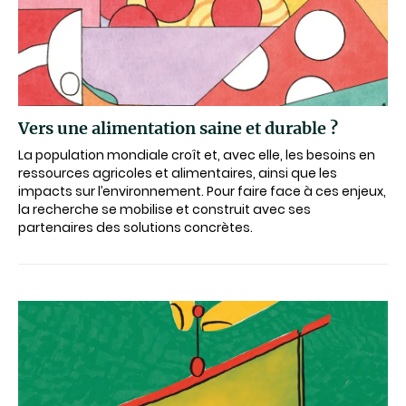
Vers une alimentation saine et durable ?
La population mondiale croît et, avec elle, les besoins en
ressources agricoles et alimentaires, ainsi que les
impacts sur l’environnement. Pour faire face à ces enjeux,
la recherche se mobilise et construit avec ses
partenaires des solutions concrètes.