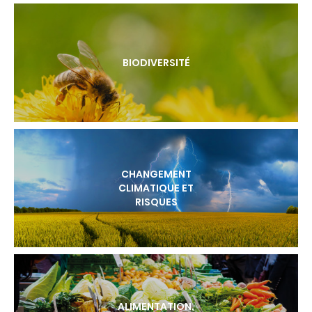
BIODIVERSITÉ
CHANGEMENT
CLIMATIQUE ET
RISQUES
ALIMENTATION,