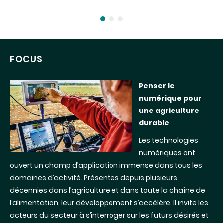
FOCUS
Penser le
numérique pour
une agriculture
durable
Les technologies
numériques ont
ouvert un champ d’application immense dans tous les
domaines d’activité. Présentes depuis plusieurs
décennies dans l’agriculture et dans toute la chaîne de
l’alimentation, leur développement s’accélère. Il invite les
acteurs du secteur à s’interroger sur les futurs désirés et