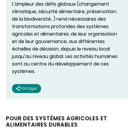
L’ampleur des défis globaux (changement
climatique, sécurité alimentaire, préservation
de la biodiversité…) rend nécessaires des
transformations profondes des systèmes
agricoles et alimentaires, de leur organisation
et de leur gouvernance, aux différentes
échelles de décision, depuis le niveau local
jusqu’au niveau global. Les activités humaines
sont au centre du développement de ces
systèmes.
Partager
POUR DES SYSTÈMES AGRICOLES ET
ALIMENTAIRES DURABLES