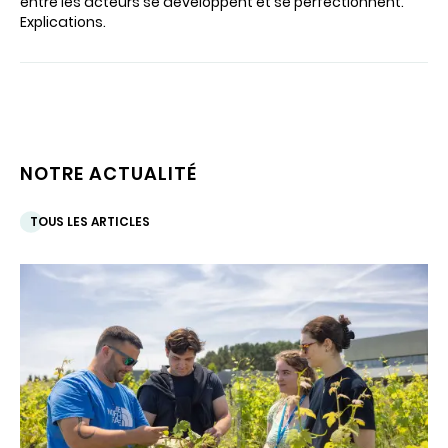
entre les acteurs se développent et se perfectionnent.
Explications.
NOTRE ACTUALITÉ
TOUS LES ARTICLES