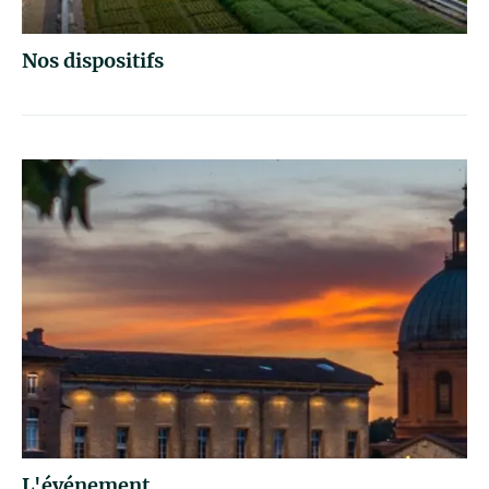
Nos dispositifs
L'événement