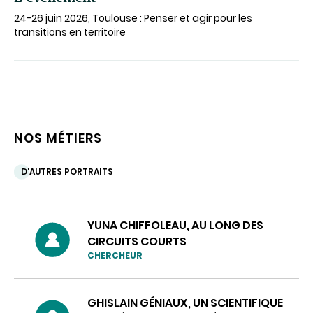
24-26 juin 2026, Toulouse : Penser et agir pour les
transitions en territoire
NOS MÉTIERS
D'AUTRES PORTRAITS
YUNA CHIFFOLEAU, AU LONG DES
CIRCUITS COURTS
CHERCHEUR
GHISLAIN GÉNIAUX, UN SCIENTIFIQUE