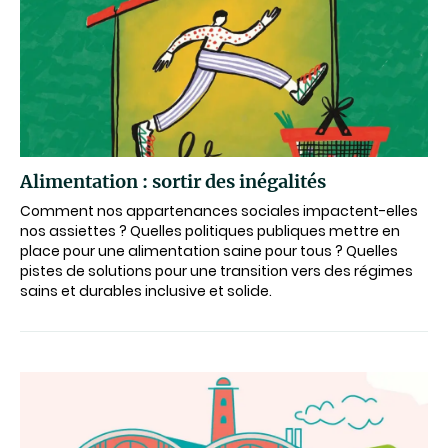
Alimentation : sortir des inégalités
Comment nos appartenances sociales impactent-elles
nos assiettes ? Quelles politiques publiques mettre en
place pour une alimentation saine pour tous ? Quelles
pistes de solutions pour une transition vers des régimes
sains et durables inclusive et solide.