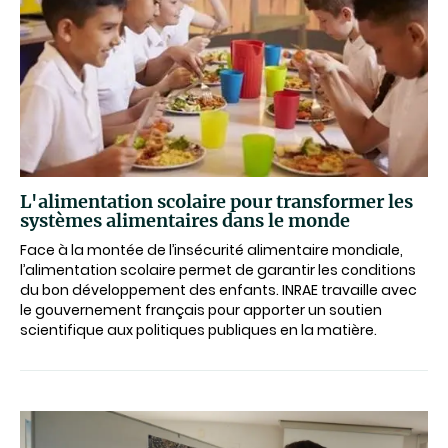
L'alimentation scolaire pour transformer les
systèmes alimentaires dans le monde
Face à la montée de l’insécurité alimentaire mondiale,
l’alimentation scolaire permet de garantir les conditions
du bon développement des enfants. INRAE travaille avec
le gouvernement français pour apporter un soutien
scientifique aux politiques publiques en la matière.