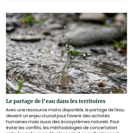
Le partage de l'eau dans les territoires
Avec une ressource moins disponible, le partage de l’eau
devient un enjeu crucial pour l’avenir des activités
humaines mais aussi des écosystèmes naturels. Pour
éviter les conflits, les méthodologies de concertation