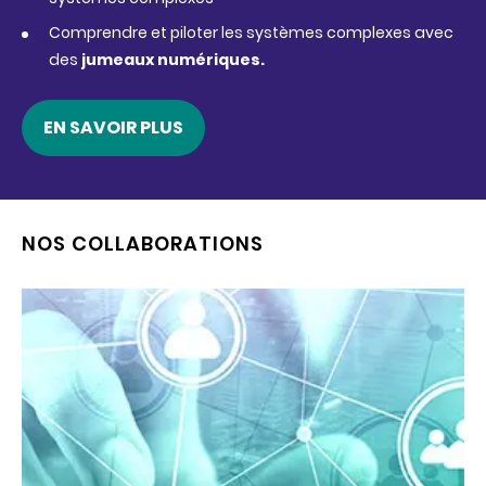
Comprendre et piloter les systèmes complexes avec
des
jumeaux numériques.
EN SAVOIR PLUS
NOS COLLABORATIONS