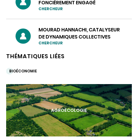
FONCIÈREMENT ENGAGÉ
CHERCHEUR
MOURAD HANNACHI, CATALYSEUR
DE DYNAMIQUES COLLECTIVES
CHERCHEUR
THÉMATIQUES LIÉES
BIOÉCONOMIE
AGROÉCOLOGIE