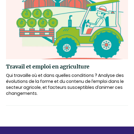
Travail et emploi en agriculture
Qui travaille où et dans quelles conditions ? Analyse des
évolutions de la forme et du contenu de l’emploi dans le
secteur agricole, et facteurs susceptibles d’animer ces
changements.