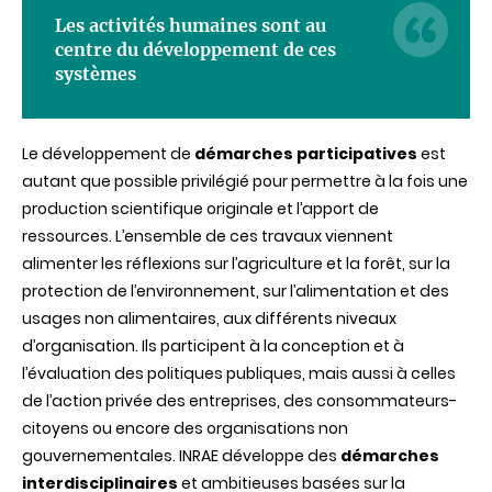
Les activités humaines sont au
centre du développement de ces
systèmes
Le développement de
démarches participatives
est
autant que possible privilégié pour permettre à la fois une
production scientifique originale et l’apport de
ressources. L’ensemble de ces travaux viennent
alimenter les réflexions sur l’agriculture et la forêt, sur la
protection de l’environnement, sur l’alimentation et des
usages non alimentaires, aux différents niveaux
d’organisation. Ils participent à la conception et à
l’évaluation des politiques publiques, mais aussi à celles
de l’action privée des entreprises, des consommateurs-
citoyens ou encore des organisations non
gouvernementales.
INRAE développe des
démarches
interdisciplinaires
et ambitieuses basées sur la