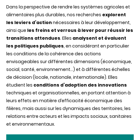
Dans la perspective de rendre les systèmes agricoles et
alimentaires plus durables, nos recherches
explorent
les leviers d’action
nécessaires à leur développement,
ainsi que
les freins et verrous à lever pour réussir les
transitions attendues
. Elles
analysent et évaluent
les politiques publiques
, en considérant en particulier
les conditions de la cohérence des actions
envisageables sur différentes dimensions (économique,
social, santé, environnement…) et à différentes échelles
de décision (locale, nationale, internationale). Elles
étudient les
conditions d’adoption des innovations
techniques et organisationnelles, en portant attention à
leurs effets en matière d’efficacité économique des
filières, mais aussi sur les dynamiques des territoires, les
relations entre acteurs et les impacts sociaux, sanitaires
et environnementaux.