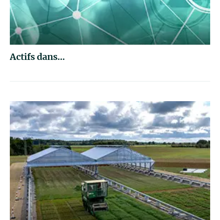
Actifs dans...