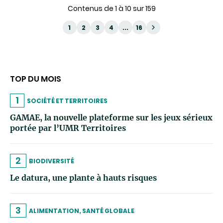
Contenus de 1 à 10 sur 159
1
2
3
4
...
16
TOP DU MOIS
1
SOCIÉTÉ ET TERRITOIRES
GAMAE, la nouvelle plateforme sur les jeux sérieux
portée par l’UMR Territoires
2
BIODIVERSITÉ
Le datura, une plante à hauts risques
3
ALIMENTATION, SANTÉ GLOBALE