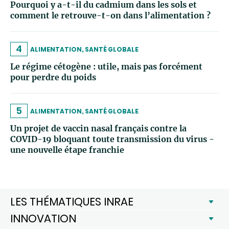
Pourquoi y a-t-il du cadmium dans les sols et
comment le retrouve-t-on dans l’alimentation ?
4
ALIMENTATION, SANTÉ GLOBALE
Le régime cétogène : utile, mais pas forcément
pour perdre du poids
5
ALIMENTATION, SANTÉ GLOBALE
Un projet de vaccin nasal français contre la
COVID-19 bloquant toute transmission du virus -
une nouvelle étape franchie
LES THÉMATIQUES INRAE
INNOVATION