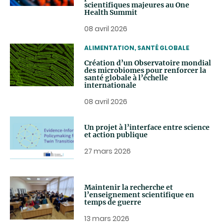
scientifiques majeures au One
Health Summit
08 avril 2026
THEMATIC
ALIMENTATION, SANTÉ GLOBALE
Création d’un Observatoire mondial
des microbiomes pour renforcer la
santé globale à l’échelle
internationale
08 avril 2026
Un projet à l’interface entre science
et action publique
27 mars 2026
Maintenir la recherche et
l’enseignement scientifique en
temps de guerre
13 mars 2026