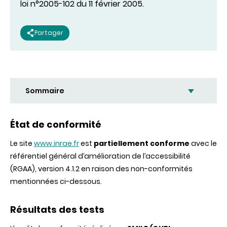
loi n°2005-102 du 11 février 2005.
Partager
Sommaire
État de conformité
Le site
www.inrae.fr
est
partiellement conforme
avec le
référentiel général d’amélioration de l’accessibilité
(RGAA), version 4.1.2 en raison des non-conformités
mentionnées ci-dessous.
Résultats des tests