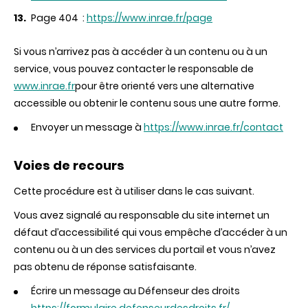
Page 404 :
https://www.inrae.fr/page
Si vous n’arrivez pas à accéder à un contenu ou à un
service, vous pouvez contacter le responsable de
www.inrae.fr
pour être orienté vers une alternative
accessible ou obtenir le contenu sous une autre forme.
Envoyer un message à
https://www.inrae.fr/contact
Voies de recours
Cette procédure est à utiliser dans le cas suivant.
Vous avez signalé au responsable du site internet un
défaut d’accessibilité qui vous empêche d’accéder à un
contenu ou à un des services du portail et vous n’avez
pas obtenu de réponse satisfaisante.
Écrire un message au Défenseur des droits