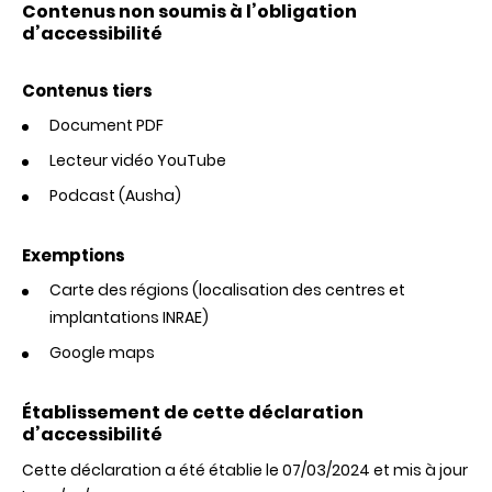
Contenus non soumis à l’obligation
d’accessibilité
Contenus tiers
Document PDF
Lecteur vidéo YouTube
Podcast (Ausha)
Exemptions
Carte des régions (localisation des centres et
implantations INRAE)
Google maps
Établissement de cette déclaration
d’accessibilité
Cette déclaration a été établie le 07/03/2024 et mis à jour