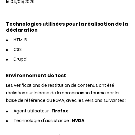
le 04/05/2026.
Technologies utilisées pour la réalisation de la
déclaration
HTML5
CSS
Drupal
Environnement de test
Les vérifications de restitution de contenus ont été
réalisées sur la base de la combinaison fournie par la
base de référence du RGAA, avec les versions suivantes :
Agent utilisateur :
Firefox
Technologie d'assistance :
NVDA