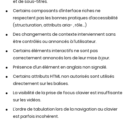
et de sous-titres.
Certains composants d’interface riches ne
respectent pas les bonnes pratiques d’accessibilité
(structuration, attributs aria- , rôle...)
Des changements de contexte interviennent sans
être contrôlés ou annoncés à l’utilisateur.
Certains éléments interactifs ne sont pas
correctement annoncés lors de leur mise à jour.
Présence d’un élément en anglais non signalé.
Certains attributs HTML non autorisés sont utilisés
directement sur les balises.
La visibilité de la prise de focus clavier est insuffisante
sur les vidéos.
L’ordre de tabulation lors de la navigation au clavier
est parfois incohérent.