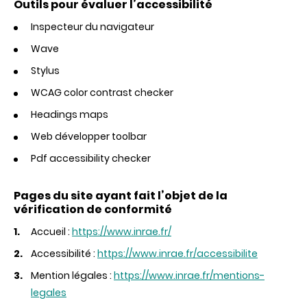
Outils pour évaluer l’accessibilité
Inspecteur du navigateur
Wave
Stylus
WCAG color contrast checker
Headings maps
Web développer toolbar
Pdf accessibility checker
Pages du site ayant fait l’objet de la
vérification de conformité
Accueil :
https://www.inrae.fr/
Accessibilité :
https://www.inrae.fr/accessibilite
Mention légales :
https://www.inrae.fr/mentions-
legales