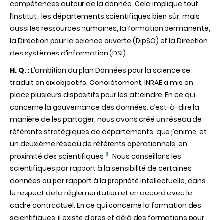
compétences autour de la donnée. Cela implique tout
l’Institut : les départements scientifiques bien sûr, mais
aussi les ressources humaines, la formation permanente,
la Direction pour la science ouverte (DipSO) et la Direction
des systèmes d’information (DSI).
H. Q. :
L’ambition du plan Données pour la science se
traduit en six objectifs. Concrètement, INRAE a mis en
place plusieurs dispositifs pour les atteindre. En ce qui
concerne la gouvernance des données, c’est-à-dire la
manière de les partager, nous avons créé un réseau de
référents stratégiques de départements, que j’anime, et
un deuxième réseau de référents opérationnels, en
2
proximité des scientifiques
. Nous conseillons les
scientifiques par rapport à la sensibilité de certaines
données ou par rapport à la propriété intellectuelle, dans
le respect de la réglementation et en accord avec le
cadre contractuel. En ce qui concerne la formation des
scientifiques, il existe d’ores et déjà des formations pour