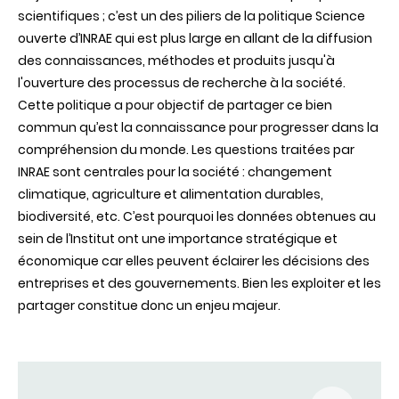
scientifiques ; c’est un des piliers de la politique Science
ouverte d’INRAE qui est plus large en allant de la diffusion
des connaissances, méthodes et produits jusqu'à
l'ouverture des processus de recherche à la société.
Cette politique a pour objectif de partager ce bien
commun qu’est la connaissance pour progresser dans la
compréhension du monde. Les questions traitées par
INRAE sont centrales pour la société : changement
climatique, agriculture et alimentation durables,
biodiversité, etc. C’est pourquoi les données obtenues au
sein de l’Institut ont une importance stratégique et
économique car elles peuvent éclairer les décisions des
entreprises et des gouvernements. Bien les exploiter et les
partager constitue donc un enjeu majeur.