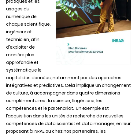
pratiques et les
usages du
numérique de
chaque scientifique,
ingénieur et
technicien, afin
d’exploiter de
manière plus
approfondie et
systématique le
capital des données, notamment par des approches
intégratives et prédictives. Cela implique un changement
de culture, à accompagner dans quatre dimensions
complémentaires : la science, l’ingénierie, les
compétences et le partenariat. Un exemple est
l’acquisition dans les unités de recherche de nouvelles
compétences de data scientist et data manager, en leur
proposant à INRAE ou chez nos partenaires, les