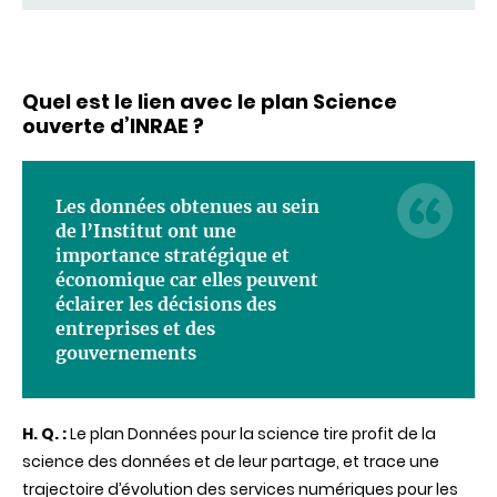
Quel est le lien avec le plan Science
ouverte d’INRAE ?
Les données obtenues au sein
de l’Institut ont une
importance stratégique et
économique car elles peuvent
éclairer les décisions des
entreprises et des
gouvernements
H. Q. :
Le plan Données pour la science tire profit de la
science des données et de leur partage, et trace une
trajectoire d’évolution des services numériques pour les