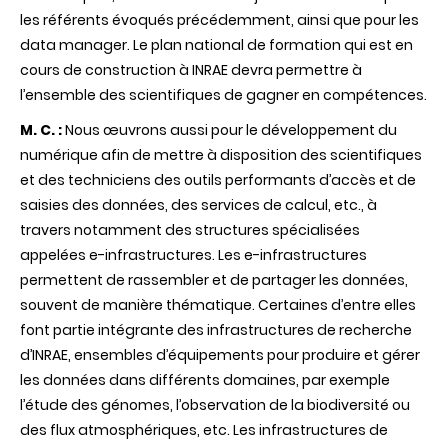
les référents évoqués précédemment, ainsi que pour les
data manager. Le plan national de formation qui est en
cours de construction à INRAE devra permettre à
l’ensemble des scientifiques de gagner en compétences.
M. C. :
Nous œuvrons aussi pour le développement du
numérique afin de mettre à disposition des scientifiques
et des techniciens des outils performants d’accès et de
saisies des données, des services de calcul, etc., à
travers notamment des structures spécialisées
appelées e-infrastructures. Les e-infrastructures
permettent de rassembler et de partager les données,
souvent de manière thématique. Certaines d’entre elles
font partie intégrante des infrastructures de recherche
d’INRAE, ensembles d’équipements pour produire et gérer
les données dans différents domaines, par exemple
l’étude des génomes, l’observation de la biodiversité ou
des flux atmosphériques, etc. Les infrastructures de