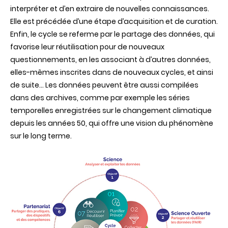
interpréter et d’en extraire de nouvelles connaissances.
Elle est précédée d’une étape d’acquisition et de curation.
Enfin, le cycle se referme par le partage des données, qui
favorise leur réutilisation pour de nouveaux
questionnements, en les associant à d’autres données,
elles-mêmes inscrites dans de nouveaux cycles, et ainsi
de suite… Les données peuvent être aussi compilées
dans des archives, comme par exemple les séries
temporelles enregistrées sur le changement climatique
depuis les années 50, qui offre une vision du phénomène
sur le long terme.