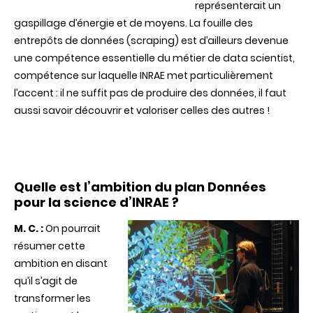
représenterait un
gaspillage d’énergie et de moyens. La fouille des
entrepôts de données (scraping) est d’ailleurs devenue
une compétence essentielle du métier de data scientist,
compétence sur laquelle INRAE met particulièrement
l’accent : il ne suffit pas de produire des données, il faut
aussi savoir découvrir et valoriser celles des autres !
Quelle est l’ambition du plan Données
pour la science d’INRAE ?
M. C. :
On pourrait
résumer cette
ambition en disant
qu’il s’agit de
transformer les