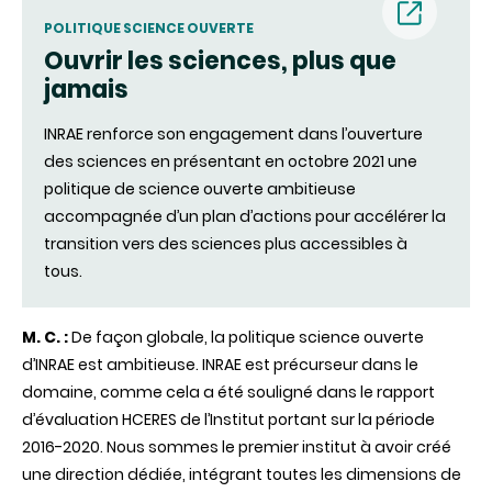
POLITIQUE SCIENCE OUVERTE
Ouvrir les sciences, plus que
(nouvell
jamais
fenêtre)
INRAE renforce son engagement dans l’ouverture
des sciences en présentant en octobre 2021 une
politique de science ouverte ambitieuse
accompagnée d’un plan d’actions pour accélérer la
transition vers des sciences plus accessibles à
tous.
M. C. :
De façon globale, la politique science ouverte
d’INRAE est ambitieuse. INRAE est précurseur dans le
domaine, comme cela a été souligné dans le rapport
d’évaluation HCERES de l’Institut portant sur la période
2016-2020. Nous sommes le premier institut à avoir créé
une direction dédiée, intégrant toutes les dimensions de