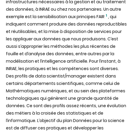
infrastructures nécessaires à la gestion et au traitement
des données, à INRAE ou chez nos partenaires. Un autre
1
exemple est la sensibilisation aux principes FAIR
, qui
indiquent comment produire des données reproductibles
et réutilisables, et la mise à disposition de services pour
les appliquer aux données que nous produisons. C’est
aussi s’approprier les méthodes les plus récentes de
fouille et d’analyse des données, entre autres par la
modélisation et l’intelligence artificielle. Pour l’instant, à
INRAE, les pratiques et les compétences sont diverses.
Des profils de data scientist/manager existent dans
certains départements scientifiques, comme celui de
Mathématiques numériques, et au sein des plateformes
technologiques qui génèrent une grande quantité de
données. Ce sont des profils assez récents, une évolution
des métiers à la croisée des statistiques et de
l’informatique. L’objectif du plan Données pour la science
est de diffuser ces pratiques et développer les