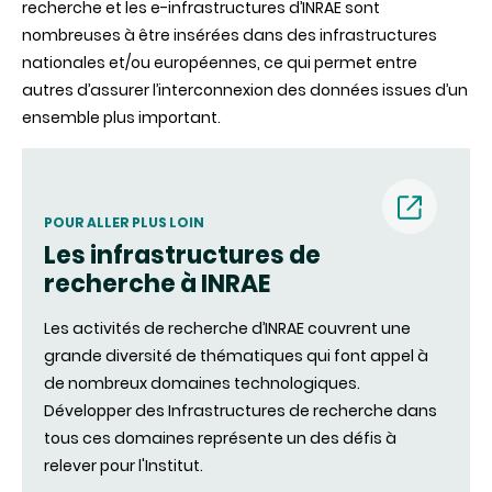
recherche et les e-infrastructures d’INRAE sont
nombreuses à être insérées dans des infrastructures
nationales et/ou européennes, ce qui permet entre
autres d’assurer l’interconnexion des données issues d’un
ensemble plus important.
POUR ALLER PLUS LOIN
Les infrastructures de
(nouvell
recherche à INRAE
fenêtre)
Les activités de recherche d’INRAE couvrent une
grande diversité de thématiques qui font appel à
de nombreux domaines technologiques.
Développer des Infrastructures de recherche dans
tous ces domaines représente un des défis à
relever pour l'Institut.