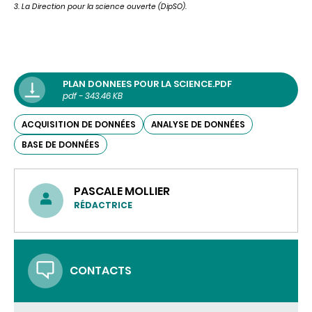
3. La Direction pour la science ouverte (DipSO).
PLAN DONNEES POUR LA SCIENCE.PDF
pdf - 343.46 KB
ACQUISITION DE DONNÉES
ANALYSE DE DONNÉES
BASE DE DONNÉES
PASCALE MOLLIER
RÉDACTRICE
CONTACTS