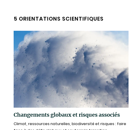
5 ORIENTATIONS SCIENTIFIQUES
Changements globaux et risques associés
Climat, ressources naturelles, biodiversité et risques : faire