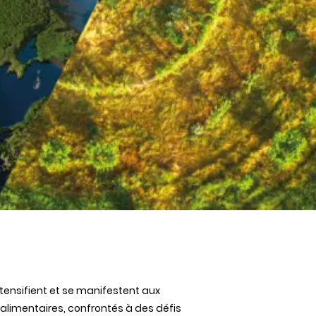
ntensifient et se manifestent aux
 alimentaires, confrontés à des défis