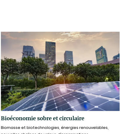
Bioéconomie sobre et circulaire
Biomasse et biotechnologies, énergies renouvelables,