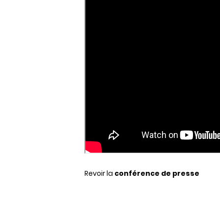
Revoir la
conférence de presse