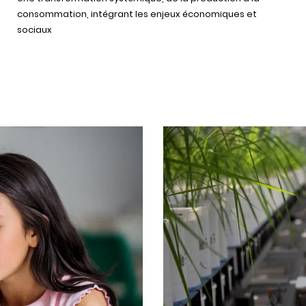
consommation, intégrant les enjeux économiques et
sociaux