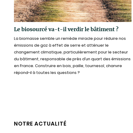
Le biosourcé va-t-il verdir le bâtiment ?
La biomasse semble un remède miracle pour réduire nos
émissions de gaz à effet de serre et atténuer le
changement climatique, particulièrement pour le secteur
du bâtiment, responsable de près d’un quart des émissions
en France. Construire en bois, paille, tournesol, chanvre
répond-il à toutes les questions ?
NOTRE ACTUALITÉ