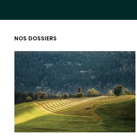
NOS DOSSIERS