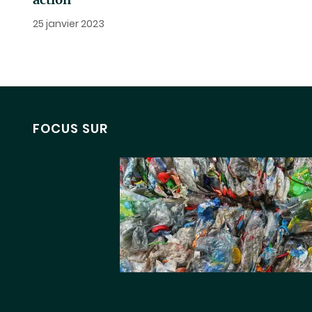
25 janvier 2023
FOCUS SUR