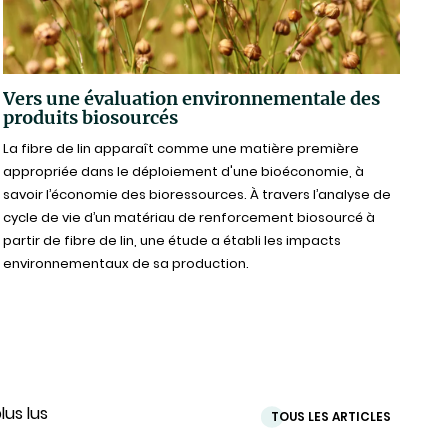
Vers une évaluation environnementale des
produits biosourcés
La fibre de lin apparaît comme une matière première
appropriée dans le déploiement d'une bioéconomie, à
savoir l’économie des bioressources. À travers l’analyse de
cycle de vie d’un matériau de renforcement biosourcé à
partir de fibre de lin, une étude a établi les impacts
environnementaux de sa production.
lus lus
TOUS LES ARTICLES