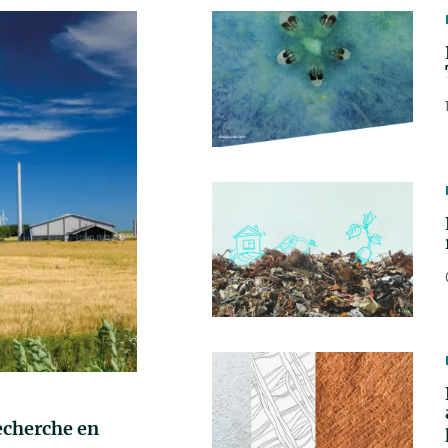
recherche en