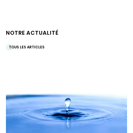
NOTRE ACTUALITÉ
TOUS LES ARTICLES