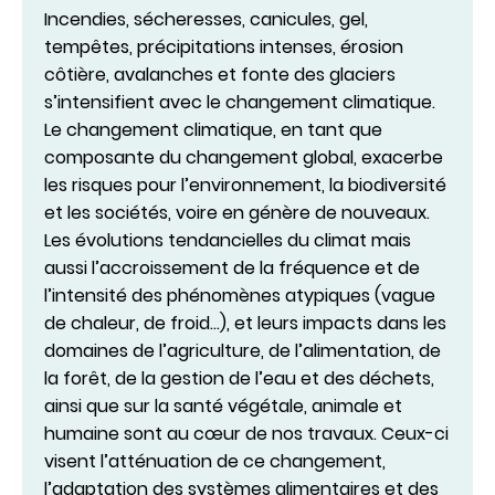
Incendies, sécheresses, canicules, gel,
tempêtes, précipitations intenses, érosion
côtière, avalanches et fonte des glaciers
s’intensifient avec le changement climatique.
Le changement climatique, en tant que
composante du changement global, exacerbe
les risques pour l’environnement, la biodiversité
et les sociétés, voire en génère de nouveaux.
Les évolutions tendancielles du climat mais
aussi l’accroissement de la fréquence et de
l’intensité des phénomènes atypiques (vague
de chaleur, de froid...), et leurs impacts dans les
domaines de l’agriculture, de l’alimentation, de
la forêt, de la gestion de l’eau et des déchets,
ainsi que sur la santé végétale, animale et
humaine sont au cœur de nos travaux. Ceux-ci
visent l’atténuation de ce changement,
l’adaptation des systèmes alimentaires et des