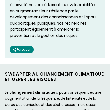
écosystèmes en réduisant leur vulnérabilité et
en augmentant leur résilience par le
développement des connaissances et l’appui
aux politiques publiques. Nos recherches
participent également à améliorer la
prévention et la gestion des risques.
Partager
S’ADAPTER AU CHANGEMENT CLIMATIQUE
ET GÉRER LES RISQUES
Le
changement climatique
a pour conséquences une
augmentation de la fréquence, de l’intensité et de la
durée des canicules et des sécheresses, mais aussi