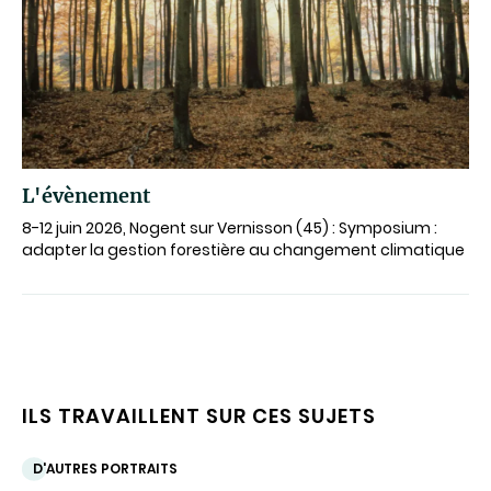
L'évènement
8-12 juin 2026, Nogent sur Vernisson (45) : Symposium :
adapter la gestion forestière au changement climatique
ILS TRAVAILLENT SUR CES SUJETS
D'AUTRES PORTRAITS