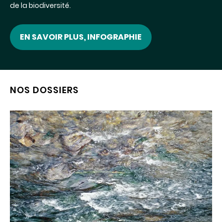
de la biodiversité.
EN SAVOIR PLUS, INFOGRAPHIE
NOS DOSSIERS