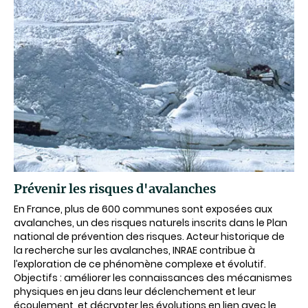
Prévenir les risques d'avalanches
En France, plus de 600 communes sont exposées aux
avalanches, un des risques naturels inscrits dans le Plan
national de prévention des risques. Acteur historique de
la recherche sur les avalanches, INRAE contribue à
l’exploration de ce phénomène complexe et évolutif.
Objectifs : améliorer les connaissances des mécanismes
physiques en jeu dans leur déclenchement et leur
écoulement, et décrypter les évolutions en lien avec le