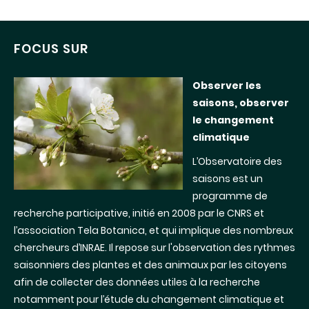
FOCUS SUR
Observer les
saisons, observer
le changement
climatique
L’Observatoire des
saisons est un
programme de
recherche participative, initié en 2008 par le CNRS et
l’association Tela Botanica, et qui implique des nombreux
chercheurs d’INRAE. Il repose sur l'observation des rythmes
saisonniers des plantes et des animaux par les citoyens
afin de collecter des données utiles à la recherche
notamment pour l’étude du changement climatique et