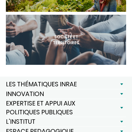
SOCIÉTÉ ET
TERRITOIRES
LES THÉMATIQUES INRAE
INNOVATION
EXPERTISE ET APPUI AUX
POLITIQUES PUBLIQUES
L'INSTITUT
ESPACE PEDAGOGIQUE