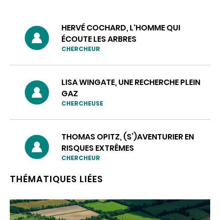
HERVÉ COCHARD, L'HOMME QUI
ÉCOUTE LES ARBRES
CHERCHEUR
LISA WINGATE, UNE RECHERCHE PLEIN
GAZ
CHERCHEUSE
THOMAS OPITZ, (S’)AVENTURIER EN
RISQUES EXTRÊMES
CHERCHEUR
THÉMATIQUES LIÉES