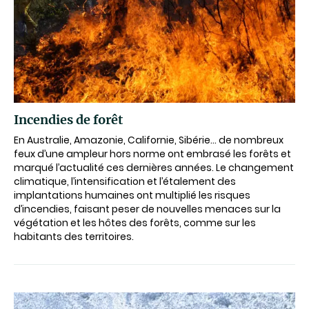
Incendies de forêt
En Australie, Amazonie, Californie, Sibérie… de nombreux
feux d’une ampleur hors norme ont embrasé les forêts et
marqué l’actualité ces dernières années. Le changement
climatique, l’intensification et l’étalement des
implantations humaines ont multiplié les risques
d’incendies, faisant peser de nouvelles menaces sur la
végétation et les hôtes des forêts, comme sur les
habitants des territoires.