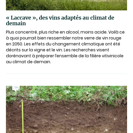
« Laccave », des vins adaptés au climat de
demain
Plus concentré, plus riche en alcool, moins acide. Voilà ce
à quoi pourrait bien ressembler notre verre de vin rouge
en 2050. Les effets du changement climatique ont été
décrits sur la vigne et le vin. Les recherches visent
dorénavant à préparer l’ensemble de la filière vitivinicole
au climat de demain.