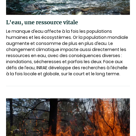
L'eau, une ressource vitale
Le manque d’eau affecte à la fois les populations
humaines et les écosystèmes. Or la population mondiale
augmente et consomme de plus en plus d’eau. Le
changement climatique impacte aussi directement les
ressources en eau, avec des conséquences diverses :
inondations, sécheresses et parfois les deux. Face aux
défis de l’eau, INRAE développe des recherches à l’échelle
à la fois locale et globale, sur le court et le long terme.