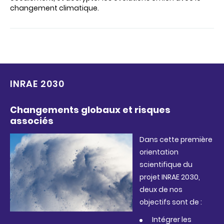
changement climatique.
INRAE 2030
Changements globaux et risques
associés
Dans cette première
orientation
scientifique du
projet INRAE 2030,
deux de nos
objectifs sont de :
Intégrer les