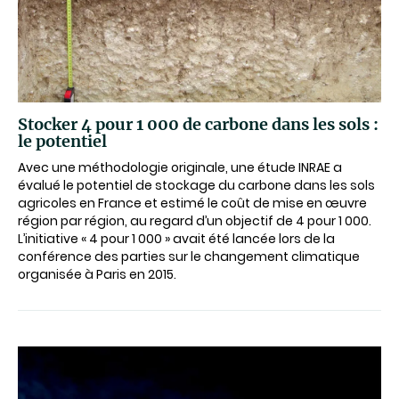
Stocker 4 pour 1 000 de carbone dans les sols :
le potentiel
Avec une méthodologie originale, une étude INRAE a
évalué le potentiel de stockage du carbone dans les sols
agricoles en France et estimé le coût de mise en œuvre
région par région, au regard d’un objectif de 4 pour 1 000.
L’initiative « 4 pour 1 000 » avait été lancée lors de la
conférence des parties sur le changement climatique
organisée à Paris en 2015.