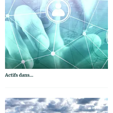
Actifs dans...