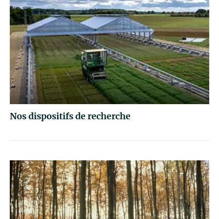
Nos dispositifs de recherche