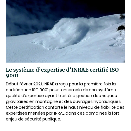
Le système d’expertise d’INRAE certifié ISO
9001
Début février 2021, INRAE a reçu pour la première fois la
certification ISO 9001 pour l’ensemble de son système
qualité d’expertise ayant trait à la gestion des risques
gravitaires en montagne et des ouvrages hydrauliques.
Cette certification conforte le haut niveau de fiabilité des
expertises menées par INRAE dans ces domaines à fort
enjeu de sécurité publique.