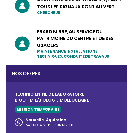
TOUS LES SIGNAUX SONT AU VERT
CHERCHEUR
ERARD MIRRE, AU SERVICE DU
PATRIMOINE DU CENTRE ET DE SES
USAGERS
MAINTENANCE INSTALLATIONS
TECHNIQUES, CONDUITE DE TRAVAUX
NOS OFFRES
TECHNICIEN-NE DE LABORATOIRE
BIOCHIMIE/BIOLOGIE MOLÉCULAIRE
MISSION TEMPORAIRE
Nouvelle-Aquitaine
64310 SAINT PEE SUR NIVELLE