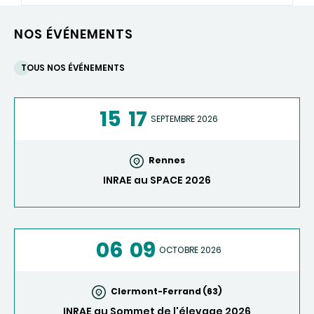
NOS ÉVÉNEMENTS
TOUS NOS ÉVÉNEMENTS
15
17
SEPTEMBRE 2026
Rennes
INRAE au SPACE 2026
06
09
OCTOBRE 2026
Clermont-Ferrand (63)
INRAE au Sommet de l'élevage 2026