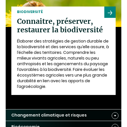
BIODIVERSITÉ
Connaitre, préserver,
restaurer la biodiversité
Élaborer des stratégies de gestion durable de
la biodiversité et des services qu’elle assure, à
l’échelle des territoires. Comprendre les
milieux vivants agricoles, naturels ou peu
anthropisés et les agencements du paysage
favorables à la biodiversité. Faire évoluer les
écosystèmes agricoles vers une plus grande
durabilité en lien avec les apports de
l’agroécologie.
Changement climatique et risques
Bioéconomie