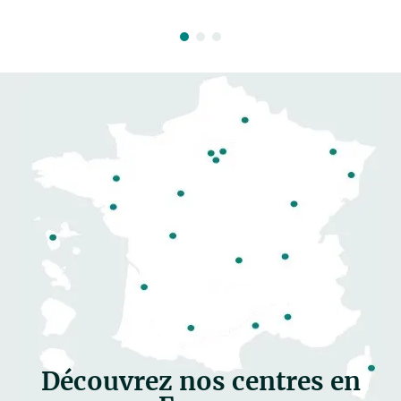
Découvrez nos centres en