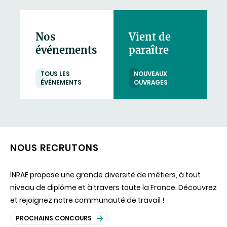
Nos
Vient de
événements
paraître
TOUS LES
NOUVEAUX
ÉVÉNEMENTS
OUVRAGES
NOUS RECRUTONS
INRAE propose une grande diversité de métiers, à tout
niveau de diplôme et à travers toute la France. Découvrez
et rejoignez notre communauté de travail !
PROCHAINS CONCOURS