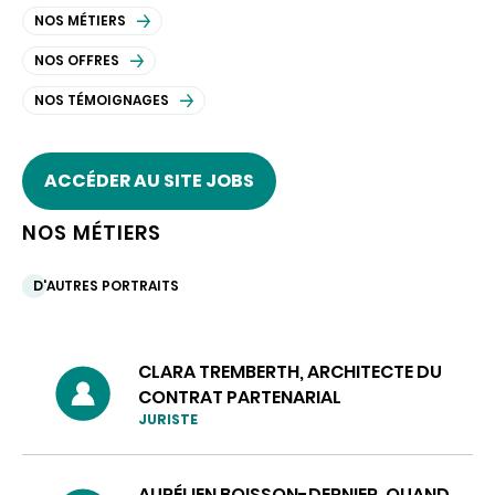
NOS MÉTIERS
NOS OFFRES
NOS TÉMOIGNAGES
ACCÉDER AU SITE JOBS
NOS MÉTIERS
D'AUTRES PORTRAITS
CLARA TREMBERTH, ARCHITECTE DU
CONTRAT PARTENARIAL
JURISTE
AURÉLIEN BOISSON-DERNIER, QUAND