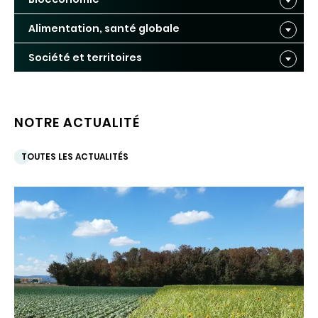
Alimentation, santé globale
Société et territoires
NOTRE ACTUALITÉ
TOUTES LES ACTUALITÉS