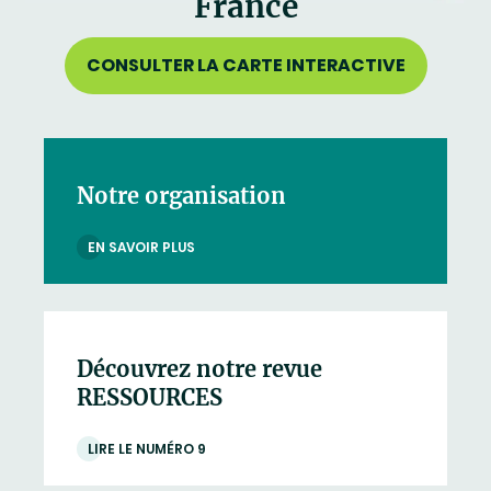
France
CONSULTER LA CARTE INTERACTIVE
Notre organisation
EN SAVOIR PLUS
Découvrez notre revue
RESSOURCES
LIRE LE NUMÉRO 9