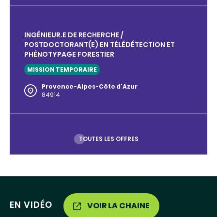
INGÉNIEUR.E DE RECHERCHE /
POSTDOCTORANT(E) EN TÉLÉDÉTECTION ET
PHÉNOTYPAGE FORESTIER
MISSION TEMPORAIRE
Provence-Alpes-Côte d'Azur
84914
TOUTES LES OFFRES
EN VIDÉO
VOIR LA CHAINE