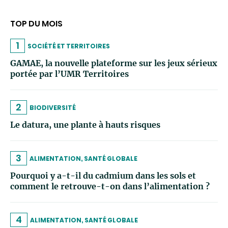
TOP DU MOIS
1
SOCIÉTÉ ET TERRITOIRES
GAMAE, la nouvelle plateforme sur les jeux sérieux
portée par l’UMR Territoires
2
BIODIVERSITÉ
Le datura, une plante à hauts risques
3
ALIMENTATION, SANTÉ GLOBALE
Pourquoi y a-t-il du cadmium dans les sols et
comment le retrouve-t-on dans l’alimentation ?
4
ALIMENTATION, SANTÉ GLOBALE