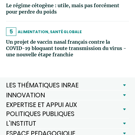
Le régime cétogène : utile, mais pas forcément
pour perdre du poids
5
ALIMENTATION, SANTÉ GLOBALE
Un projet de vaccin nasal français contre la
COVID-19 bloquant toute transmission du virus -
une nouvelle étape franchie
LES THÉMATIQUES INRAE
INNOVATION
EXPERTISE ET APPUI AUX
POLITIQUES PUBLIQUES
L'INSTITUT
ESPACE PEDAGOGIQUE