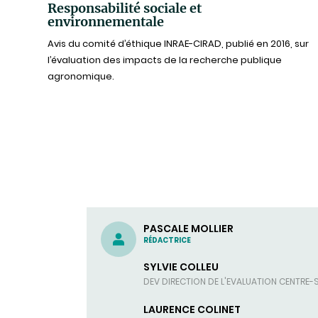
Responsabilité sociale et
environnementale
Avis du comité d’éthique INRAE-CIRAD, publié en 2016, sur
l’évaluation des impacts de la recherche publique
agronomique.
PASCALE MOLLIER
RÉDACTRICE
SYLVIE COLLEU
DEV DIRECTION DE L'EVALUATION CENTRE-
LAURENCE COLINET