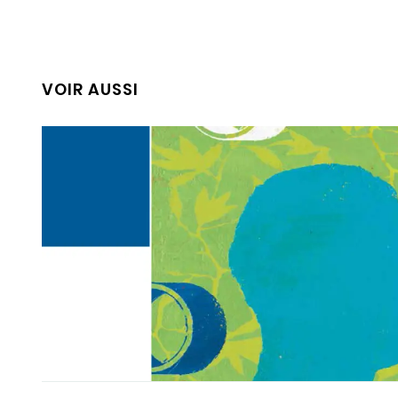
VOIR AUSSI