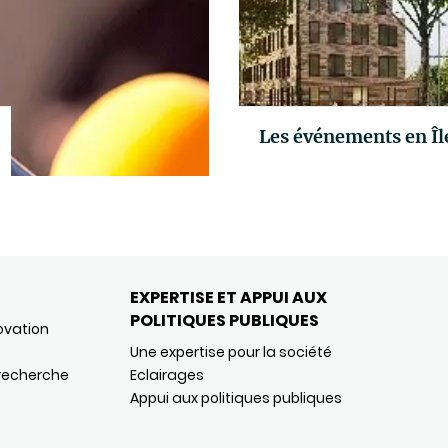
Les événements en Î
EXPERTISE ET APPUI AUX
POLITIQUES PUBLIQUES
ovation
Une expertise pour la société
 recherche
Eclairages
Appui aux politiques publiques