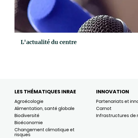
L'actualité du centre
LES THÉMATIQUES INRAE
INNOVATION
Agroécologie
Partenariats et inn
Alimentation, santé globale
Carnot
Biodiversité
Infrastructures de
Bioéconomie
Changement climatique et
risques