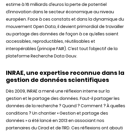
estime à 16 milliards d’euros la perte de potentiel
d’innovation dans le secteur économique au niveau
européen. Face à ces constats et dans la dynamique du
mouvement Open Data, il devient primordial de travailler
au partage des données de façon à ce qu’elles soient
accessibles, reproductibles, réutilisables et
interopérables (principe FAIR). C’est tout l’objectif de la
plateforme Recherche Data Gouv.
INRAE, une expertise reconnue dans la
gestion de données scientifiques
Dès 2009, INRAE a mené une réflexion interne sur la
gestion et le partage des données. Faut-il partager les
données de la recherche ? Quand ? Comment ? À quelles
conditions ? Un chantier « Gestion et partage des
données » a été lancé en 2013 en associant nos
partenaires du Cirad et de l’IRD. Ces réflexions ont abouti