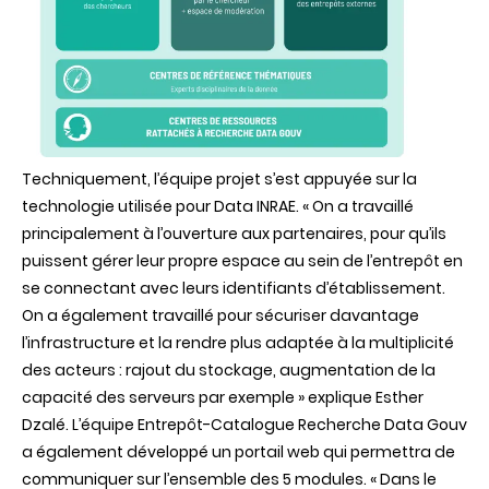
Techniquement, l’équipe projet s’est appuyée sur la
technologie utilisée pour Data INRAE. « On a travaillé
principalement à l’ouverture aux partenaires, pour qu’ils
puissent gérer leur propre espace au sein de l’entrepôt en
se connectant avec leurs identifiants d’établissement.
On a également travaillé pour sécuriser davantage
l’infrastructure et la rendre plus adaptée à la multiplicité
des acteurs : rajout du stockage, augmentation de la
capacité des serveurs par exemple » explique Esther
Dzalé. L’équipe Entrepôt-Catalogue Recherche Data Gouv
a également développé un portail web qui permettra de
communiquer sur l’ensemble des 5 modules. « Dans le