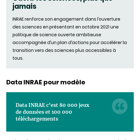
jamais
fenêtre)
INRAE renforce son engagement dans l’ouverture
des sciences en présentant en octobre 2021 une
politique de science ouverte ambitieuse
accompagnée d’un plan d’actions pour accélérer la
transition vers des sciences plus accessibles à
tous.
Data INRAE pour modèle
Data INRAE c’est 80 000 jeux
de données et 100 000
téléchargements