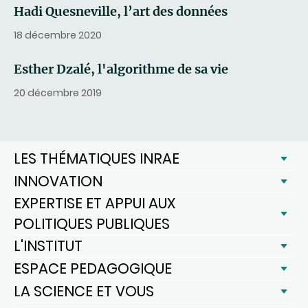
Hadi Quesneville, l’art des données
18 décembre 2020
Esther Dzalé, l'algorithme de sa vie
20 décembre 2019
LES THÉMATIQUES INRAE
INNOVATION
EXPERTISE ET APPUI AUX
POLITIQUES PUBLIQUES
L'INSTITUT
ESPACE PEDAGOGIQUE
LA SCIENCE ET VOUS