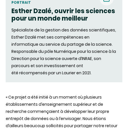
PORTRAIT
Esther Dzalé, ouvrir les sciences
(nouvell
pour un monde meilleur
fenêtre)
Spécialiste de la gestion des données scientifiques,
Esther Dzalé met ses compétences en
informatique au service du partage de la science.
Responsable du pôle Numérique pour la science à la
Direction pour la science ouverte d’INRAE, son
parcours et son investissement ont
été récompensés par un Laurier en 2021.
« Ce projet a été initié à un moment où plusieurs
établissements d’enseignement supérieur et de
recherche commençaient à développer leur propre
entrepôt de données ou à l’envisager. Nous étions
d’ailleurs beaucoup sollicités pour partager notre retour