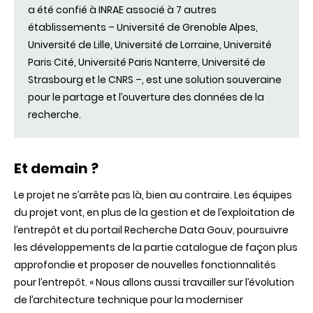
a été confié à INRAE associé à 7 autres
établissements – Université de Grenoble Alpes,
Université de Lille, Université de Lorraine, Université
Paris Cité, Université Paris Nanterre, Université de
Strasbourg et le CNRS –, est une solution souveraine
pour le partage et l’ouverture des données de la
recherche.
Et demain ?
Le projet ne s’arrête pas là, bien au contraire. Les équipes
du projet vont, en plus de la gestion et de l’exploitation de
l’entrepôt et du portail Recherche Data Gouv, poursuivre
les développements de la partie catalogue de façon plus
approfondie et proposer de nouvelles fonctionnalités
pour l’entrepôt. « Nous allons aussi travailler sur l’évolution
de l’architecture technique pour la moderniser