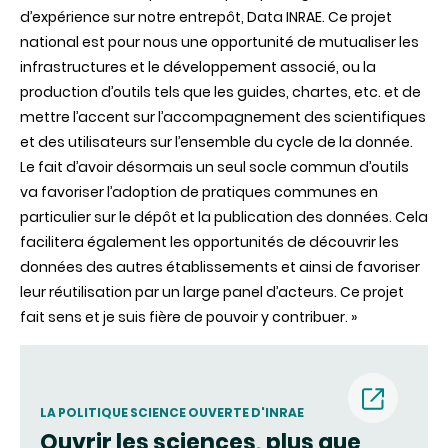
d’expérience sur notre entrepôt, Data INRAE. Ce projet
national est pour nous une opportunité de mutualiser les
infrastructures et le développement associé, ou la
production d’outils tels que les guides, chartes, etc. et de
mettre l’accent sur l’accompagnement des scientifiques
et des utilisateurs sur l’ensemble du cycle de la donnée.
Le fait d’avoir désormais un seul socle commun d’outils
va favoriser l’adoption de pratiques communes en
particulier sur le dépôt et la publication des données. Cela
facilitera également les opportunités de découvrir les
données des autres établissements et ainsi de favoriser
leur réutilisation par un large panel d’acteurs. Ce projet
fait sens et je suis fière de pouvoir y contribuer. »
LA POLITIQUE SCIENCE OUVERTE D'INRAE
Ouvrir les sciences, plus que
(nouvell