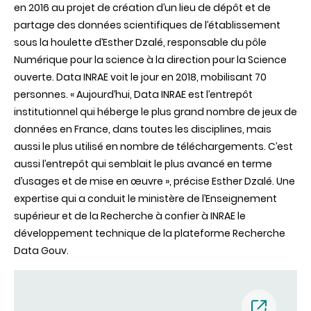
en 2016 au projet de création d’un lieu de dépôt et de
partage des données scientifiques de l’établissement
sous la houlette d’Esther Dzalé, responsable du pôle
Numérique pour la science à la direction pour la Science
ouverte. Data INRAE voit le jour en 2018, mobilisant 70
personnes. « Aujourd’hui, Data INRAE est l’entrepôt
institutionnel qui héberge le plus grand nombre de jeux de
données en France, dans toutes les disciplines, mais
aussi le plus utilisé en nombre de téléchargements. C’est
aussi l’entrepôt qui semblait le plus avancé en terme
d’usages et de mise en œuvre », précise Esther Dzalé. Une
expertise qui a conduit le ministère de l’Enseignement
supérieur et de la Recherche à confier à INRAE le
développement technique de la plateforme Recherche
Data Gouv.