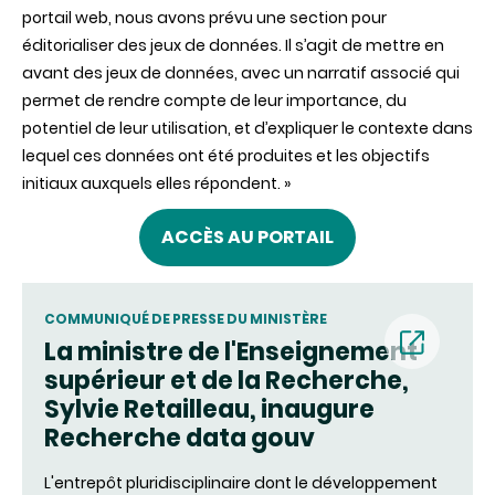
portail web, nous avons prévu une section pour
éditorialiser des jeux de données. Il s’agit de mettre en
avant des jeux de données, avec un narratif associé qui
permet de rendre compte de leur importance, du
potentiel de leur utilisation, et d’expliquer le contexte dans
lequel ces données ont été produites et les objectifs
initiaux auxquels elles répondent. »
ACCÈS AU PORTAIL
COMMUNIQUÉ DE PRESSE DU MINISTÈRE
La ministre de l'Enseignement
supérieur et de la Recherche,
(nouvell
Sylvie Retailleau, inaugure
Recherche data gouv
fenêtre)
L'entrepôt pluridisciplinaire dont le développement