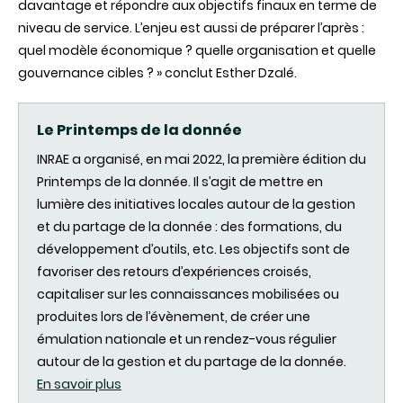
davantage et répondre aux objectifs finaux en terme de
niveau de service. L’enjeu est aussi de préparer l’après :
quel modèle économique ? quelle organisation et quelle
gouvernance cibles ? » conclut Esther Dzalé.
Le Printemps de la donnée
INRAE a organisé, en mai 2022, la première édition du
Printemps de la donnée. Il s’agit de mettre en
lumière des initiatives locales autour de la gestion
et du partage de la donnée : des formations, du
développement d’outils, etc. Les objectifs sont de
favoriser des retours d’expériences croisés,
capitaliser sur les connaissances mobilisées ou
produites lors de l’évènement, de créer une
émulation nationale et un rendez-vous régulier
autour de la gestion et du partage de la donnée.
En savoir plus