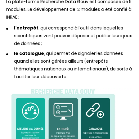
La plate-forme Recherche Data Gouv est composée de 5
modules. Le développement de 2 modules a été confié à
INRAE :
l’entrepôt
, qui correspond à l’outil dans lequel les
scientifiques vont pouvoir déposer et publier leurs jeux
de données ;
le catalogue
, qui permet de signaler les données
quand elles sont gérées ailleurs (entrepôts
thématiques nationaux ou internationaux), de sorte à
faciliter leur découverte.