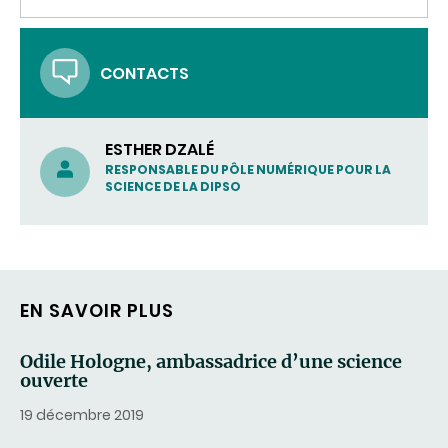
UN
COURRIEL)
CONTACTS
ESTHER DZALÉ
RESPONSABLE DU PÔLE NUMÉRIQUE POUR LA
SCIENCE DE LA DIPSO
EN SAVOIR PLUS
Odile Hologne, ambassadrice d’une science
ouverte
19 décembre 2019