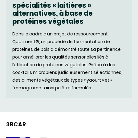
spécialités « laitières »
alternatives, à base de
protéines végétales
Dans le cadre d’un projet de ressourcement
Qualiment®, un procédé de fermentation de
protéines de pois a démontré toute sa pertinence
pour améliorer les qualités sensorielles liés à
l’utilisation de protéines végétales. Grâce à des
cocktails microbiens judicieusement sélectionnés,
des aliments végétaux de types « yaourt » et «
fromage » ont ainsi pu être formulés.
3BCAR