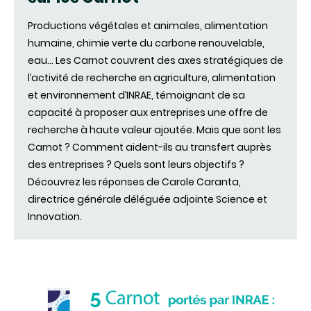
Productions végétales et animales, alimentation
humaine, chimie verte du carbone renouvelable,
eau… Les Carnot couvrent des axes stratégiques de
l’activité de recherche en agriculture, alimentation
et environnement d’INRAE, témoignant de sa
capacité à proposer aux entreprises une offre de
recherche à haute valeur ajoutée. Mais que sont les
Carnot ? Comment aident-ils au transfert auprès
des entreprises ? Quels sont leurs objectifs ?
Découvrez les réponses de Carole Caranta,
directrice générale déléguée adjointe Science et
Innovation.