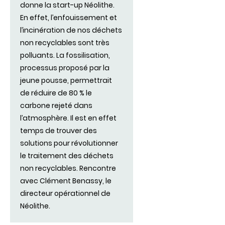
donne la start-up Néolithe.
En effet, l’enfouissement et
l’incinération de nos déchets
non recyclables sont très
polluants. La fossilisation,
processus proposé par la
jeune pousse, permettrait
de réduire de 80 % le
carbone rejeté dans
l’atmosphère. Il est en effet
temps de trouver des
solutions pour révolutionner
le traitement des déchets
non recyclables. Rencontre
avec Clément Benassy, le
directeur opérationnel de
Néolithe.