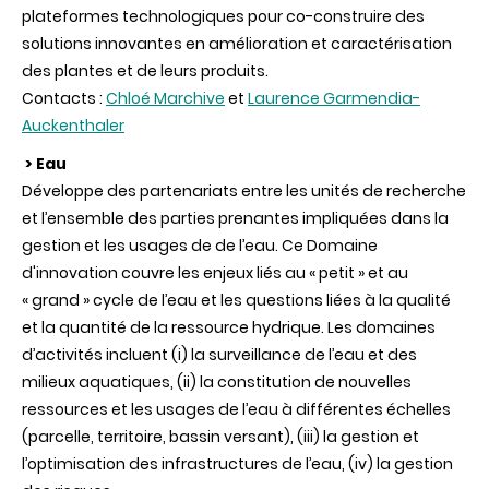
plateformes technologiques pour co-construire des
solutions innovantes en amélioration et caractérisation
des plantes et de leurs produits.
Contacts :
Chloé Marchive
et
Laurence Garmendia-
Auckenthaler
> Eau
Développe des partenariats entre les unités de recherche
et l’ensemble des parties prenantes impliquées dans la
gestion et les usages de de l’eau. Ce Domaine
d'innovation couvre les enjeux liés au « petit » et au
« grand » cycle de l’eau et les questions liées à la qualité
et la quantité de la ressource hydrique. Les domaines
d’activités incluent (i) la surveillance de l’eau et des
milieux aquatiques, (ii) la constitution de nouvelles
ressources et les usages de l’eau à différentes échelles
(parcelle, territoire, bassin versant), (iii) la gestion et
l’optimisation des infrastructures de l’eau, (iv) la gestion