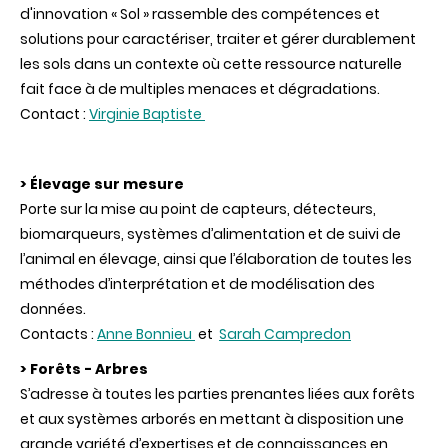
d'innovation « Sol » rassemble des compétences et
solutions pour caractériser, traiter et gérer durablement
les sols dans un contexte où cette ressource naturelle
fait face à de multiples menaces et dégradations.
Contact :
Virginie Baptiste
> Élevage sur mesure
Porte sur la mise au point de capteurs, détecteurs,
biomarqueurs, systèmes d’alimentation et de suivi de
l’animal en élevage, ainsi que l’élaboration de toutes les
méthodes d’interprétation et de modélisation des
données.
Contacts :
Anne Bonnieu
et
Sarah Campredon
> Forêts - Arbres
S’adresse à toutes les parties prenantes liées aux forêts
et aux systèmes arborés en mettant à disposition une
grande variété d’expertises et de connaissances en