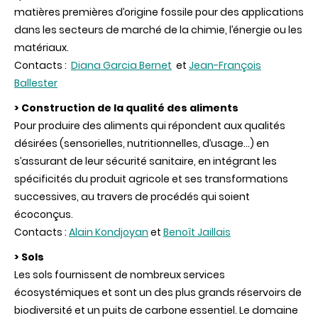
matières premières d’origine fossile pour des applications
dans les secteurs de marché de la chimie, l’énergie ou les
matériaux.
Contacts :
Diana Garcia Bernet
et
Jean-François
Ballester
> Construction de la qualité des aliments
Pour produire des aliments qui répondent aux qualités
désirées (sensorielles, nutritionnelles, d’usage…) en
s’assurant de leur sécurité sanitaire, en intégrant les
spécificités du produit agricole et ses transformations
successives, au travers de procédés qui soient
écoconçus.
Contacts :
Alain Kondjoyan
et
Benoît Jaillais
> Sols
Les sols fournissent de nombreux services
écosystémiques et sont un des plus grands réservoirs de
biodiversité et un puits de carbone essentiel. Le domaine