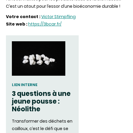
C’est un atout pour l’essor d’une bioéconomie durable !
Votre contact :
Victor Stimpfling
Site web :
https://3bcar.fr/
LIEN INTERNE
3 questions à une
jeune pousse :
Néolithe
Transformer des déchets en
cailloux, c’est le défi que se