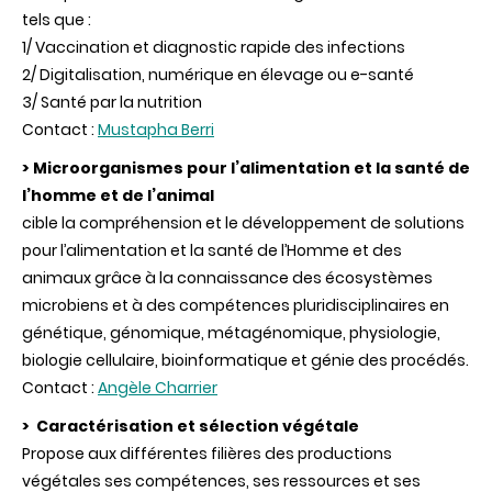
tels que :
1/ Vaccination et diagnostic rapide des infections
2/ Digitalisation, numérique en élevage ou e-santé
3/ Santé par la nutrition
Contact :
Mustapha Berri
> Microorganismes pour l’alimentation et la santé de
l’homme et de l’animal
cible la compréhension et le développement de solutions
pour l’alimentation et la santé de l’Homme et des
animaux grâce à la connaissance des écosystèmes
microbiens et à des compétences pluridisciplinaires en
génétique, génomique, métagénomique, physiologie,
biologie cellulaire, bioinformatique et génie des procédés.
Contact :
Angèle Charrier
> Caractérisation et sélection végétale
Propose aux différentes filières des productions
végétales ses compétences, ses ressources et ses