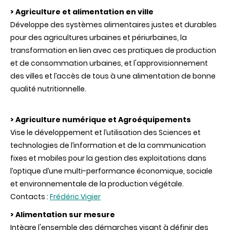
> Agriculture et alimentation en ville
Développe des systèmes alimentaires justes et durables
pour des agricultures urbaines et périurbaines, la
transformation en lien avec ces pratiques de production
et de consommation urbaines, et l'approvisionnement
des villes et l’accès de tous à une alimentation de bonne
qualité nutritionnelle.
> Agriculture numérique et Agroéquipements
Vise le développement et l’utilisation des Sciences et
technologies de l’information et de la communication
fixes et mobiles pour la gestion des exploitations dans
l’optique d’une multi-performance économique, sociale
et environnementale de la production végétale.
Contacts :
Frédéric Vigier
> Alimentation sur mesure
Intègre l'ensemble des démarches visant à définir des