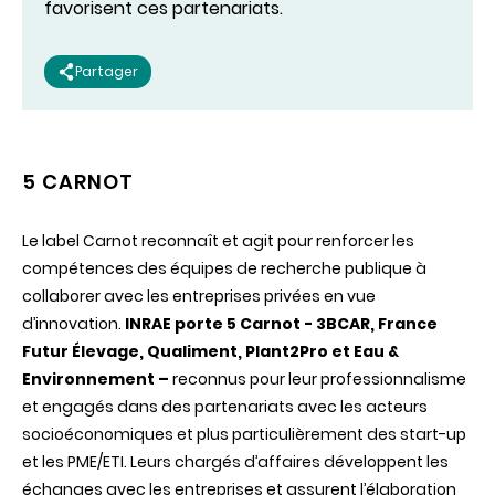
favorisent ces partenariats.
Partager
5 CARNOT
Le label Carnot reconnaît et agit pour renforcer les
compétences des équipes de recherche publique à
collaborer avec les entreprises privées en vue
d’innovation.
INRAE porte 5 Carnot - 3BCAR, France
Futur
É
levage, Qualiment, Plant2Pro et Eau &
Environnement –
reconnus pour leur professionnalisme
et engagés dans des partenariats avec les acteurs
socioéconomiques et plus particulièrement des start-up
et les PME/ETI. Leurs chargés d’affaires développent les
échanges avec les entreprises et assurent l’élaboration