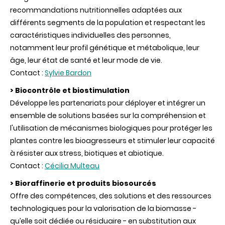
recommandations nutritionnelles adaptées aux
différents segments de la population et respectant les
caractéristiques individuelles des personnes,
notamment leur profil génétique et métabolique, leur
âge, leur état de santé et leur mode de vie.
Contact :
Sylvie Bardon
> Biocontrôle et biostimulation
Développe les partenariats pour déployer et intégrer un
ensemble de solutions basées sur la compréhension et
l'utilisation de mécanismes biologiques pour protéger les
plantes contre les bioagresseurs et stimuler leur capacité
à résister aux stress, biotiques et abiotique.
Contact :
Cécilia Multeau
> Bioraffinerie et produits biosourcés
Offre des compétences, des solutions et des ressources
technologiques pour la valorisation de la biomasse -
qu’elle soit dédiée ou résiduaire - en substitution aux