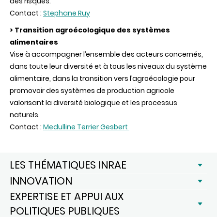
des risques.
Contact :
Stephane Ruy
> Transition agroécologique des systèmes
alimentaires
Vise à accompagner l’ensemble des acteurs concernés,
dans toute leur diversité et à tous les niveaux du système
alimentaire, dans la transition vers l’agroécologie pour
promovoir des systèmes de production agricole
valorisant la diversité biologique et les processus
naturels.
Contact :
Medulline Terrier Gesbert
LES THÉMATIQUES INRAE
INNOVATION
EXPERTISE ET APPUI AUX
POLITIQUES PUBLIQUES