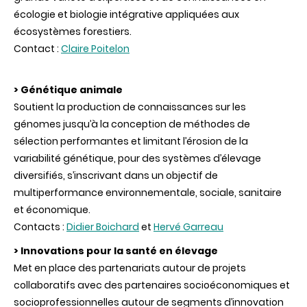
écologie et biologie intégrative appliquées aux
écosystèmes forestiers.
Contact :
Claire Poitelon
> Génétique animale
Soutient la production de connaissances sur les
génomes jusqu’à la conception de méthodes de
sélection performantes et limitant l’érosion de la
variabilité génétique, pour des systèmes d’élevage
diversifiés, s’inscrivant dans un objectif de
multiperformance environnementale, sociale, sanitaire
et économique.
Contacts :
Didier Boichard
et
Hervé Garreau
> Innovations pour la santé en élevage
Met en place des partenariats autour de projets
collaboratifs avec des partenaires socioéconomiques et
socioprofessionnelles autour de segments d’innovation