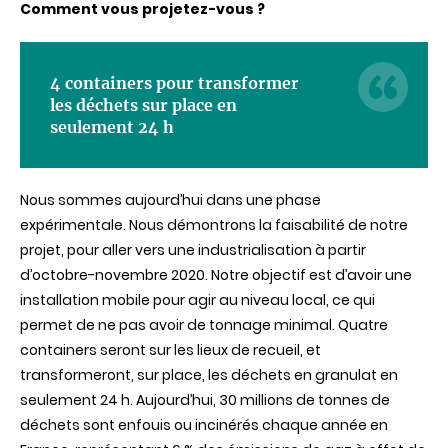
Comment vous projetez-vous ?
4 containers pour transformer
les déchets sur place en
seulement 24 h
Nous sommes aujourd’hui dans une phase
expérimentale. Nous démontrons la faisabilité de notre
projet, pour aller vers une industrialisation à partir
d’octobre-novembre 2020. Notre objectif est d’avoir une
installation mobile pour agir au niveau local, ce qui
permet de ne pas avoir de tonnage minimal. Quatre
containers seront sur les lieux de recueil, et
transformeront, sur place, les déchets en granulat en
seulement 24 h. Aujourd’hui, 30 millions de tonnes de
déchets sont enfouis ou incinérés chaque année en