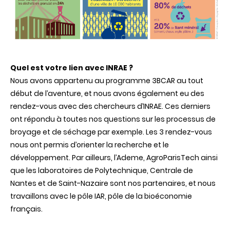
Quel est votre lien avec INRAE ?
Nous avons appartenu au programme 3BCAR au tout
début de l’aventure, et nous avons également eu des
rendez-vous avec des chercheurs d’INRAE. Ces derniers
ont répondu à toutes nos questions sur les processus de
broyage et de séchage par exemple. Les 3 rendez-vous
nous ont permis d’orienter la recherche et le
développement. Par ailleurs, l’Ademe, AgroParisTech ainsi
que les laboratoires de Polytechnique, Centrale de
Nantes et de Saint-Nazaire sont nos partenaires, et nous
travaillons avec le pôle IAR, pôle de la bioéconomie
français.