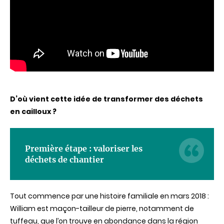
D’où vient cette idée de transformer des déchets
en cailloux ?
Première étape : valoriser les
déchets de chantier
Tout commence par une histoire familiale en mars 2018 :
William est maçon-tailleur de pierre, notamment de
tuffeau, que l’on trouve en abondance dans la région