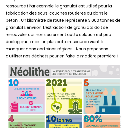
ressource ! Par exemple, le granulat est utilisé pour la
fabrication des sous-couches routières ou dans le
béton… Un kilomètre de route représente 3 000 tonnes de
granulats environ. L’extraction de granulats doit se
renouveler car non seulement cette solution est peu
écologique, mais en plus cette ressource vient à
manquer dans certaines régions… Nous proposons
d’utiliser nos déchets pour en faire la matière première !