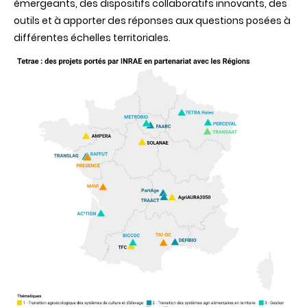
émergeants, des dispositifs collaboratifs innovants, des
outils et à apporter des réponses aux questions posées à
différentes échelles territoriales.