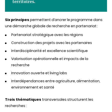
territoires.
Six principes
permettent d’ancrer le programme dans
une démarche globale de recherche en partenariat :
Partenariat stratégique avec les régions
Construction des projets avec les partenaires
Interdisciplinarité et excellence scientifique
Valorisation opérationnelle et impacts de la
recherche
Innovation ouverte et living labs
Interdépendances entre agriculture, alimentation,
environnement et santé
Trois thématiques
transversales structurent les
recherches :