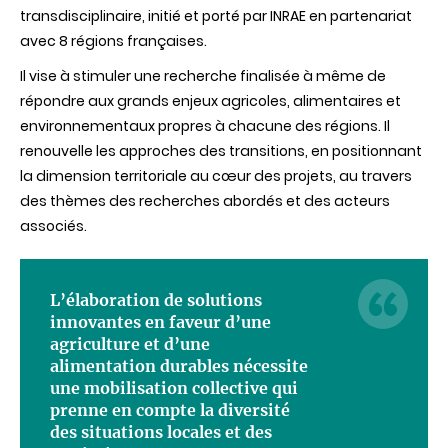
transdisciplinaire, initié et porté par INRAE en partenariat
avec 8 régions françaises.
Il vise à stimuler une recherche finalisée à même de
répondre aux grands enjeux agricoles, alimentaires et
environnementaux propres à chacune des régions. Il
renouvelle les approches des transitions, en positionnant
la dimension territoriale au cœur des projets, au travers
des thèmes des recherches abordés et des acteurs
associés.
L’élaboration de solutions
innovantes en faveur d’une
agriculture et d’une
alimentation durables nécessite
une mobilisation collective qui
prenne en compte la diversité
des situations locales et des