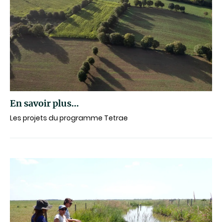
En savoir plus...
Les projets du programme Tetrae