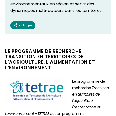
environnementaux en région et servir des
dynamiques multi-acteurs dans les territoires.
Partager
LE PROGRAMME DE RECHERCHE
TRANSITION EN TERRITOIRES DE
L'AGRICULTURE, L'ALIMENTATION ET
L'ENVIRONNEMENT
Le programme de
recherche
Transition
en territoires de
l'agriculture,
l'alimentation et
l'environnement - TETRAE
est un programme