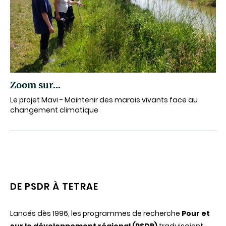
Zoom sur...
Le projet Mavi - Maintenir des marais vivants face au
changement climatique
DE PSDR À TETRAE
Lancés dès 1996, les programmes de recherche
Pour et