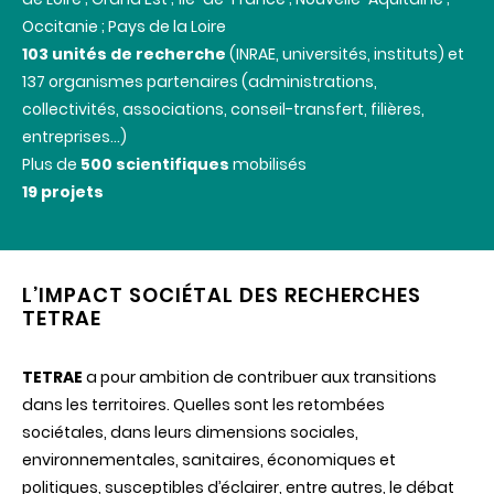
Occitanie ; Pays de la Loire
103 unités de recherche
(INRAE, universités, instituts) et
137 organismes partenaires (administrations,
collectivités, associations, conseil-transfert, filières,
entreprises…)
Plus de
500 scientifiques
mobilisés
19 projets
L’IMPACT SOCIÉTAL DES RECHERCHES
TETRAE
TETRAE
a pour ambition de contribuer aux transitions
dans les territoires. Quelles sont les retombées
sociétales, dans leurs dimensions sociales,
environnementales, sanitaires, économiques et
politiques, susceptibles d’éclairer, entre autres, le débat