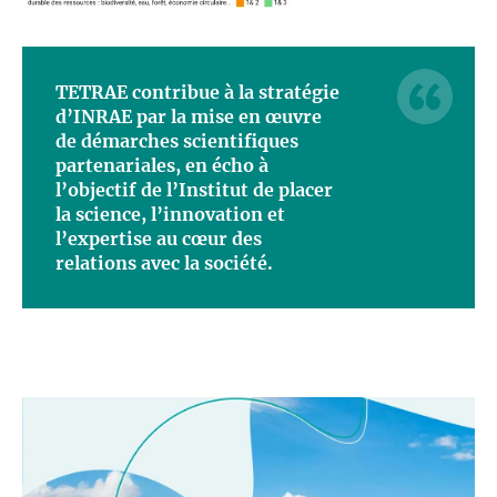
TETRAE contribue à la stratégie
d’INRAE par la mise en œuvre
de démarches scientifiques
partenariales, en écho à
l’objectif de l’Institut de placer
la science, l’innovation et
l’expertise au cœur des
relations avec la société.