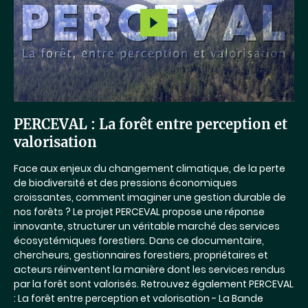
PERCEVAL : La forêt entre perception et
valorisation
Face aux enjeux du changement climatique, de la perte
de biodiversité et des pressions économiques
croissantes, comment imaginer une gestion durable de
nos forêts ? Le projet PERCEVAL propose une réponse
innovante, structurer un véritable marché des services
écosystémiques forestiers. Dans ce documentaire,
chercheurs, gestionnaires forestiers, propriétaires et
acteurs réinventent la manière dont les services rendus
par la forêt sont valorisés. Retrouvez également PERCEVAL
: La forêt entre perception et valorisation - La Bande