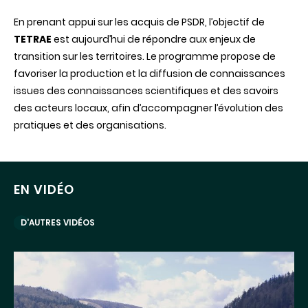
En prenant appui sur les acquis de PSDR, l’objectif de
TETRAE
est aujourd’hui de répondre aux enjeux de
transition sur les territoires. Le programme propose de
favoriser la production et la diffusion de connaissances
issues des connaissances scientifiques et des savoirs
des acteurs locaux, afin d’accompagner l’évolution des
pratiques et des organisations.
EN VIDÉO
D'AUTRES VIDÉOS
Lancer
la
vidéo