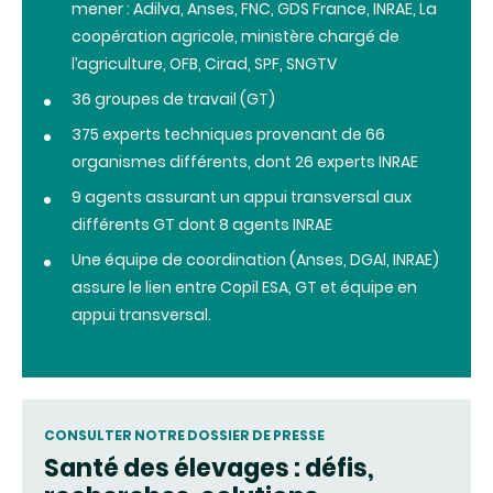
mener : Adilva, Anses, FNC, GDS France, INRAE, La
coopération agricole, ministère chargé de
l’agriculture, OFB, Cirad, SPF, SNGTV
36 groupes de travail (GT)
375 experts techniques provenant de 66
organismes différents, dont 26 experts INRAE
9 agents assurant un appui transversal aux
différents GT dont 8 agents INRAE
Une équipe de coordination (Anses, DGAl, INRAE)
assure le lien entre Copil ESA, GT et équipe en
appui transversal.
CONSULTER NOTRE DOSSIER DE PRESSE
Santé des élevages : défis,