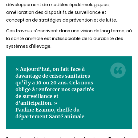
développement de modèles épidémiologiques,
amélioration des dispositifs de surveillance et
conception de stratégies de prévention et de lutte.
Ces travaux s’inscrivent dans une vision de long terme, où
la santé animale est indissociable de la durabilité des
systèmes d’élevage.
« Aujourd’hui, on fait face à
davantage de crises sanitaires
qu’il y a 10 ou 20 ans. Cela nous
oblige à renforcer nos capacités
de surveillance et
d’anticipation. »
Pauline Ezanno, cheffe du
département Santé animale