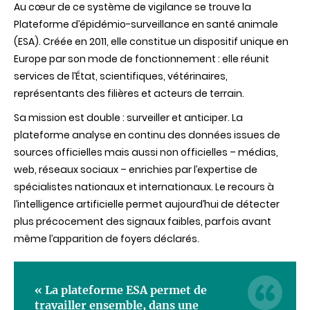
Au cœur de ce système de vigilance se trouve la
Plateforme d’épidémio-surveillance en santé animale
(ESA). Créée en 2011, elle constitue un dispositif unique en
Europe par son mode de fonctionnement : elle réunit
services de l’État, scientifiques, vétérinaires,
représentants des filières et acteurs de terrain.
Sa mission est double : surveiller et anticiper. La
plateforme analyse en continu des données issues de
sources officielles mais aussi non officielles – médias,
web, réseaux sociaux – enrichies par l’expertise de
spécialistes nationaux et internationaux. Le recours à
l’intelligence artificielle permet aujourd’hui de détecter
plus précocement des signaux faibles, parfois avant
même l’apparition de foyers déclarés.
« La plateforme ESA permet de
travailler ensemble, dans une