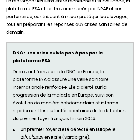
En renforçant les liens entre recherche et surveillance, la
plateforme ESA et les travaux menés par INRAE et ses
partenaires, contribuent à mieux protéger les élevages,
tout en préparant les réponses aux crises sanitaires de
demain.
DNC : une crise suivie pas à pas par la
plateforme ESA
Dès avant l’arrivée de la DNC en France, la
plateforme ESA a assuré une veille sanitaire
internationale renforcée. Elle a alerté sur la
progression de la maladie en Europe, suivi son
évolution de manière hebdomadaire et informé
rapidement les autorités sanitaires de la détection
du premier foyer français fin juin 2025.
Un premier foyer a été détecté en Europe le
21/06/2025 en Italie (Sardaigne).