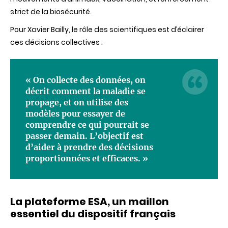
strict de la biosécurité.
Pour Xavier Bailly, le rôle des scientifiques est d’éclairer
ces décisions collectives :
« On collecte des données, on
décrit comment la maladie se
propage, et on utilise des
modèles pour essayer de
comprendre ce qui pourrait se
passer demain. L’objectif est
d’aider à prendre des décisions
proportionnées et efficaces. »
La plateforme ESA, un maillon
essentiel du dispositif français