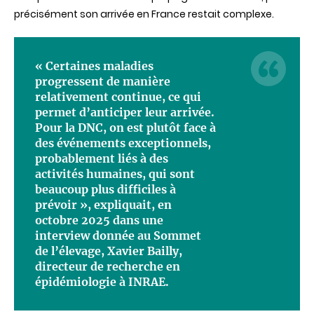
précisément son arrivée en France restait complexe.
« Certaines maladies
progressent de manière
relativement continue, ce qui
permet d’anticiper leur arrivée.
Pour la DNC, on est plutôt face à
des événements exceptionnels,
probablement liés à des
activités humaines, qui sont
beaucoup plus difficiles à
prévoir », expliquait, en
octobre 2025 dans une
interview donnée au Sommet
de l’élevage, Xavier Bailly,
directeur de recherche en
épidémiologie à INRAE.