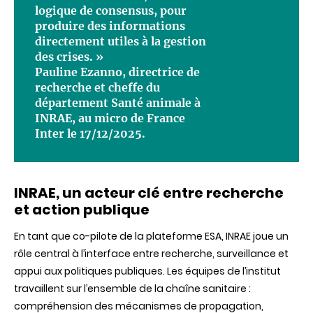
logique de consensus, pour
produire des informations
directement utiles à la gestion
des crises. »
Pauline Ezanno, directrice de
recherche et cheffe du
département Santé animale à
INRAE, au micro de France
Inter le 17/12/2025.
INRAE, un acteur clé entre recherche
et action publique
En tant que co-pilote de la plateforme ESA, INRAE joue un
rôle central à l’interface entre recherche, surveillance et
appui aux politiques publiques. Les équipes de l’institut
travaillent sur l’ensemble de la chaîne sanitaire :
compréhension des mécanismes de propagation,