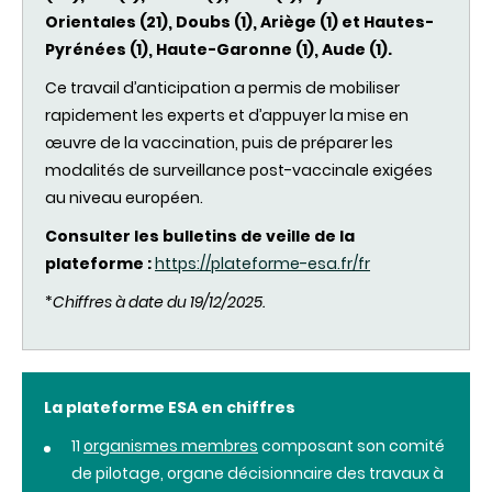
Orientales (21), Doubs (1), Ariège (1) et Hautes-
Pyrénées (1), Haute-Garonne (1), Aude (1).
Ce travail d’anticipation a permis de mobiliser
rapidement les experts et d’appuyer la mise en
œuvre de la vaccination, puis de préparer les
modalités de surveillance post-vaccinale exigées
au niveau européen.
Consulter les bulletins de veille de la
plateforme :
https://plateforme-esa.fr/fr
*
Chiffres à date du 19/12/2025.
La plateforme ESA en chiffres
11
organismes membres
composant son comité
de pilotage, organe décisionnaire des travaux à