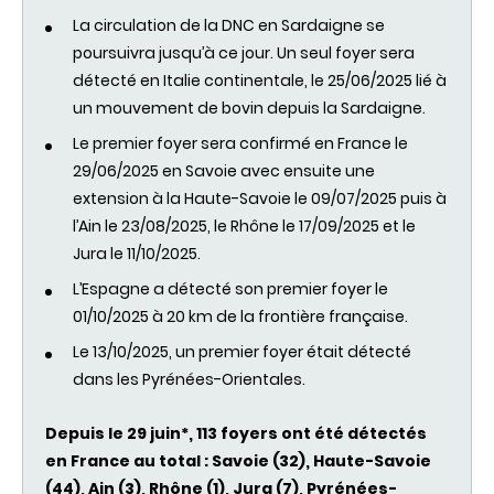
La circulation de la DNC en Sardaigne se
poursuivra jusqu’à ce jour. Un seul foyer sera
détecté en Italie continentale, le 25/06/2025 lié à
un mouvement de bovin depuis la Sardaigne.
Le premier foyer sera confirmé en France le
29/06/2025 en Savoie avec ensuite une
extension à la Haute-Savoie le 09/07/2025 puis à
l’Ain le 23/08/2025, le Rhône le 17/09/2025 et le
Jura le 11/10/2025.
L’Espagne a détecté son premier foyer le
01/10/2025 à 20 km de la frontière française.
Le 13/10/2025, un premier foyer était détecté
dans les Pyrénées-Orientales.
Depuis le 29 juin*, 113 foyers ont été détectés
en France au total : Savoie (32), Haute-Savoie
(44), Ain (3), Rhône (1), Jura (7), Pyrénées-