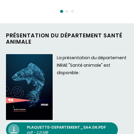
PRÉSENTATION DU DÉPARTEMENT SANTÉ
ANIMALE
La présentation du département
INRAE "Santé animale" est
disponible :
PLAQUETTE-DEPARTEMENT_SA4.06.PDF
pdf - 2.21 MB