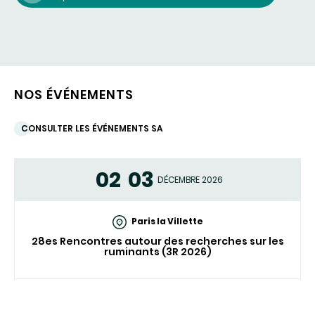
NOS ÉVÉNEMENTS
CONSULTER LES ÉVÉNEMENTS SA
02
03
DÉCEMBRE 2026
Paris la Villette
28es Rencontres autour des recherches sur les
ruminants (3R 2026)