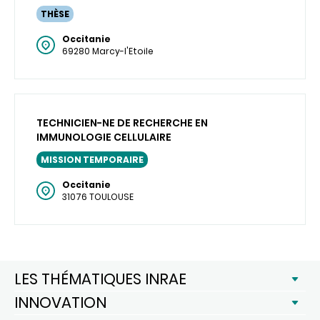
THÈSE
Occitanie
69280 Marcy-l'Etoile
TECHNICIEN-NE DE RECHERCHE EN
IMMUNOLOGIE CELLULAIRE
MISSION TEMPORAIRE
Occitanie
31076 TOULOUSE
LES THÉMATIQUES INRAE
INNOVATION