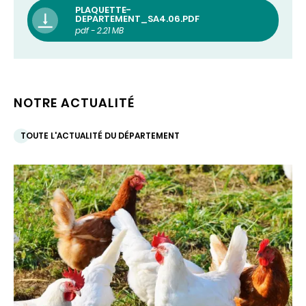
PLAQUETTE-
DEPARTEMENT_SA4.06.PDF
pdf - 2.21 MB
NOTRE ACTUALITÉ
TOUTE L'ACTUALITÉ DU DÉPARTEMENT