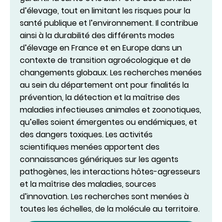
d’élevage, tout en limitant les risques pour la
santé publique et l’environnement. Il contribue
ainsi à la durabilité des différents modes
d’élevage en France et en Europe dans un
contexte de transition agroécologique et de
changements globaux. Les recherches menées
au sein du département ont pour finalités la
prévention, la détection et la maîtrise des
maladies infectieuses animales et zoonotiques,
qu’elles soient émergentes ou endémiques, et
des dangers toxiques. Les activités
scientifiques menées apportent des
connaissances génériques sur les agents
pathogènes, les interactions hôtes-agresseurs
et la maîtrise des maladies, sources
d’innovation. Les recherches sont menées à
toutes les échelles, de la molécule au territoire.