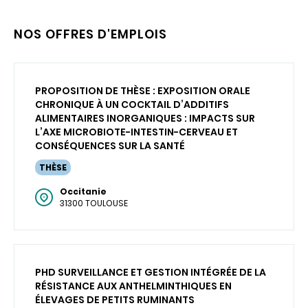
NOS OFFRES D'EMPLOIS
PROPOSITION DE THÈSE : EXPOSITION ORALE
CHRONIQUE À UN COCKTAIL D’ADDITIFS
ALIMENTAIRES INORGANIQUES : IMPACTS SUR
L’AXE MICROBIOTE-INTESTIN-CERVEAU ET
CONSÉQUENCES SUR LA SANTÉ
THÈSE
Occitanie
31300 TOULOUSE
PHD SURVEILLANCE ET GESTION INTÉGRÉE DE LA
RÉSISTANCE AUX ANTHELMINTHIQUES EN
ÉLEVAGES DE PETITS RUMINANTS