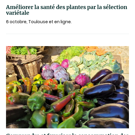
Améliorer la santé des plantes par la sélection
variétale
6 octobre, Toulouse et en ligne.