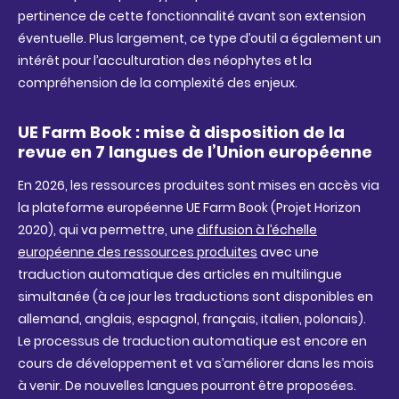
pertinence de cette fonctionnalité avant son extension
éventuelle. Plus largement, ce type d’outil a également un
intérêt pour l’acculturation des néophytes et la
compréhension de la complexité des enjeux.
UE Farm Book : mise à disposition de la
revue en 7 langues de l’Union européenne
En 2026, les ressources produites sont mises en accès via
la plateforme européenne UE Farm Book (Projet Horizon
2020), qui va permettre, une
diffusion à l’échelle
européenne des ressources produites
avec une
traduction automatique des articles en multilingue
simultanée (à ce jour les traductions sont disponibles en
allemand, anglais, espagnol, français, italien, polonais).
Le processus de traduction automatique est encore en
cours de développement et va s’améliorer dans les mois
à venir. De nouvelles langues pourront être proposées.