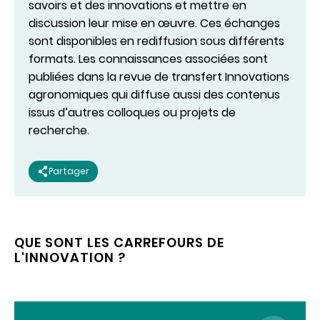
savoirs et des innovations et mettre en
discussion leur mise en œuvre. Ces échanges
sont disponibles en rediffusion sous différents
formats. Les connaissances associées sont
publiées dans la revue de transfert Innovations
agronomiques qui diffuse aussi des contenus
issus d’autres colloques ou projets de
recherche.
Partager
QUE SONT LES CARREFOURS DE
L'INNOVATION ?