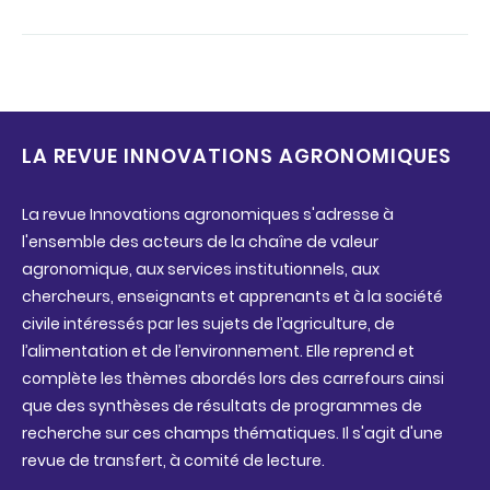
LA REVUE INNOVATIONS AGRONOMIQUES
La revue Innovations agronomiques s'adresse à
l'ensemble des acteurs de la chaîne de valeur
agronomique, aux services institutionnels, aux
chercheurs, enseignants et apprenants et à la société
civile intéressés par les sujets de l’agriculture, de
l’alimentation et de l’environnement. Elle reprend et
complète les thèmes abordés lors des carrefours ainsi
que des synthèses de résultats de programmes de
recherche sur ces champs thématiques. Il s'agit d'une
revue de transfert, à comité de lecture.