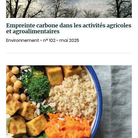
Empreinte carbone dans les activités agricoles
et agroalimentaires
Environnement - n° 102 - mai 2025