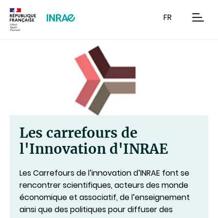
Contenu
Recherche
Navigation
FR
men
Les carrefours de
l'Innovation d'INRAE
Les Carrefours de l’innovation d’INRAE font se
rencontrer scientifiques, acteurs des monde
économique et associatif, de l’enseignement
ainsi que des politiques pour diffuser des