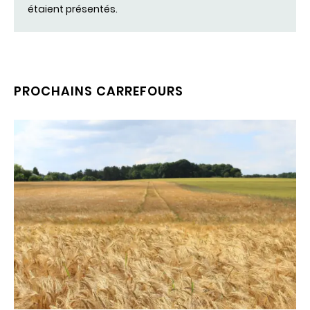
étaient présentés.
PROCHAINS CARREFOURS