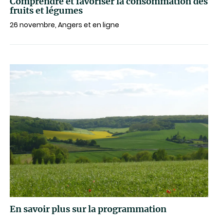
Comprendre et favoriser la consommation des
fruits et légumes
26 novembre, Angers et en ligne
En savoir plus sur la programmation