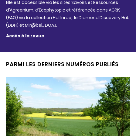
Elle est accessible via les sites Savoirs et Ressources
d’Agreenium, d’Ecophytopic et référencée dans AGRIS
(FAO) via la collection Hal Inrae, le Diamond Discovery Hub
(DDH) et Mir@bel., DOAJ.
Accès à la revue
PARMI LES DERNIERS NUMÉROS PUBLIÉS