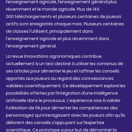
l’enseignement agricole, l’enseignement général plus
récemment et le monde agricole. Plus de 140
000 téléchargements et plusieurs centaines de joueurs
actifs sont enregistrés chaque mois. Plusieurs centaines
de classes l'utilisent, principalement dans
l'enseignement agricole et plus récemment dans
l'enseignement général.
La revue Innovations agronomiques contribue
actuellement à un test destiné à utiliser les contenus de
ses articles pour alimenter le jeu et raffiner les conseils
apportés aux joueurs au regard des connaissances
validées scientifiquement. Ce développement explore les
possibilités offertes par l’intégration d’une Intelligence
artificielle dans le processus. L'expérience vise à valider
l’utilisation de l’IA pour alimenter les compétences des
personnages qui interagissent avec les joueurs afin qu'ils
délivrent des conseils s’appuyant sur l’expertise
scientifique. Ce prototype a pour but de démontrer la