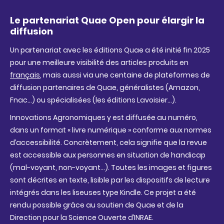
Le partenariat Quae Open pour élargir la
diffusion
Un partenariat avec les éditions Quae a été initié fin 2025
pour une meilleure visibilité des articles produits en
français
, mais aussi via une centaine de plateformes de
diffusion partenaires de Quae, généralistes (Amazon,
Fnac…) ou spécialisées (les éditions Lavoisier…).
Innovations Agronomiques y est diffusée au numéro,
dans un format « livre numérique » conforme aux normes
d’accessibilité. Concrètement, cela signifie que la revue
est accessible aux personnes en situation de handicap
(mal-voyant, non-voyant…). Toutes les images et figures
sont décrites en texte, lisible par les dispositifs de lecture
intégrés dans les liseuses type Kindle. Ce projet a été
rendu possible grâce au soutien de Quae et de la
Direction pour la Science Ouverte d’INRAE.