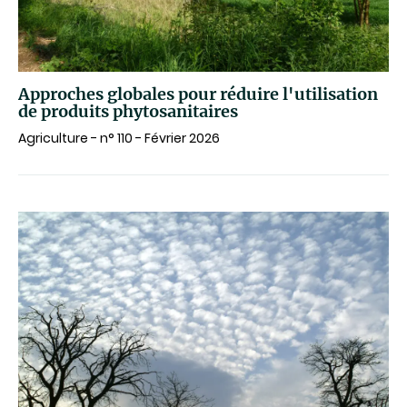
Approches globales pour réduire l'utilisation
de produits phytosanitaires
Agriculture - n° 110 - Février 2026