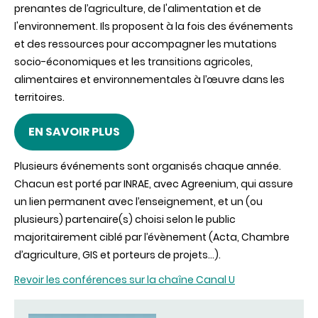
prenantes de l’agriculture, de l'alimentation et de
l'environnement. Ils proposent à la fois des événements
et des ressources pour accompagner les mutations
socio-économiques et les transitions agricoles,
alimentaires et environnementales à l’œuvre dans les
territoires.
EN SAVOIR PLUS
Plusieurs événements sont organisés chaque année.
Chacun est porté par INRAE, avec Agreenium, qui assure
un lien permanent avec l’enseignement, et un (ou
plusieurs) partenaire(s) choisi selon le public
majoritairement ciblé par l’évènement (Acta, Chambre
d’agriculture, GIS et porteurs de projets…).
Revoir les conférences sur la chaîne Canal U