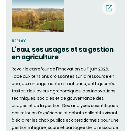
(new
window)
REPLAY
L'eau, ses usages et sa gestion
en agriculture
Revoir le carrefour de l'innovation du 11 juin 2026.
Face aux tensions croissantes sur la ressource en
eau, aux changements climatiques, cette journée
traitait des leviers agronomiques, des innovations
techniques, sociales et de gouvernance des
usages et de la gestion. Des analyses scientifiques,
des retours d’expérience et débats collectifs visant
à éclairer les choix publics et opérationnels pour une
gestion intégrée, sobre et partagée de la ressource