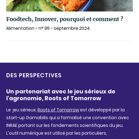
Foodtech, Innover, pourquoi et comment ?
Alimentation - n° 95 - septembre 2024
DES PERSPECTIVES
Un partenariat avec le jeu sérieux de
l'agronomie, Roots of Tomorrow
Le jeu sérieux,
Roots of Tomorrow
est développé par la
start-up Gamabilis qui a formalisé une convention avec
INRAE portant sur les fondements scientifiques du jeu.
L'outil numérique est utilisé par les particuliers,