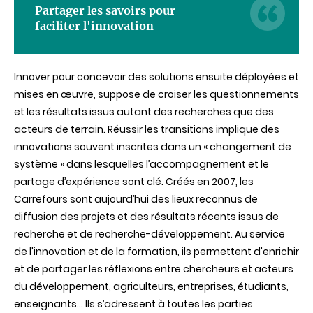
Partager les savoirs pour
faciliter l'innovation
Innover pour concevoir des solutions ensuite déployées et
mises en œuvre, suppose de croiser les questionnements
et les résultats issus autant des recherches que des
acteurs de terrain. Réussir les transitions implique des
innovations souvent inscrites dans un « changement de
système » dans lesquelles l’accompagnement et le
partage d’expérience sont clé. Créés en 2007, les
Carrefours sont aujourd’hui des lieux reconnus de
diffusion des projets et des résultats récents issus de
recherche et de recherche-développement. Au service
de l'innovation et de la formation, ils permettent d'enrichir
et de partager les réflexions entre chercheurs et acteurs
du développement, agriculteurs, entreprises, étudiants,
enseignants... Ils s’adressent à toutes les parties