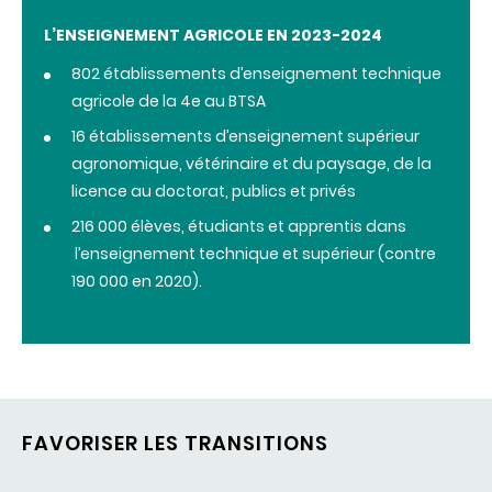
L’ENSEIGNEMENT AGRICOLE EN 2023-2024
802 établissements d’enseignement technique
agricole de la 4e au BTSA
16 établissements d’enseignement supérieur
agronomique, vétérinaire et du paysage, de la
licence au doctorat, publics et privés
216 000 élèves, étudiants et apprentis dans
l’enseignement technique et supérieur (contre
190 000 en 2020).
FAVORISER LES TRANSITIONS