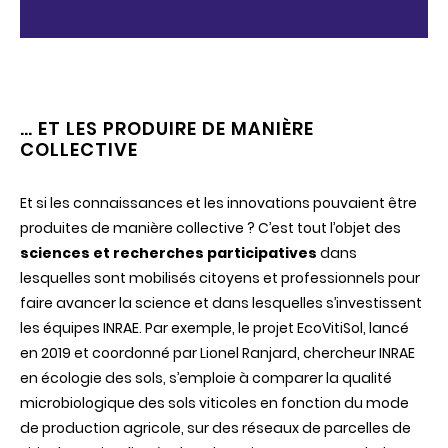
… ET LES PRODUIRE DE MANIÈRE
COLLECTIVE
Et si les connaissances et les innovations pouvaient être
produites de manière collective ? C’est tout l’objet des
sciences et recherches participatives
dans
lesquelles sont mobilisés citoyens et professionnels pour
faire avancer la science et dans lesquelles s’investissent
les équipes INRAE. Par exemple, le projet EcoVitiSol, lancé
en 2019 et coordonné par Lionel Ranjard, chercheur INRAE
en écologie des sols, s’emploie à comparer la qualité
microbiologique des sols viticoles en fonction du mode
de production agricole, sur des réseaux de parcelles de