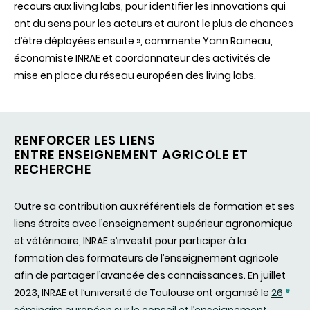
recours aux living labs, pour identifier les innovations qui
ont du sens pour les acteurs et auront le plus de chances
d’être déployées ensuite », commente Yann Raineau,
économiste INRAE et coordonnateur des activités de
mise en place du réseau européen des living labs.
RENFORCER LES LIENS
ENTRE ENSEIGNEMENT AGRICOLE ET
RECHERCHE
Outre sa contribution aux référentiels de formation et ses
liens étroits avec l’enseignement supérieur agronomique
et vétérinaire, INRAE s’investit pour participer à la
formation des formateurs de l’enseignement agricole
afin de partager l’avancée des connaissances. En juillet
e
2023, INRAE et l’université de Toulouse ont organisé le
26
séminaire européen sur le conseil et l’enseignement