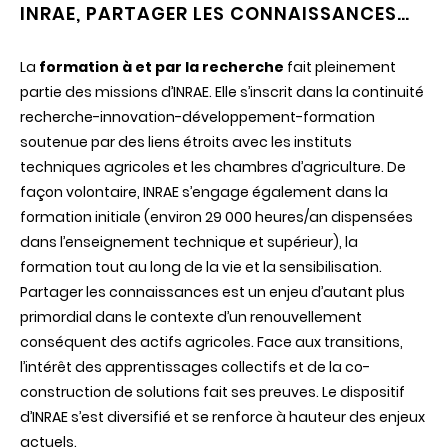
INRAE, PARTAGER LES CONNAISSANCES…
La
formation à et par la recherche
fait pleinement
partie des missions d’INRAE. Elle s’inscrit dans la continuité
recherche-innovation-développement-formation
soutenue par des liens étroits avec les instituts
techniques agricoles et les chambres d’agriculture. De
façon volontaire, INRAE s’engage également dans la
formation initiale (environ 29 000 heures/an dispensées
dans l’enseignement technique et supérieur), la
formation tout au long de la vie et la sensibilisation.
Partager les connaissances est un enjeu d’autant plus
primordial dans le contexte d’un renouvellement
conséquent des actifs agricoles. Face aux transitions,
l’intérêt des apprentissages collectifs et de la co-
construction de solutions fait ses preuves. Le dispositif
d’INRAE s’est diversifié et se renforce à hauteur des enjeux
actuels.