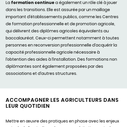
La
formation continue
a également un rôle clé à jouer
dans les transitions. Elle est assurée par un maillage
important d’établissements publics, comme les Centres
de formation professionnelle et de promotion agricole,
qui délivrent des diplômes agricoles équivalents au
baccalauréat. Ceux-ci permettent notamment à toutes
personnes en reconversion professionnelle d’acquérir la
capacité professionnelle agricole nécessaire à
l’obtention des aides à l’installation. Des formations non
diplômantes sont également proposées par des
associations et d’autres structures.
ACCOMPAGNER LES AGRICULTEURS DANS
LEUR QUOTIDIEN
Mettre en œuvre des pratiques en phase avec les enjeux