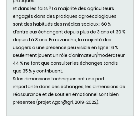
pratiques.
Et dans les faits ? La majorité des agriculteurs
engagés dans des pratiques agroécologiques
sont des habitués des médias sociaux : 60 %
d’entre eux échangent depuis plus de 3 ans et 30 %
depuis 1 à 3 ans. En revanche, la majorité des
usagers a une présence peu visible en ligne : 6 %
seulement jouent un rôle d’animateur/modérateur,
44 % ne font que consulter les échanges tandis
que 35 % y contribuent.
Si les dimensions techniques ont une part
importante dans ces échanges, les dimensions de
réassurance et de soutien émotionnel sont bien
présentes (projet Agor@gri, 2019-2022).