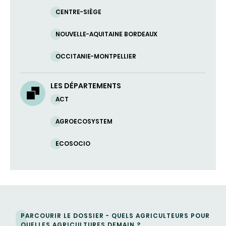
CENTRE-SIÈGE
NOUVELLE-AQUITAINE BORDEAUX
OCCITANIE-MONTPELLIER
LES DÉPARTEMENTS
ACT
AGROECOSYSTEM
ECOSOCIO
PARCOURIR LE DOSSIER - QUELS AGRICULTEURS POUR
QUELLES AGRICULTURES DEMAIN ?