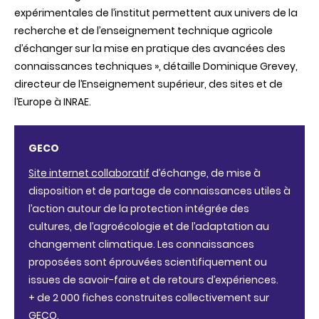
expérimentales de l’institut permettent aux univers de la
recherche et de l’enseignement technique agricole
d’échanger sur la mise en pratique des avancées des
connaissances techniques », détaille Dominique Grevey,
directeur de l’Enseignement supérieur, des sites et de
l’Europe à INRAE.
GECO
Site internet collaboratif
d’échange, de mise à
disposition et de partage de connaissances utiles à
l’action autour de la protection intégrée des
cultures, de l’agroécologie et de l’adaptation au
changement climatique. Les connaissances
proposées sont éprouvées scientifiquement ou
issues de savoir-faire et de retours d’expériences.
+ de 2 000 fiches construites collectivement sur
GECO.