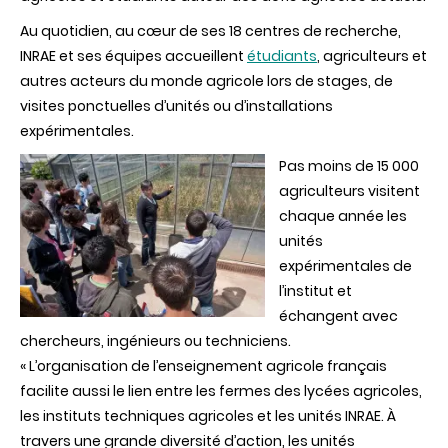
Au quotidien, au cœur de ses 18 centres de recherche,
INRAE et ses équipes accueillent
étudiants
, agriculteurs et
autres acteurs du monde agricole lors de stages, de
visites ponctuelles d’unités ou d’installations
expérimentales.
Pas moins de 15 000
agriculteurs visitent
chaque année les
unités
expérimentales de
l’institut et
échangent avec
chercheurs, ingénieurs ou techniciens.
« L’organisation de l’enseignement agricole français
facilite aussi le lien entre les fermes des lycées agricoles,
les instituts techniques agricoles et les unités INRAE. À
travers une grande diversité d’action, les unités