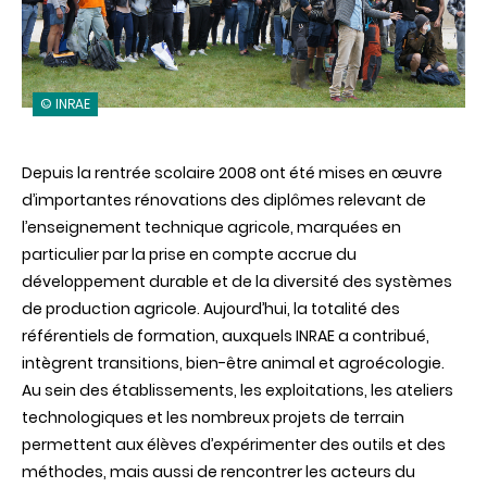
© INRAE
Depuis la rentrée scolaire 2008 ont été mises en œuvre
d’importantes rénovations des diplômes relevant de
l’enseignement technique agricole, marquées en
particulier par la prise en compte accrue du
développement durable et de la diversité des systèmes
de production agricole. Aujourd’hui, la totalité des
référentiels de formation, auxquels INRAE a contribué,
intègrent transitions, bien-être animal et agroécologie.
Au sein des établissements, les exploitations, les ateliers
technologiques et les nombreux projets de terrain
permettent aux élèves d’expérimenter des outils et des
méthodes, mais aussi de rencontrer les acteurs du