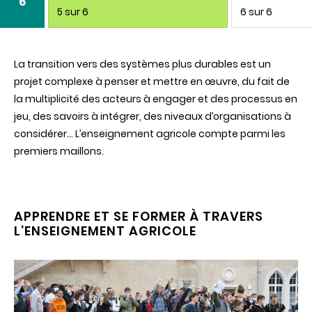
6
5 sur 6
6 sur 6
La transition vers des systèmes plus durables est un
projet complexe à penser et mettre en œuvre, du fait de
la multiplicité des acteurs à engager et des processus en
jeu, des savoirs à intégrer, des niveaux d’organisations à
considérer… L’enseignement agricole compte parmi les
premiers maillons.
APPRENDRE ET SE FORMER À TRAVERS
L’ENSEIGNEMENT AGRICOLE