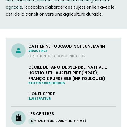
agricole
, l’occasion d’aborder ces sujets en lien avec le
défi de la transition vers une agriculture durable.
CATHERINE FOUCAUD-SCHEUNEMANN
RÉDACTRICE
DIRECTION DE LA COMMUNICATION
CÉCILE DÉTANG-DESSENDRE, NATHALIE
HOSTIOU ET LAURENT PIET (INRAE),
FRANÇOIS PURSEIGLE (INP TOULOUSE)
PILOTES SCIENTIFIQUES
LIONEL SERRE
ILLUSTRATEUR
LES CENTRES
BOURGOGNE-FRANCHE-COMTÉ