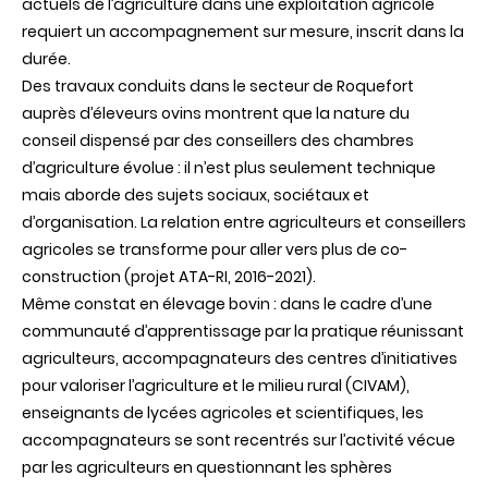
actuels de l’agriculture dans une exploitation agricole
requiert un accompagnement sur mesure, inscrit dans la
durée.
Des travaux conduits dans le secteur de Roquefort
auprès d’éleveurs ovins montrent que la nature du
conseil dispensé par des conseillers des chambres
d’agriculture évolue : il n’est plus seulement technique
mais aborde des sujets sociaux, sociétaux et
d’organisation. La relation entre agriculteurs et conseillers
agricoles se transforme pour aller vers plus de co-
construction (projet ATA-RI, 2016-2021).
Même constat en élevage bovin : dans le cadre d’une
communauté d’apprentissage par la pratique réunissant
agriculteurs, accompagnateurs des centres d’initiatives
pour valoriser l’agriculture et le milieu rural (CIVAM),
enseignants de lycées agricoles et scientifiques, les
accompagnateurs se sont recentrés sur l’activité vécue
par les agriculteurs en questionnant les sphères