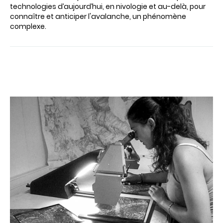
technologies d’aujourd’hui, en nivologie et au-delà, pour
connaître et anticiper l'avalanche, un phénomène
complexe.