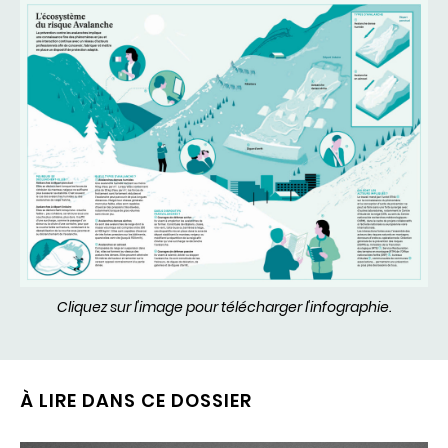
Cliquez sur l'image pour télécharger l'infographie.
À LIRE DANS CE DOSSIER