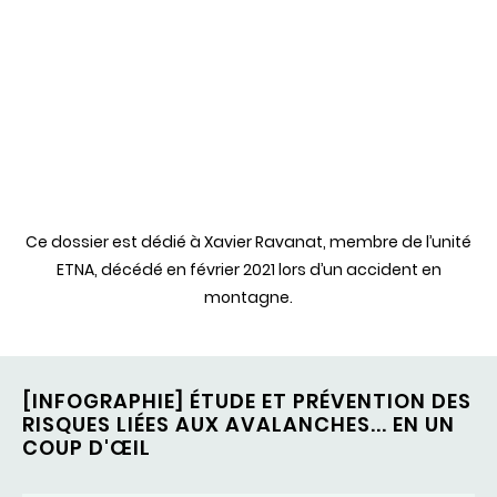
Ce dossier est dédié à Xavier Ravanat, membre de l’unité
ETNA, décédé en février 2021 lors d’un accident en
montagne.
[INFOGRAPHIE] ÉTUDE ET PRÉVENTION DES
RISQUES LIÉES AUX AVALANCHES... EN UN
COUP D'ŒIL