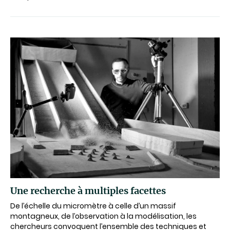
Une recherche à multiples facettes
De l’échelle du micromètre à celle d’un massif
montagneux, de l’observation à la modélisation, les
chercheurs convoquent l’ensemble des techniques et