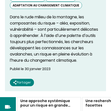
ADAPTATION AU CHANGEMENT CLIMATIQUE
Dans le rude milieu de la montagne, les
composantes du risque – aléa, exposition,
vulnérabilité – sont particulièrement délicates
à appréhender. À l’aide d’une palette d’outils
toujours plus perfectionnés, les chercheurs
développent les connaissances sur les
avalanches, un risque en pleine évolution à
l’heure du changement climatique.
Publié le 30 janvier 2023
Partager
Une approche systémique
Une recherch
pour un risque en grande
facettes
évolution