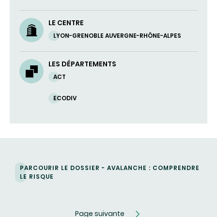
LE CENTRE
LYON-GRENOBLE AUVERGNE-RHÔNE-ALPES
LES DÉPARTEMENTS
ACT
ECODIV
PARCOURIR LE DOSSIER - AVALANCHE : COMPRENDRE
LE RISQUE
Page suivante