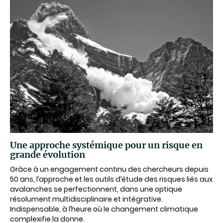
Une approche systémique pour un risque en
grande évolution
Grâce à un engagement continu des chercheurs depuis
50 ans, l’approche et les outils d’étude des risques liés aux
avalanches se perfectionnent, dans une optique
résolument multidisciplinaire et intégrative.
Indispensable, à l’heure où le changement climatique
complexifie la donne.