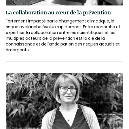
La collaboration au cœur de la prévention
Fortement impacté par le changement climatique, le
risque avalanche évolue rapidement. Entre recherche et
expertise, la collaboration entre les scientifiques et les
multiples acteurs de la prévention est la clé de la
connaissance et de l’anticipation des risques actuels et
émergents.