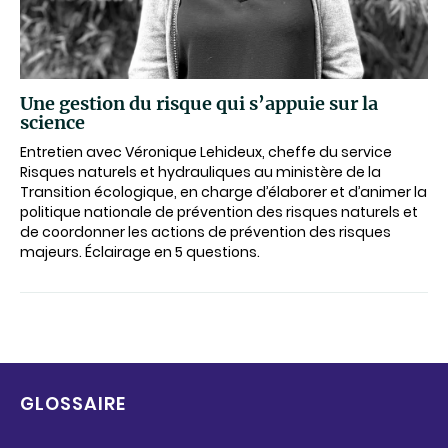
Une gestion du risque qui s’appuie sur la
science
Entretien avec Véronique Lehideux, cheffe du service
Risques naturels et hydrauliques au ministère de la
Transition écologique, en charge d’élaborer et d’animer la
politique nationale de prévention des risques naturels et
de coordonner les actions de prévention des risques
majeurs. Éclairage en 5 questions.
GLOSSAIRE