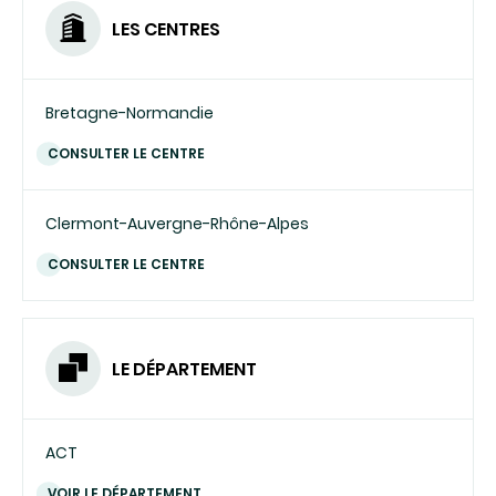
LES CENTRES
Bretagne-Normandie
CONSULTER LE CENTRE
Clermont-Auvergne-Rhône-Alpes
CONSULTER LE CENTRE
LE DÉPARTEMENT
ACT
VOIR LE DÉPARTEMENT