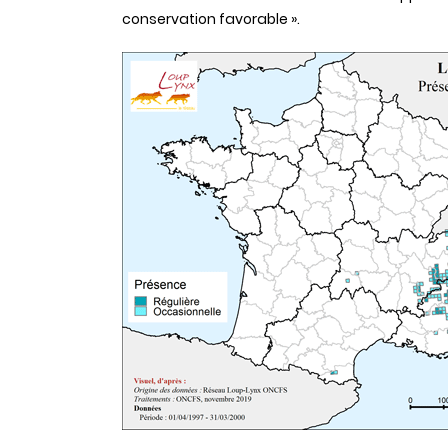
conservation favorable ».