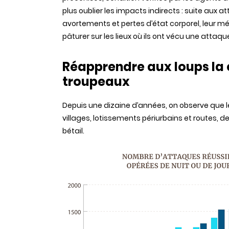
plus oublier les impacts indirects : suite aux 
avortements et pertes d’état corporel, leur mé
pâturer sur les lieux où ils ont vécu une attaqu
Réapprendre aux loups la 
troupeaux
Depuis une dizaine d’années, on observe que l
villages, lotissements périurbains et routes, d
bétail.