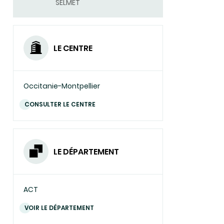
SELMET
LE CENTRE
Occitanie-Montpellier
CONSULTER LE CENTRE
LE DÉPARTEMENT
ACT
VOIR LE DÉPARTEMENT