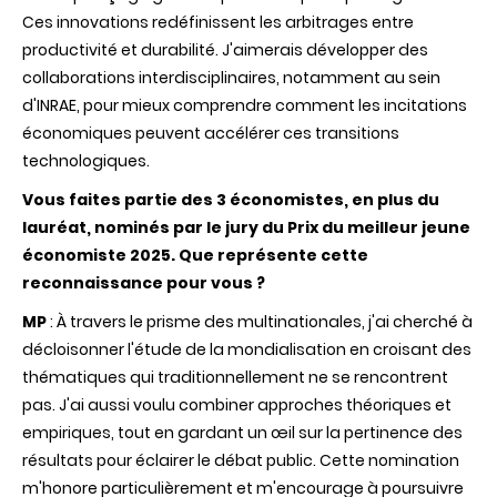
Ces innovations redéfinissent les arbitrages entre
productivité et durabilité. J'aimerais développer des
collaborations interdisciplinaires, notamment au sein
d'INRAE, pour mieux comprendre comment les incitations
économiques peuvent accélérer ces transitions
technologiques.
Vous faites partie des 3 économistes, en plus du
lauréat, nominés par le jury du Prix du meilleur jeune
économiste 2025. Que représente cette
reconnaissance pour vous ?
MP
: À travers le prisme des multinationales, j'ai cherché à
décloisonner l'étude de la mondialisation en croisant des
thématiques qui traditionnellement ne se rencontrent
pas. J'ai aussi voulu combiner approches théoriques et
empiriques, tout en gardant un œil sur la pertinence des
résultats pour éclairer le débat public. Cette nomination
m'honore particulièrement et m'encourage à poursuivre