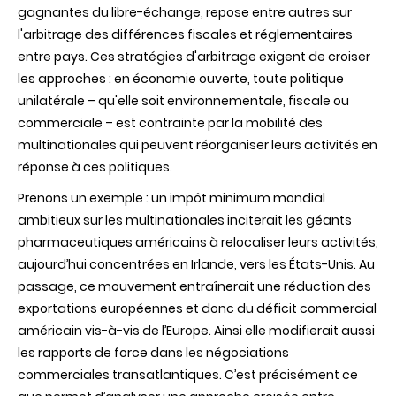
gagnantes du libre-échange, repose entre autres sur
l'arbitrage des différences fiscales et réglementaires
entre pays. Ces stratégies d'arbitrage exigent de croiser
les approches : en économie ouverte, toute politique
unilatérale – qu'elle soit environnementale, fiscale ou
commerciale – est contrainte par la mobilité des
multinationales qui peuvent réorganiser leurs activités en
réponse à ces politiques.
Prenons un exemple : un impôt minimum mondial
ambitieux sur les multinationales inciterait les géants
pharmaceutiques américains à relocaliser leurs activités,
aujourd’hui concentrées en Irlande, vers les États-Unis. Au
passage, ce mouvement entraînerait une réduction des
exportations européennes et donc du déficit commercial
américain vis-à-vis de l’Europe. Ainsi elle modifierait aussi
les rapports de force dans les négociations
commerciales transatlantiques. C’est précisément ce