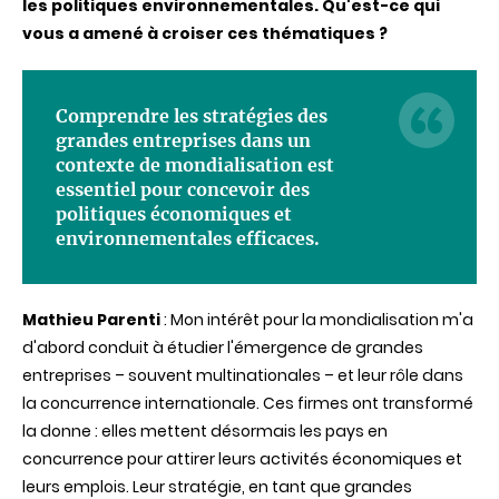
les politiques environnementales. Qu'est-ce qui
vous a amené à croiser ces thématiques ?
Comprendre les stratégies des
grandes entreprises dans un
contexte de mondialisation est
essentiel pour concevoir des
politiques économiques et
environnementales efficaces.
Mathieu Parenti
: Mon intérêt pour la mondialisation m'a
d'abord conduit à étudier l'émergence de grandes
entreprises – souvent multinationales – et leur rôle dans
la concurrence internationale. Ces firmes ont transformé
la donne : elles mettent désormais les pays en
concurrence pour attirer leurs activités économiques et
leurs emplois. Leur stratégie, en tant que grandes