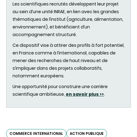
Les scientifiques recrutés développent leur projet
au sein d’une unité INRAE, en lien avec les grandes
thématiques de l’institut (agriculture, alimentation,
environnement), et bénéficient d’un
accompagnement structuré.
Ce dispositif vise à attirer des profils à fort potentiel,
en France comme à l’international, capables de
mener des recherches de haut niveau et de
s’impliquer dans des projets collaboratifs,
notamment européens.
Une opportunité pour construire une carrière
scientifique ambitieuse,
en savoir plus >>
.
COMMERCE INTERNATIONAL
ACTION PUBLIQUE