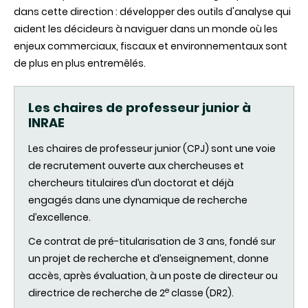
dans cette direction : développer des outils d'analyse qui
aident les décideurs à naviguer dans un monde où les
enjeux commerciaux, fiscaux et environnementaux sont
de plus en plus entremêlés.
Les chaires de professeur junior à
INRAE
Les chaires de professeur junior (CPJ) sont une voie
de recrutement ouverte aux chercheuses et
chercheurs titulaires d’un doctorat et déjà
engagés dans une dynamique de recherche
d’excellence.
Ce contrat de pré-titularisation de 3 ans, fondé sur
un projet de recherche et d’enseignement, donne
accès, après évaluation, à un poste de directeur ou
e
directrice de recherche de 2
classe (DR2).