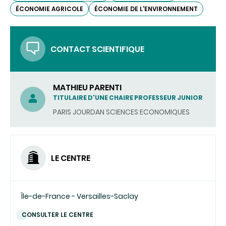
ÉCONOMIE AGRICOLE
ÉCONOMIE DE L'ENVIRONNEMENT
CONTACT SCIENTIFIQUE
MATHIEU PARENTI
TITULAIRE D'UNE CHAIRE PROFESSEUR JUNIOR
PARIS JOURDAN SCIENCES ECONOMIQUES
LE CENTRE
Île-de-France - Versailles-Saclay
CONSULTER LE CENTRE