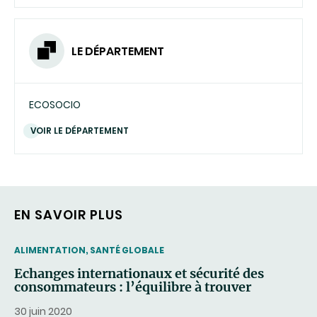
LE DÉPARTEMENT
ECOSOCIO
VOIR LE DÉPARTEMENT
EN SAVOIR PLUS
THEMATIC
ALIMENTATION, SANTÉ GLOBALE
Echanges internationaux et sécurité des
consommateurs : l’équilibre à trouver
30 juin 2020