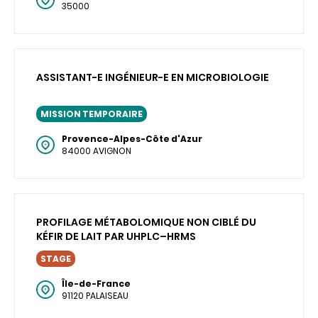
35000
ASSISTANT-E INGÉNIEUR-E EN MICROBIOLOGIE
MISSION TEMPORAIRE
Provence-Alpes-Côte d'Azur
84000 AVIGNON
PROFILAGE MÉTABOLOMIQUE NON CIBLÉ DU
KÉFIR DE LAIT PAR UHPLC–HRMS
STAGE
Île-de-France
91120 PALAISEAU