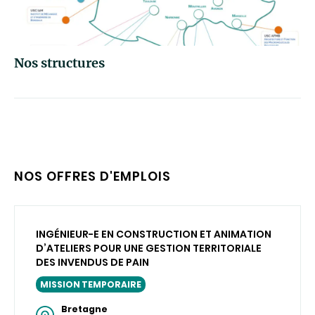
Nos structures
NOS OFFRES D'EMPLOIS
INGÉNIEUR-E EN CONSTRUCTION ET ANIMATION
D’ATELIERS POUR UNE GESTION TERRITORIALE
DES INVENDUS DE PAIN
MISSION TEMPORAIRE
Bretagne