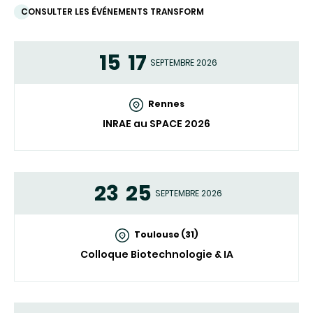
CONSULTER LES ÉVÉNEMENTS TRANSFORM
15
17
SEPTEMBRE 2026
Rennes
INRAE au SPACE 2026
23
25
SEPTEMBRE 2026
Toulouse (31)
Colloque Biotechnologie & IA