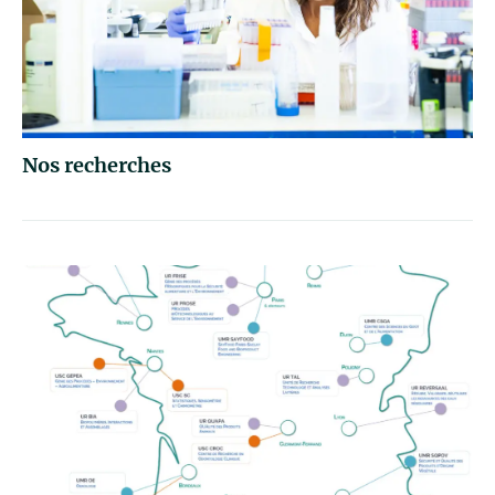
Nos recherches