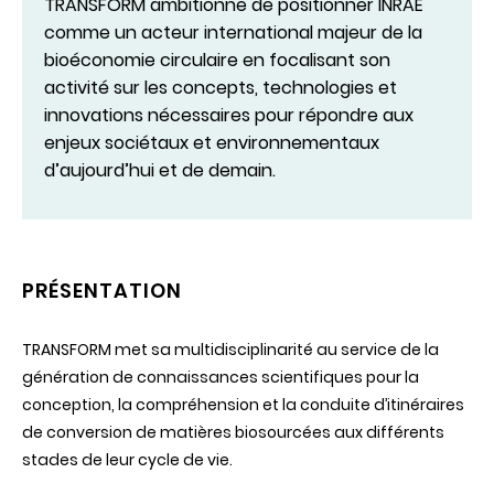
TRANSFORM ambitionne de positionner INRAE
comme un acteur international majeur de la
bioéconomie circulaire en focalisant son
activité sur les concepts, technologies et
innovations nécessaires pour répondre aux
enjeux sociétaux et environnementaux
d’aujourd’hui et de demain.
PRÉSENTATION
TRANSFORM met sa multidisciplinarité au service de la
génération de connaissances scientifiques pour la
conception, la compréhension et la conduite d’itinéraires
de conversion de matières biosourcées aux différents
stades de leur cycle de vie.