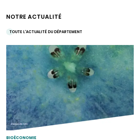
NOTRE ACTUALITÉ
TOUTE L'ACTUALITÉ DU DÉPARTEMENT
THEMATIC
BIOÉCONOMIE