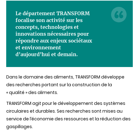
Le département TRANSFORM
focalise son activité sur les
concepts, technologies et
innovations nécessaires pour
répondre aux enjeux sociétaux
et environnement
d’aujourd’hui et demain.
Dans le domaine des aliments, TRANSFORM développe
des recherches portant sur la construction de la
« qualité » des aliments.
TRANSFORM agit pour le développement des systèmes
circulaires et durables. Ses recherches sont mises au
service de l’économie des ressources et la réduction des
gaspillages.