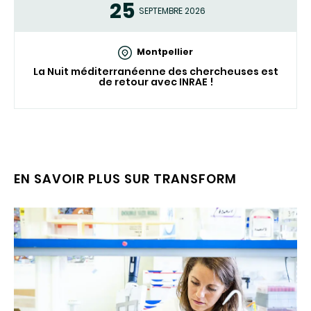
25
SEPTEMBRE 2026
Montpellier
La Nuit méditerranéenne des chercheuses est
de retour avec INRAE !
EN SAVOIR PLUS SUR TRANSFORM