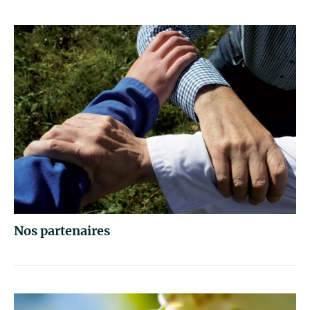
Nos partenaires