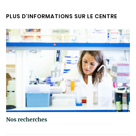
PLUS D'INFORMATIONS SUR LE CENTRE
Nos recherches