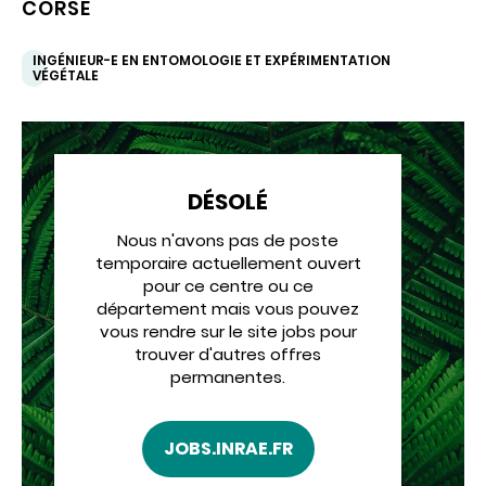
CORSE
INGÉNIEUR-E EN ENTOMOLOGIE ET EXPÉRIMENTATION
VÉGÉTALE
DÉSOLÉ
Nous n'avons pas de poste
temporaire actuellement ouvert
pour ce centre ou ce
département mais vous pouvez
vous rendre sur le site jobs pour
trouver d'autres offres
permanentes.
JOBS.INRAE.FR