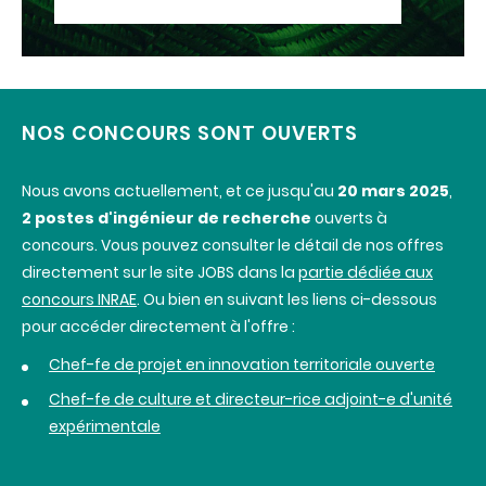
NOS CONCOURS SONT OUVERTS
Nous avons actuellement, et ce jusqu'au
20 mars 2025
,
2 postes d'ingénieur de recherche
ouverts à
concours. Vous pouvez consulter le détail de nos offres
directement sur le site JOBS dans la
partie dédiée aux
concours INRAE
. Ou bien en suivant les liens ci-dessous
pour accéder directement à l'offre :
Chef-fe de projet en innovation territoriale ouverte
Chef-fe de culture et directeur-rice adjoint-e d'unité
expérimentale