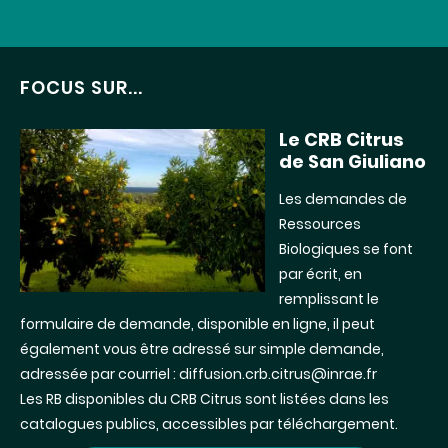
FOCUS SUR...
Le CRB Citrus
de San Giuliano
Les demandes de
Ressources
Biologiques se font
par écrit, en
remplissant le
formulaire de demande, disponible en ligne, il peut
également vous être adressé sur simple demande,
adressée par courriel : diffusion.crb.citrus@inrae.fr
Les RB disponibles du CRB Citrus sont listées dans les
catalogues publics, accessibles par téléchargement.