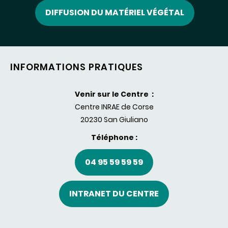
DIFFUSION DU MATÉRIEL VÉGÉTAL
INFORMATIONS PRATIQUES
Venir sur le Centre :
Centre INRAE de Corse
20230 San Giuliano
Téléphone :
04 95 59 59 59
INTRANET DU CENTRE