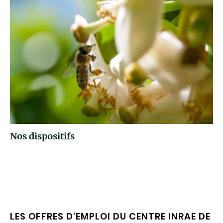
Nos dispositifs
LES OFFRES D'EMPLOI DU CENTRE INRAE DE