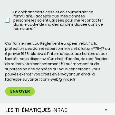
En cochant cette case et en soumettant ce
formulaire, j'accepte que mes données
personnelles soient utilisées pour me recontacter
dans le cadre de ma demande indiquée dans ce
formulaire.
*
Conformément au Règlement européen relatif à la
protection des données personnelles et à la Loi n°78-17 du
6 janvier 1978 relative à l'informatique, aux fichiers et aux
libertés, vous disposez d’un droit d’accès, de rectification,
de retirer votre consentement à tout moment et de
suppression des données qui vous concernent. Vous
pouvez exercer vos droits en envoyant un email à
l’adresse suivante :
com-web@inrae.fr
LES THÉMATIQUES INRAE