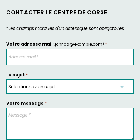
CONTACTER LE CENTRE DE CORSE
* les champs marqués d'un astérisque sont obligatoires
Votre adresse mail
(johndo@example.com)
*
Le sujet
*
Votre message
*