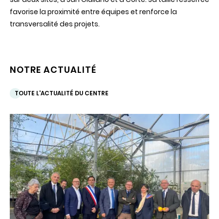
favorise la proximité entre équipes et renforce la
transversalité des projets.
NOTRE ACTUALITÉ
TOUTE L'ACTUALITÉ DU CENTRE