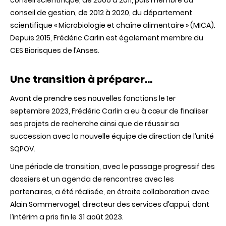
conseil scientifique, de 2006 à 2011, puis membre du
conseil de gestion, de 2012 à 2020, du département
scientifique « Microbiologie et chaîne alimentaire » (MICA).
Depuis 2015, Frédéric Carlin est également membre du
CES Biorisques de l’Anses.
Une transition à préparer…
Avant de prendre ses nouvelles fonctions le 1er
septembre 2023, Frédéric Carlin a eu à cœur de finaliser
ses projets de recherche ainsi que de réussir sa
succession avec la nouvelle équipe de direction de l’unité
SQPOV.
Une période de transition, avec le passage progressif des
dossiers et un agenda de rencontres avec les
partenaires, a été réalisée, en étroite collaboration avec
Alain Sommervogel, directeur des services d’appui, dont
l’intérim a pris fin le 31 août 2023.