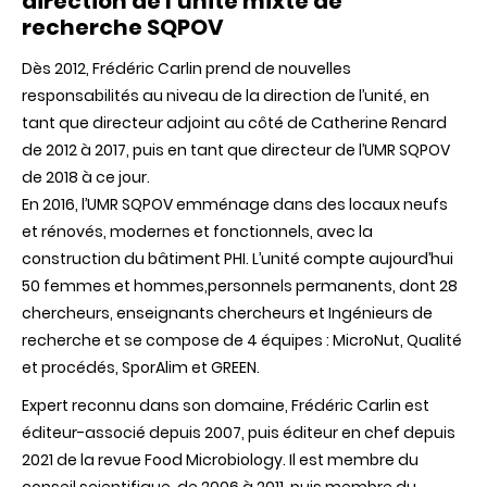
direction de l'unité mixte de
recherche SQPOV
Dès 2012, Frédéric Carlin prend de nouvelles
responsabilités au niveau de la direction de l’unité, en
tant que directeur adjoint au côté de Catherine Renard
de 2012 à 2017, puis en tant que directeur de l’UMR SQPOV
de 2018 à ce jour.
En 2016, l’UMR SQPOV emménage dans des locaux neufs
et rénovés, modernes et fonctionnels, avec la
construction du bâtiment PHI. L’unité compte aujourd’hui
50 femmes et hommes,personnels permanents, dont 28
chercheurs, enseignants chercheurs et Ingénieurs de
recherche et se compose de 4 équipes : MicroNut, Qualité
et procédés, SporAlim et GREEN.
Expert reconnu dans son domaine, Frédéric Carlin est
éditeur-associé depuis 2007, puis éditeur en chef depuis
2021 de la revue Food Microbiology. Il est membre du