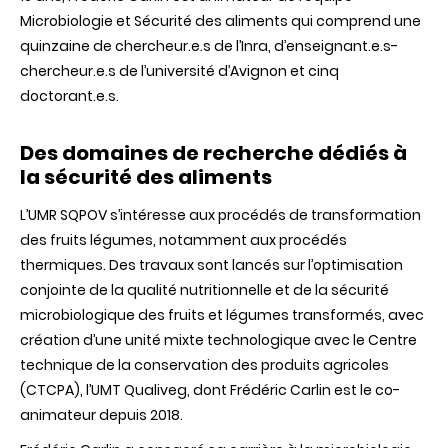
Microbiologie et Sécurité des aliments qui comprend une
quinzaine de chercheur.e.s de l’Inra, d’enseignant.e.s-
chercheur.e.s de l’université d’Avignon et cinq
doctorant.e.s.
Des domaines de recherche dédiés à
la sécurité des aliments
L’UMR SQPOV s’intéresse aux procédés de transformation
des fruits légumes, notamment aux procédés
thermiques. Des travaux sont lancés sur l’optimisation
conjointe de la qualité nutritionnelle et de la sécurité
microbiologique des fruits et légumes transformés, avec
création d’une unité mixte technologique avec le Centre
technique de la conservation des produits agricoles
(CTCPA), l’UMT Qualiveg, dont Frédéric Carlin est le co-
animateur depuis 2018.