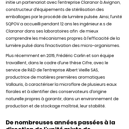
initie un partenariat avec l’entreprise Claranor à Avignon,
constructeur d’équipements de stérilisation des
emballages par le procédé de lumière pulsée. Ainsi, l’unité
SQPOV a accueilli pendant 12 ans les ingénieur.e.s de
Claranor dans ses laboratoires afin de mieux
comprendre les mécanismes propres à l’efficacité de la
lumière pulsé dans l’inactivation des micro-organismes.
Plus récemment en 2015, Frédéric Carlin et son équipe
travaillent, dans le cadre d’une thèse Cifre, avec le
service de R&D de l’entreprise Albert Vieille SAS,
productrice de matières premières aromatiques
Vallauris, à caractériser la microflore de plusieurs eaux
florales et à identifier des conservateurs d’origine
naturelle propres à garantir, dans un environnement de
production et de stockage maîtrisé, leur stabilité.
De nombreuses années passées à la