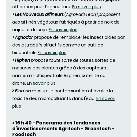
efficaces pour l’agriculture.
En savoir plus
> Les Nouveaux affineurs
(AgroParisTech) proposent
des
affinés végétaux fabriqués à partir de noix de
cajou et de soja.
En savoir plus
> Agriodor
,
propose de remplacer les insecticides par
des attractifs olfactifs comme un outil de
biocontrôle
En savoir plus
> Hiphen
propose toute sorte de
toutes sortes de
mesures des plantes grâce à des capteurs :
caméra multispectrale Airphen, satellite ou
drone.
En savoir plus
> Biomae
mesure la contamination et évalue la
toxicité des micropolluants dans l'eau.
En savoir
plus
> 16 h 40 - Panorama des tendances
d’investissements
Agritech - Greentech -
Foodtech