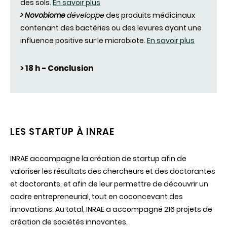
des sols.
En savoir plus
> Novobiome
développe
des produits médicinaux
contenant des bactéries ou des levures ayant une
influence positive sur le microbiote.
En savoir plus
> 18 h - Conclusion
LES STARTUP À INRAE
INRAE accompagne la création de startup afin de
valoriser les résultats des chercheurs et des doctorantes
et doctorants, et afin de leur permettre de découvrir un
cadre entrepreneurial, tout en coconcevant des
innovations. Au total, INRAE a accompagné 216 projets de
création de sociétés innovantes.