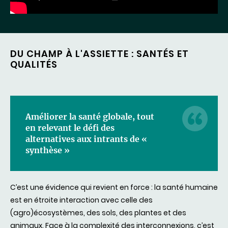
DU CHAMP À L'ASSIETTE : SANTÉS ET
QUALITÉS
Améliorer la santé globale, tout
en relevant le défi des
alternatives aux intrants de «
synthèse »
C’est une évidence qui revient en force : la santé humaine
est en étroite interaction avec celle des
(agro)écosystèmes, des sols, des plantes et des
animaux. Face à la complexité des interconnexions, c’est