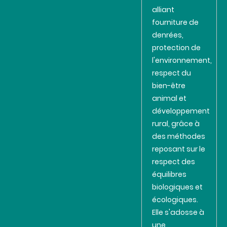
alliant
fourniture de
denrées,
protection de
l'environnement,
respect du
bien-être
animal et
développement
rural, grâce à
des méthodes
reposant sur le
respect des
équilibres
biologiques et
écologiques.
Elle s'adosse à
une