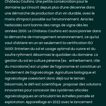
Château Couhins. Une petite consécration pour le
domaine qui s’inscrit depuis plus d’une décennie dans
une démarche de production d’un vin durable, avec le
moins d’impact possible sur l’environnement. Ainsi les
herbicides sont bannis des rangs de vigne dès les
années 2000. Le Château Couhins est aussi pionnier dans
la démarche de management environnement, ce qui lui
vaut d’obtenir en un an seulement la certification ISO
14001. Entretien du sol et usage optimal du cuivre et du
soufre rythment désormais le quotidien du domaine. La
gestion du sol en culture pérenne (ex. : enherbement, rôle
du microbiote) est un pilier de l’agronomie et constitue un
fondement de l’agroécologie. Agriculture biologique et
agroécologie coexistent donc déjà sur le terrain.
Désormais, le défi est scientifique : proposer des solutions
innovantes pour concevoir des systèmes viticoles
agroécologiques en articulant les échelles parcelle et
exploitation. Appareillage en 2022 avec le lancement