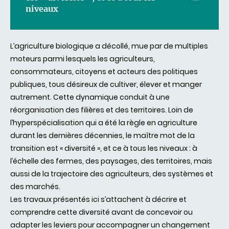
niveaux
L’agriculture biologique a décollé, mue par de multiples
moteurs parmi lesquels les agriculteurs,
consommateurs, citoyens et acteurs des politiques
publiques, tous désireux de cultiver, élever et manger
autrement. Cette dynamique conduit à une
réorganisation des filières et des territoires. Loin de
l’hyperspécialisation qui a été la règle en agriculture
durant les dernières décennies, le maître mot de la
transition est « diversité », et ce à tous les niveaux : à
l’échelle des fermes, des paysages, des territoires, mais
aussi de la trajectoire des agriculteurs, des systèmes et
des marchés.
Les travaux présentés ici s’attachent à décrire et
comprendre cette diversité avant de concevoir ou
adapter les leviers pour accompagner un changement