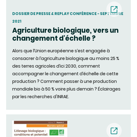
(nouvell
DOSSIER DE PRESSE & REPLAY CONFÉRENCE - SEPTEMBRE
2021
fenêtre)
Agriculture biologique, vers un
changement d'échelle ?
Alors que l’Union européenne s’est engagée à
consacrer à l’agriculture biologique au moins 25 %
des terres agricoles d’ici 2030, comment
accompagner le changement d’échelle de cette
production ? Comment passer à une production
mondiale bio à 50 % voire plus demain ? Éclairages
par les recherches d'INRAE.