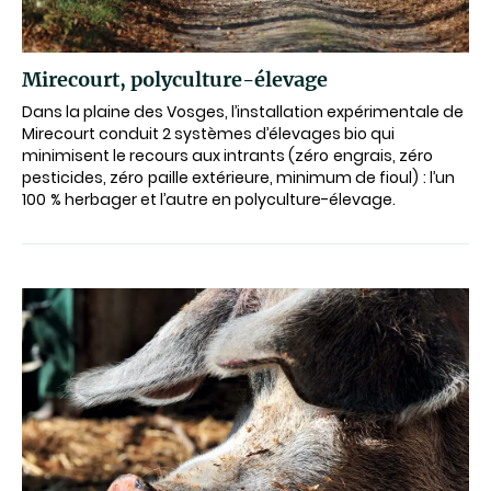
Mirecourt, polyculture-élevage
Dans la plaine des Vosges, l’installation expérimentale de
Mirecourt conduit 2 systèmes d’élevages bio qui
minimisent le recours aux intrants (zéro engrais, zéro
pesticides, zéro paille extérieure, minimum de fioul) : l’un
100 % herbager et l’autre en polyculture-élevage.