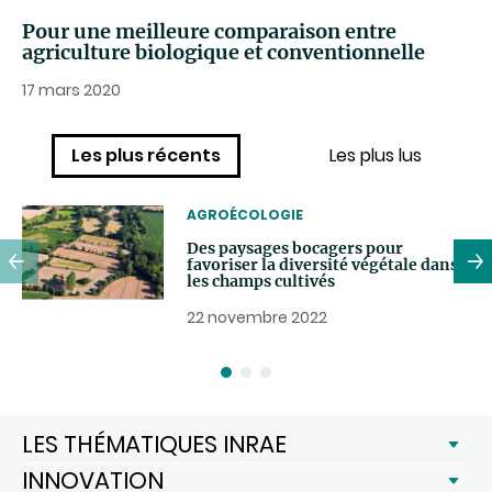
Pour une meilleure comparaison entre
agriculture biologique et conventionnelle
17 mars 2020
Les plus récents
Les plus lus
THEMATIC
AGROÉCOLOGIE
Des paysages bocagers pour
favoriser la diversité végétale dans
les champs cultivés
22 novembre 2022
LES THÉMATIQUES INRAE
INNOVATION