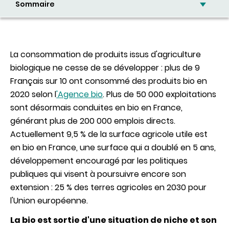
Sommaire
La consommation de produits issus d'agriculture
biologique ne cesse de se développer : plus de 9
Français sur 10 ont consommé des produits bio en
2020 selon l
'Agence bio
. Plus de 50 000 exploitations
sont désormais conduites en bio en France,
générant plus de 200 000 emplois directs.
Actuellement 9,5 % de la surface agricole utile est
en bio en France, une surface qui a doublé en 5 ans,
développement encouragé par les politiques
publiques qui visent à poursuivre encore son
extension : 25 % des terres agricoles en 2030 pour
l'Union européenne.
La bio est sortie d'une situation de niche et son