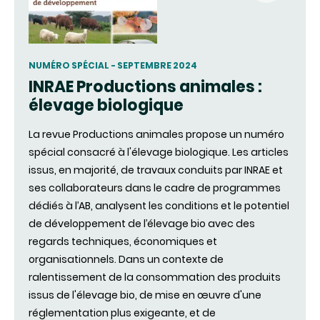
(new
window)
NUMÉRO SPÉCIAL - SEPTEMBRE 2024
INRAE Productions animales :
élevage biologique
La revue Productions animales propose un numéro
spécial consacré à l'élevage biologique. Les articles
issus, en majorité, de travaux conduits par INRAE et
ses collaborateurs dans le cadre de programmes
dédiés à l’AB, analysent les conditions et le potentiel
de développement de l’élevage bio avec des
regards techniques, économiques et
organisationnels. Dans un contexte de
ralentissement de la consommation des produits
issus de l'élevage bio, de mise en œuvre d'une
réglementation plus exigeante, et de