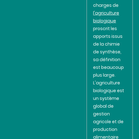
charges de
l'agriculture
biologique
proscrit les
apports issus
de la chimie
de synthèse,
sa définition
est beaucoup
plus large.
L'agriculture
biologique est
un système
global de
gestion
agricole et de
production
alimentaire