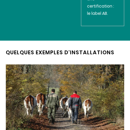
certification :
le label AB.
QUELQUES EXEMPLES D'INSTALLATIONS