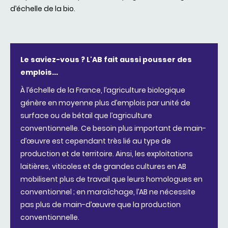
d’échelle de la bio.
Le saviez-vous ? L'AB fait aussi pousser des
emplois...
À l’échelle de la France, l’agriculture biologique
génère en moyenne plus d’emplois par unité de
surface ou de bétail que l’agriculture
conventionnelle. Ce besoin plus important de main-
d’œuvre est cependant très lié au type de
production et de territoire. Ainsi, les exploitations
laitières, viticoles et de grandes cultures en AB
mobilisent plus de travail que leurs homologues en
conventionnel ; en maraîchage, l’AB ne nécessite
pas plus de main-d’œuvre que la production
conventionnelle.