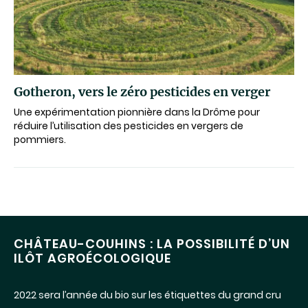
Gotheron, vers le zéro pesticides en verger
Une expérimentation pionnière dans la Drôme pour
réduire l’utilisation des pesticides en vergers de
pommiers.
CHÂTEAU-COUHINS : LA POSSIBILITÉ D’UN
ILÔT AGROÉCOLOGIQUE
2022 sera l’année du bio sur les étiquettes du grand cru