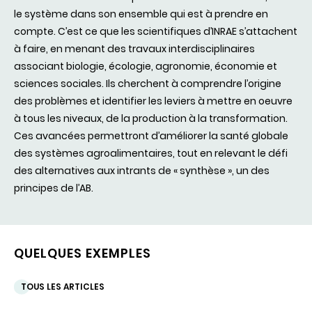
le système dans son ensemble qui est à prendre en
compte. C’est ce que les scientifiques d’INRAE s’attachent
à faire, en menant des travaux interdisciplinaires
associant biologie, écologie, agronomie, économie et
sciences sociales. Ils cherchent à comprendre l’origine
des problèmes et identifier les leviers à mettre en oeuvre
à tous les niveaux, de la production à la transformation.
Ces avancées permettront d’améliorer la santé globale
des systèmes agroalimentaires, tout en relevant le défi
des alternatives aux intrants de « synthèse », un des
principes de l’AB.
QUELQUES EXEMPLES
TOUS LES ARTICLES