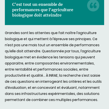
C'est tout un ensemble de
performances que l'agriculture
biologique doit atteindre
Grandes sont les attentes que fait naître l’agriculture
biologique et qui mettent à l’épreuve ses principes. Ce
n’est pas une mais tout un ensemble de performances
qu’elle doit atteindre. Questionnée par tous, l’agriculture
biologique met en évidence les tensions qui peuvent
apparaitre, entre composantes environnementales,
entre rentabilité et performances sociales, entre
productivité et qualité… À INRAE, la recherche s’est saisie
de ces questions en interrogeant les critères et les outils
d’évaluation, et en concevant et évaluant, notamment
dans ses infrastructures expérimentales, des solutions
permettant de combiner ces multiples performances.