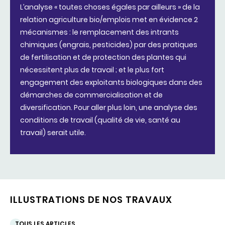
L’analyse « toutes choses égales par ailleurs » de la
relation agriculture bio/emplois met en évidence 2
mécanismes : le remplacement des intrants
chimiques (engrais, pesticides) par des pratiques
de fertilisation et de protection des plantes qui
nécessitent plus de travail ; et le plus fort
engagement des exploitants biologiques dans des
démarches de commercialisation et de
diversification. Pour aller plus loin, une analyse des
conditions de travail (qualité de vie, santé au
travail) serait utile.
ILLUSTRATIONS DE NOS TRAVAUX
TOUS LES ARTICLES