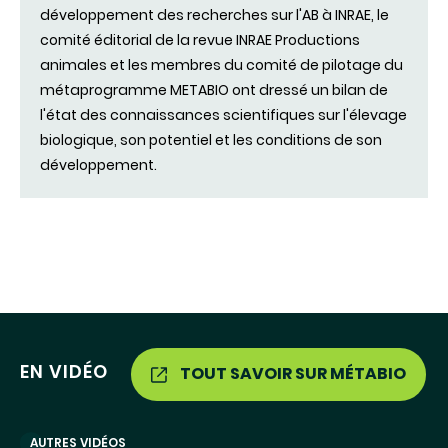
développement des recherches sur l'AB à INRAE, le
comité éditorial de la revue INRAE Productions
animales et les membres du comité de pilotage du
métaprogramme METABIO ont dressé un bilan de
l'état des connaissances scientifiques sur l'élevage
biologique, son potentiel et les conditions de son
développement.
EN VIDÉO
TOUT SAVOIR SUR MÉTABIO
AUTRES VIDÉOS