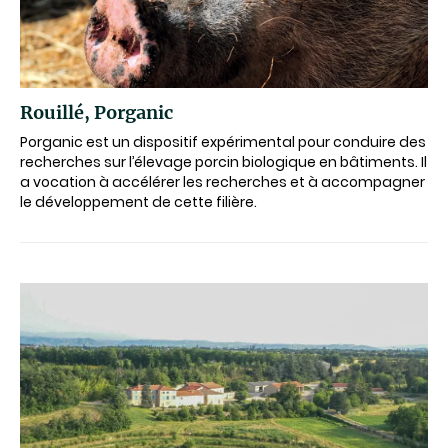
Rouillé, Porganic
Porganic est un dispositif expérimental pour conduire des
recherches sur l’élevage porcin biologique en bâtiments. Il
a vocation à accélérer les recherches et à accompagner
le développement de cette filière.