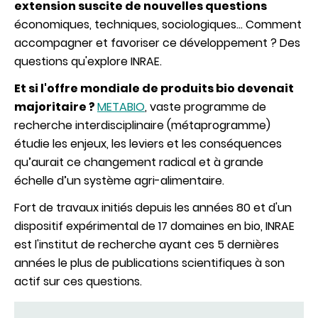
extension suscite de nouvelles questions
économiques, techniques, sociologiques... Comment
accompagner et favoriser ce développement ? Des
questions qu'explore INRAE.
Et si l'offre mondiale de produits bio devenait
majoritaire ?
METABIO
, vaste programme de
recherche interdisciplinaire (métaprogramme)
étudie les enjeux, les leviers et les conséquences
qu’aurait ce changement radical et à grande
échelle d’un système agri-alimentaire.
Fort de travaux initiés depuis les années 80 et d'un
dispositif expérimental de 17 domaines en bio, INRAE
est l'institut de recherche ayant ces 5 dernières
années le plus de publications scientifiques à son
actif sur ces questions.