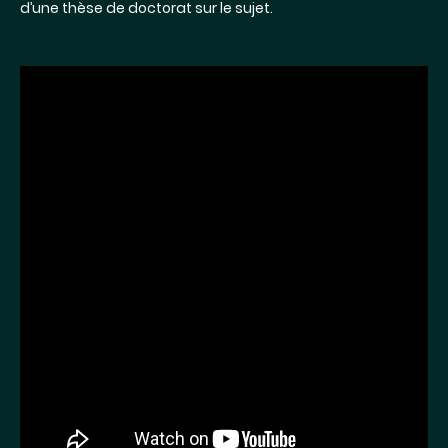
d’une thèse de doctorat sur le sujet.