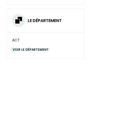
LE DÉPARTEMENT
ACT
VOIR LE DÉPARTEMENT