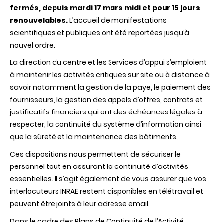
fermés, depuis mardi 17 mars midi et pour 15 jours
renouvelables.
L’accueil de manifestations
scientifiques et publiques ont été reportées jusqu’à
nouvel ordre.
La direction du centre et les Services d’appui s’emploient
à maintenir les activités critiques sur site ou à distance à
savoir notamment la gestion de la paye, le paiement des
fournisseurs, la gestion des appels d’offres, contrats et
justificatifs financiers qui ont des échéances légales à
respecter, la continuité du système d’information ainsi
que la sûreté et la maintenance des bâtiments.
Ces dispositions nous permettent de sécuriser le
personnel tout en assurant la continuité d’activités
essentielles. Il s’agit également de vous assurer que vos
interlocuteurs INRAE restent disponibles en télétravail et
peuvent être joints à leur adresse email.
Dans le cadre des Plans de Continuité de l’Activité,