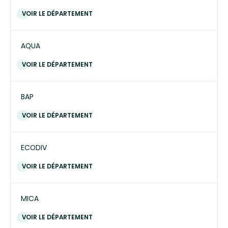
VOIR LE DÉPARTEMENT
AQUA
VOIR LE DÉPARTEMENT
BAP
VOIR LE DÉPARTEMENT
ECODIV
VOIR LE DÉPARTEMENT
MICA
VOIR LE DÉPARTEMENT