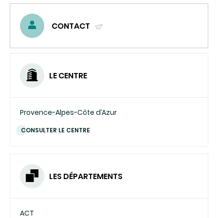
CONTACT
(ENVOYER
UN
COURRIEL)
LE CENTRE
Provence-Alpes-Côte d’Azur
CONSULTER LE CENTRE
LES DÉPARTEMENTS
ACT