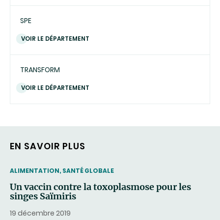
SPE
VOIR LE DÉPARTEMENT
TRANSFORM
VOIR LE DÉPARTEMENT
EN SAVOIR PLUS
THEMATIC
ALIMENTATION, SANTÉ GLOBALE
Un vaccin contre la toxoplasmose pour les
singes Saïmiris
19 décembre 2019