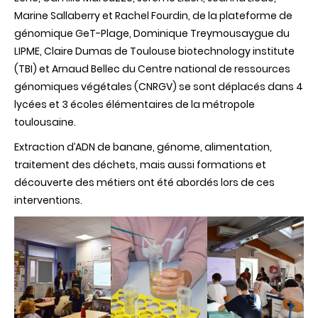
Marine Sallaberry et Rachel Fourdin, de la plateforme de
génomique GeT-Plage, Dominique Treymousaygue du
LIPME, Claire Dumas de Toulouse biotechnology institute
(TBI) et Arnaud Bellec du Centre national de ressources
génomiques végétales (CNRGV) se sont déplacés dans 4
lycées et 3 écoles élémentaires de la métropole
toulousaine.
Extraction d’ADN de banane, génome, alimentation,
traitement des déchets, mais aussi formations et
découverte des métiers ont été abordés lors de ces
interventions.