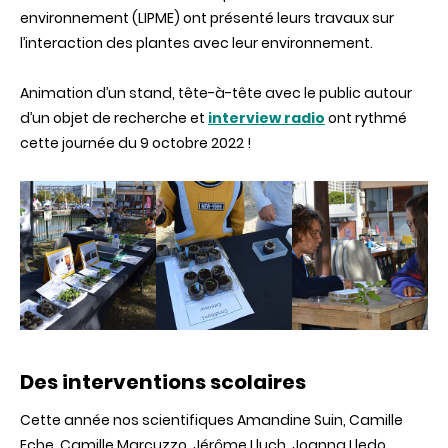
environnement (LIPME) ont présenté leurs travaux sur
l’interaction des plantes avec leur environnement.
Animation d’un stand, tête-à-tête avec le public autour
d’un objet de recherche et
interview radio
ont rythmé
cette journée du 9 octobre 2022 !
Des interventions scolaires
Cette année nos scientifiques Amandine Suin, Camille
Eche, Camille Marcuzzo, Jérôme Lluch, Joanna Lledo,