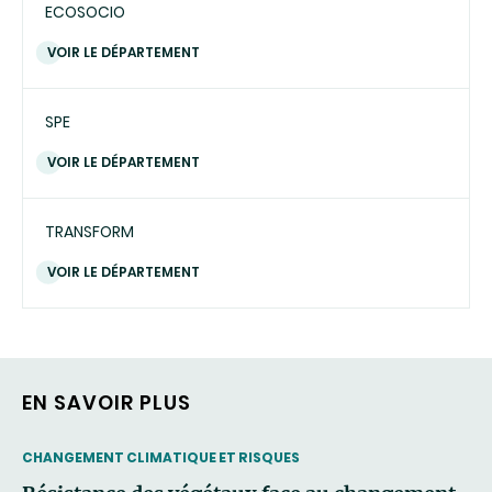
ECOSOCIO
VOIR LE DÉPARTEMENT
SPE
VOIR LE DÉPARTEMENT
TRANSFORM
VOIR LE DÉPARTEMENT
EN SAVOIR PLUS
THEMATIC
CHANGEMENT CLIMATIQUE ET RISQUES