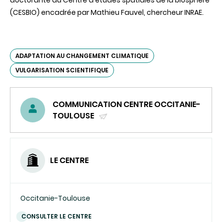
(CESBIO) encadrée par Mathieu Fauvel, chercheur INRAE.
ADAPTATION AU CHANGEMENT CLIMATIQUE
VULGARISATION SCIENTIFIQUE
COMMUNICATION CENTRE OCCITANIE-
TOULOUSE
(ENVOYER
UN
COURRIEL)
LE CENTRE
Occitanie-Toulouse
CONSULTER LE CENTRE