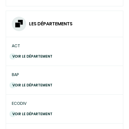
LES DÉPARTEMENTS
ACT
VOIR LE DÉPARTEMENT
BAP
VOIR LE DÉPARTEMENT
ECODIV
VOIR LE DÉPARTEMENT