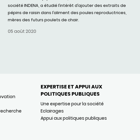
société INDENA, a étudié l’intérêt d’ajouter des extraits de
pépins de raisin dans l’aliment des poules reproductrices,
mères des futurs poulets de chair.
05 août 2020
EXPERTISE ET APPUI AUX
POLITIQUES PUBLIQUES
ovation
Une expertise pour la société
 recherche
Eclairages
Appui aux politiques publiques