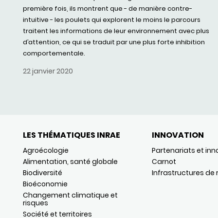
première fois, ils montrent que - de manière contre-
intuitive - les poulets qui explorent le moins le parcours
traitent les informations de leur environnement avec plus
d’attention, ce qui se traduit par une plus forte inhibition
comportementale.
22 janvier 2020
LES THÉMATIQUES INRAE
INNOVATION
Agroécologie
Partenariats et inn
Alimentation, santé globale
Carnot
Biodiversité
Infrastructures de
Bioéconomie
Changement climatique et
risques
Société et territoires