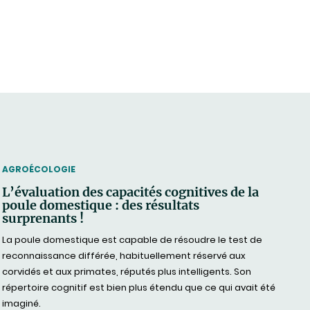
THEMATIC
AGROÉCOLOGIE
L’évaluation des capacités cognitives de la
poule domestique : des résultats
surprenants !
La poule domestique est capable de résoudre le test de
reconnaissance différée, habituellement réservé aux
corvidés et aux primates, réputés plus intelligents. Son
répertoire cognitif est bien plus étendu que ce qui avait été
imaginé.