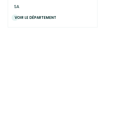
SA
VOIR LE DÉPARTEMENT