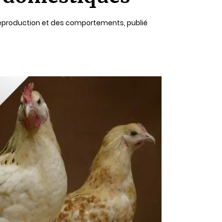
a reproduction et des comportements, publié