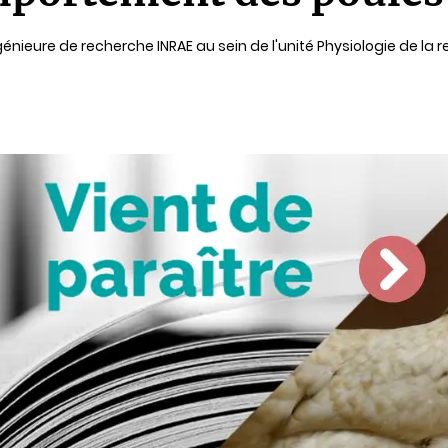
ingénieure de recherche INRAE au sein de l'unité Physiologie de l