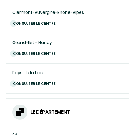
Clermont-Auvergne-Rhône-Alpes
CONSULTER LE CENTRE
Grand-Est - Nancy
CONSULTER LE CENTRE
Pays de la Loire
CONSULTER LE CENTRE
LE DÉPARTEMENT
SA