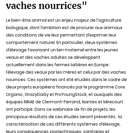
vaches nourrices"
Le bien-être animal est un enjeu majeur de l'agriculture
biologique, dont l’ambition est de procurer aux animaux
des conditions de vie leur permettant d’exprimer leur
comportement naturel. En particulier, deux systèmes
d’élevage favorisant un lien maternel entre les jeunes
veaux et des vaches adultes se développent
actuellement dans les fermes laitières en Europe :
l’élevage des veaux par les mères et celui par des vaches
nourrices. Ces systèmes ont été étudiés dans le cadre de
deux projets européens financés par le programme Core
Organic, GrazyDaiSy et ProYoungStock, et auxquels des
équipes INRAE de Clermont-Ferrand, Nantes et Mirecourt
ont participé. Dans ce webinaire de fin de projets, les
principaux résultats de ces études seront présentés : la
caractérisation de ces différents systèmes d’élevage,
leurs conséquences zootechniques, sanitaires et