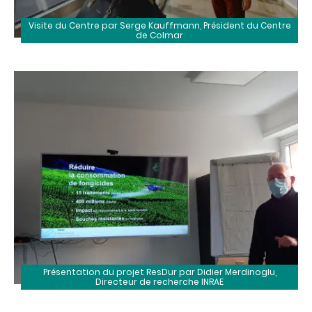
Visite du Centre par Serge Kauffmann, Président du Centre
de Colmar
Présentation du projet ResDur par Didier Merdinoglu,
Directeur de recherche INRAE