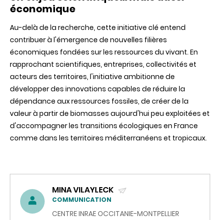
économique
Au-delà de la recherche, cette initiative clé entend
contribuer à l'émergence de nouvelles filières
économiques fondées sur les ressources du vivant. En
rapprochant scientifiques, entreprises, collectivités et
acteurs des territoires, l'initiative ambitionne de
développer des innovations capables de réduire la
dépendance aux ressources fossiles, de créer de la
valeur à partir de biomasses aujourd'hui peu exploitées et
d'accompagner les transitions écologiques en France
comme dans les territoires méditerranéens et tropicaux.
MINA VILAYLECK
(ENVOYER
COMMUNICATION
UN
CENTRE INRAE OCCITANIE-MONTPELLIER