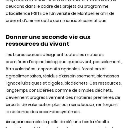
deux ans dans le cadre des projets du programme
d’Excellence I-SITE de l'Université de Montpellier afin de
créer et d’animer cette communauté scientifique.
Donner une seconde vie aux
ressources du vivant
Les bioressources désignent toutes les matières
premières d'origine biologique qui peuvent, possiblement,
être valorisées : coproduits agricoles, forestiers et
agroalimentaires, résidus d’assainissement, biomasses
lignocellulosiques et algales, biodéchets. Ces ressources,
longtemps considérées comme de simples déchets,
deviennent progressivement des matières premières de
circuits de valorisation plus ou moins locaux, renforçant
la résilience des socio-écosystèmes.
Ainsi, par exemple, la paille de blé, une fois la récolte