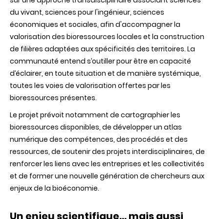
sur une approche transdisciplinaire associant sciences
du vivant, sciences pour l'ingénieur, sciences
économiques et sociales, afin d'accompagner la
valorisation des bioressources locales et la construction
de filières adaptées aux spécificités des territoires. La
communauté entend s’outiller pour être en capacité
d’éclairer, en toute situation et de manière systémique,
toutes les voies de valorisation offertes par les
bioressources présentes.
Le projet prévoit notamment de cartographier les
bioressources disponibles, de développer un atlas
numérique des compétences, des procédés et des
ressources, de soutenir des projets interdisciplinaires, de
renforcer les liens avec les entreprises et les collectivités
et de former une nouvelle génération de chercheurs aux
enjeux de la bioéconomie.
Un enjeu scientifique… mais aussi