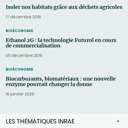
Isoler nos habitats grâce aux déchets agricoles
17 décembre 2019
THEMATIC
BIOÉCONOMIE
Ethanol 2G : la technologie Futurol en cours
de commercialisation
05 décembre 2019
THEMATIC
BIOÉCONOMIE
Biocarburants, biomatériaux : une nouvelle
enzyme pourrait changer la donne
16 janvier 2020
LES THÉMATIQUES INRAE