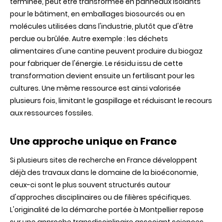
terminée, peut être transformée en panneaux isolants
pour le bâtiment, en emballages biosourcés ou en
molécules utilisées dans l'industrie, plutôt que d'être
perdue ou brûlée. Autre exemple : les déchets
alimentaires d'une cantine peuvent produire du biogaz
pour fabriquer de l'énergie. Le résidu issu de cette
transformation devient ensuite un fertilisant pour les
cultures. Une même ressource est ainsi valorisée
plusieurs fois, limitant le gaspillage et réduisant le recours
aux ressources fossiles.
Une approche unique en France
Si plusieurs sites de recherche en France développent
déjà des travaux dans le domaine de la bioéconomie,
ceux-ci sont le plus souvent structurés autour
d'approches disciplinaires ou de filières spécifiques.
L'originalité de la démarche portée à Montpellier repose