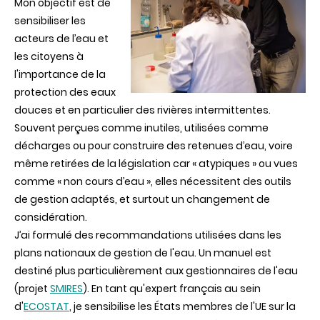
Mon objectif est de
sensibiliser les
acteurs de l’eau et
les citoyens à
l'importance de la
protection des eaux
douces et en particulier des rivières intermittentes.
Souvent perçues comme inutiles, utilisées comme
décharges ou pour construire des retenues d’eau, voire
même retirées de la législation car « atypiques » ou vues
comme « non cours d’eau », elles nécessitent des outils
de gestion adaptés, et surtout un changement de
considération.
J’ai formulé des recommandations utilisées dans les
plans nationaux de gestion de l'eau. Un manuel est
destiné plus particulièrement aux gestionnaires de l'eau
(projet
SMIRES
). En tant qu'expert français au sein
d'
ECOSTAT
, je sensibilise les États membres de l'UE sur la