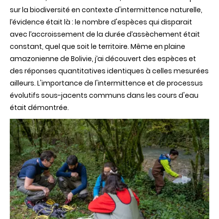
sur la biodiversité en contexte d'intermittence naturelle,
l’évidence était là : le nombre d'espèces qui disparait
avec l’accroissement de la durée d’assèchement était
constant, quel que soit le territoire. Même en plaine
amazonienne de Bolivie, j’ai découvert des espèces et
des réponses quantitatives identiques à celles mesurées
ailleurs. L'importance de l'intermittence et de processus
évolutifs sous-jacents communs dans les cours d'eau
était démontrée.