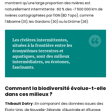
montrent qu'une large proportion des rivières est
naturellement intermittente : 60 % des ~7 500 000 km de
rivières cartographiées par l'IGN (BD Topo), comme
l'Albarine (01), les Gardons (30) ou la Drôme (26).
Les rivières intermittentes,
situées à la frontière entre les
écosystèmes terrestres et
aquatiques, sont des milieux
intermédiaires, ou écotones,
fascinants.
Comment la biodiversité évolue-t-elle
dans ces milieux ?
Thibault Datry :
En comparant des données issues des
États-Unis, de Nouvelle-Zélande, d’Australie et d’Europe