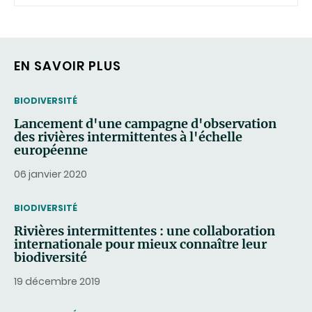
EN SAVOIR PLUS
THEMATIC
BIODIVERSITÉ
Lancement d'une campagne d'observation
des rivières intermittentes à l'échelle
européenne
06 janvier 2020
THEMATIC
BIODIVERSITÉ
Rivières intermittentes : une collaboration
internationale pour mieux connaître leur
biodiversité
19 décembre 2019