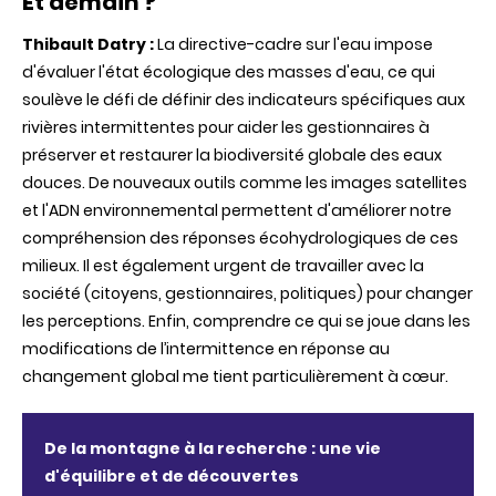
Et demain ?
Thibault Datry :
La directive-cadre sur l'eau impose
d'évaluer l'état écologique des masses d'eau, ce qui
soulève le défi de définir des indicateurs spécifiques aux
rivières intermittentes pour aider les gestionnaires à
préserver et restaurer la biodiversité globale des eaux
douces. De nouveaux outils comme les images satellites
et l'ADN environnemental permettent d'améliorer notre
compréhension des réponses écohydrologiques de ces
milieux. Il est également urgent de travailler avec la
société (citoyens, gestionnaires, politiques) pour changer
les perceptions. Enfin, comprendre ce qui se joue dans les
modifications de l’intermittence en réponse au
changement global me tient particulièrement à cœur.
De la montagne à la recherche : une vie
d'équilibre et de découvertes