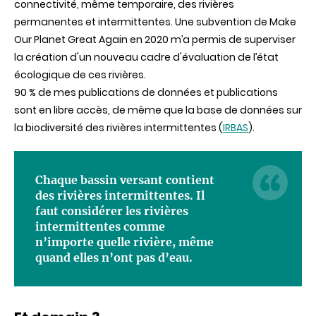
connectivité, même temporaire, des rivières
permanentes et intermittentes. Une subvention de Make
Our Planet Great Again en 2020 m’a permis de superviser
la création d'un nouveau cadre d'évaluation de l’état
écologique de ces rivières.
90 % de mes publications de données et publications
sont en libre accès, de même que la base de données sur
la biodiversité des rivières intermittentes (
IRBAS
).
Chaque bassin versant contient
des rivières intermittentes. Il
faut considérer les rivières
intermittentes comme
n’importe quelle rivière, même
quand elles n’ont pas d’eau.