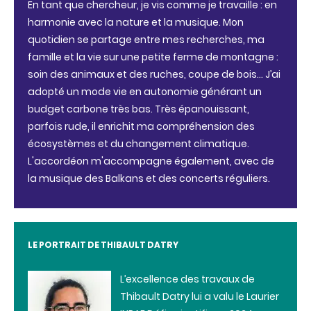
En tant que chercheur, je vis comme je travaille : en
harmonie avec la nature et la musique. Mon
quotidien se partage entre mes recherches, ma
famille et la vie sur une petite ferme de montagne :
soin des animaux et des ruches, coupe de bois… J’ai
adopté un mode vie en autonomie générant un
budget carbone très bas. Très épanouissant,
parfois rude, il enrichit ma compréhension des
écosystèmes et du changement climatique.
L'accordéon m'accompagne également, avec de
la musique des Balkans et des concerts réguliers.
LE PORTRAIT DE THIBAULT DATRY
L’excellence des travaux de
Thibault Datry lui a valu le Laurier