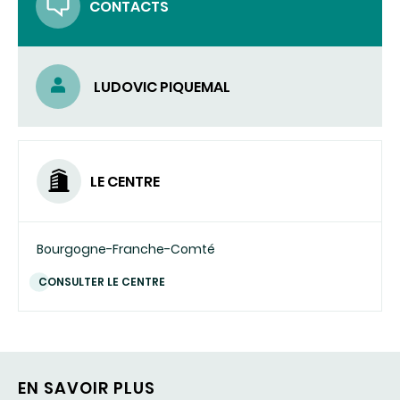
CONTACTS
LUDOVIC PIQUEMAL
LE CENTRE
Bourgogne-Franche-Comté
CONSULTER LE CENTRE
EN SAVOIR PLUS