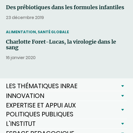
Des prébiotiques dans les formules infantiles
23 décembre 2019
THEMATIC
ALIMENTATION, SANTÉ GLOBALE
Charlotte Foret-Lucas, la virologie dans le
sang
16 janvier 2020
LES THÉMATIQUES INRAE
INNOVATION
EXPERTISE ET APPUI AUX
POLITIQUES PUBLIQUES
L'INSTITUT