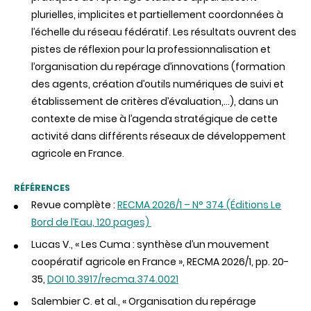
plurielles, implicites et partiellement coordonnées à
l’échelle du réseau fédératif. Les résultats ouvrent des
pistes de réflexion pour la professionnalisation et
l’organisation du repérage d’innovations (formation
des agents, création d’outils numériques de suivi et
établissement de critères d’évaluation,...), dans un
contexte de mise à l’agenda stratégique de cette
activité dans différents réseaux de développement
agricole en France.
RÉFÉRENCES
Revue complète :
RECMA 2026/1 – N° 374 (Éditions Le
Bord de l’Eau, 120 pages)
Lucas V., « Les Cuma : synthèse d’un mouvement
coopératif agricole en France », RECMA 2026/1, pp. 20-
35,
DOI 10.3917/recma.374.0021
Salembier C. et al., « Organisation du repérage