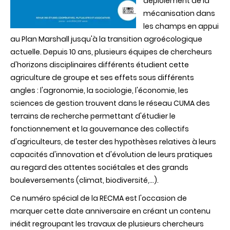
déploiement de la
mécanisation dans
les champs en appui
au Plan Marshall jusqu'à la transition agroécologique
actuelle. Depuis 10 ans, plusieurs équipes de chercheurs
d'horizons disciplinaires différents étudient cette
agriculture de groupe et ses effets sous différents
angles : l'agronomie, la sociologie, l'économie, les
sciences de gestion trouvent dans le réseau CUMA des
terrains de recherche permettant d'étudier le
fonctionnement et la gouvernance des collectifs
d'agriculteurs, de tester des hypothèses relatives à leurs
capacités d'innovation et d'évolution de leurs pratiques
au regard des attentes sociétales et des grands
bouleversements (climat, biodiversité,...).
Ce numéro spécial de la RECMA est l'occasion de
marquer cette date anniversaire en créant un contenu
inédit regroupant les travaux de plusieurs chercheurs