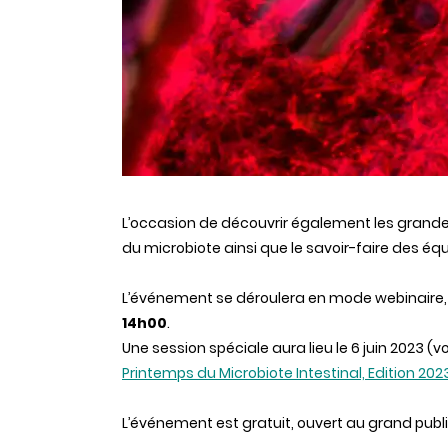
L’occasion de découvrir également les grande
du microbiote ainsi que le savoir-faire des é
L’événement se déroulera en mode webinaire
14h00
.
Une session spéciale aura lieu le 6 juin 2023 (
Printemps du Microbiote Intestinal, Edition 202
L’événement est gratuit,
ouvert
au grand public