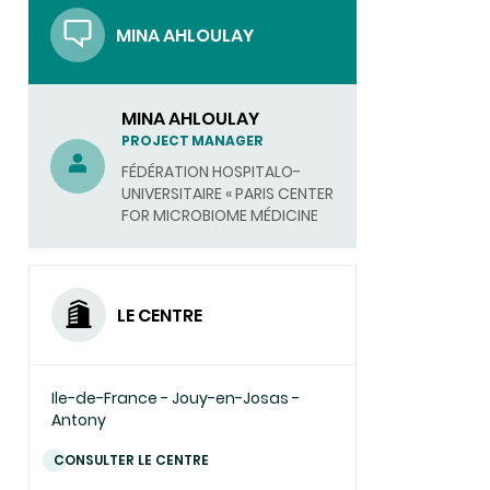
MINA AHLOULAY
MINA AHLOULAY
PROJECT MANAGER
FÉDÉRATION HOSPITALO-
UNIVERSITAIRE « PARIS CENTER
FOR MICROBIOME MÉDICINE
LE CENTRE
Ile-de-France - Jouy-en-Josas -
Antony
CONSULTER LE CENTRE