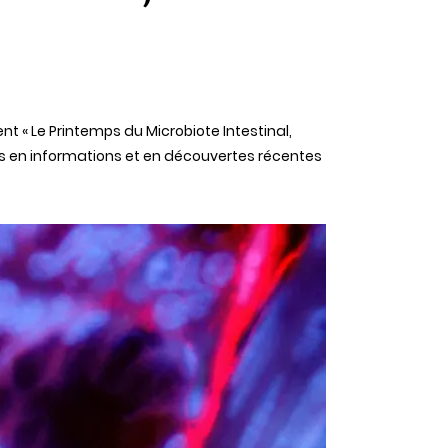
t « Le Printemps du Microbiote Intestinal,
hes en informations et en découvertes récentes