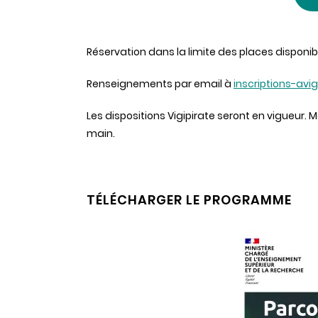
Réservation dans la limite des places disponib
Renseignements par email à
inscriptions-avi
Les dispositions Vigipirate seront en vigueur. 
main.
TÉLÉCHARGER LE PROGRAMME