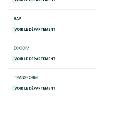
BAP
VOIR LE DÉPARTEMENT
ECODIV
VOIR LE DÉPARTEMENT
TRANSFORM
VOIR LE DÉPARTEMENT