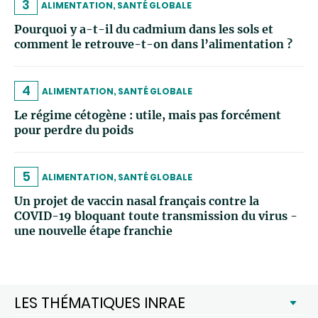
3
ALIMENTATION, SANTÉ GLOBALE
Pourquoi y a-t-il du cadmium dans les sols et
comment le retrouve-t-on dans l’alimentation ?
4
ALIMENTATION, SANTÉ GLOBALE
Le régime cétogène : utile, mais pas forcément
pour perdre du poids
5
ALIMENTATION, SANTÉ GLOBALE
Un projet de vaccin nasal français contre la
COVID-19 bloquant toute transmission du virus -
une nouvelle étape franchie
LES THÉMATIQUES INRAE