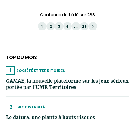
Contenus de 1 à 10 sur 288
1
2
3
4
...
29
TOP DU MOIS
1
SOCIÉTÉ ET TERRITOIRES
GAMAE, la nouvelle plateforme sur les jeux sérieux
portée par l’UMR Territoires
2
BIODIVERSITÉ
Le datura, une plante à hauts risques