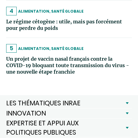
4
ALIMENTATION, SANTÉ GLOBALE
Le régime cétogène : utile, mais pas forcément
pour perdre du poids
5
ALIMENTATION, SANTÉ GLOBALE
Un projet de vaccin nasal français contre la
COVID-19 bloquant toute transmission du virus -
une nouvelle étape franchie
LES THÉMATIQUES INRAE
INNOVATION
EXPERTISE ET APPUI AUX
POLITIQUES PUBLIQUES