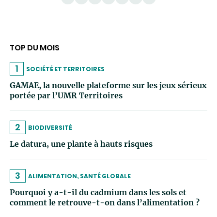
TOP DU MOIS
1
SOCIÉTÉ ET TERRITOIRES
GAMAE, la nouvelle plateforme sur les jeux sérieux
portée par l’UMR Territoires
2
BIODIVERSITÉ
Le datura, une plante à hauts risques
3
ALIMENTATION, SANTÉ GLOBALE
Pourquoi y a-t-il du cadmium dans les sols et
comment le retrouve-t-on dans l’alimentation ?