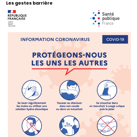
Les gestes barrière