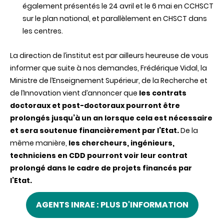
également présentés le 24 avril et le 6 mai en CCHSCT
sur le plan national, et parallèlement en CHSCT dans
les centres.
La direction de l’institut est par ailleurs heureuse de vous
informer que suite à nos demandes, Frédérique Vidal, la
Ministre de l’Enseignement Supérieur, de la Recherche et
de l’Innovation vient d’annoncer que
les contrats
doctoraux et post-doctoraux pourront être
prolongés jusqu’à un an lorsque cela est nécessaire
et sera soutenue financièrement par l’Etat.
De la
même manière,
les chercheurs, ingénieurs,
techniciens en CDD pourront voir leur contrat
prolongé dans le cadre de projets financés par
l’Etat.
AGENTS INRAE : PLUS D'INFORMATION