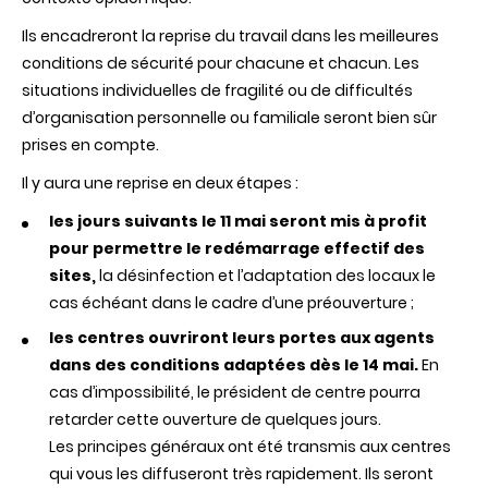
Ils encadreront la reprise du travail dans les meilleures
conditions de sécurité pour chacune et chacun. Les
situations individuelles de fragilité ou de difficultés
d’organisation personnelle ou familiale seront bien sûr
prises en compte.
Il y aura une reprise en deux étapes :
les jours suivants le 11 mai seront mis à profit
pour permettre le redémarrage effectif des
sites,
la désinfection et l’adaptation des locaux le
cas échéant dans le cadre d’une préouverture ;
les centres ouvriront leurs portes aux agents
dans des conditions adaptées dès le 14 mai.
En
cas d’impossibilité, le président de centre pourra
retarder cette ouverture de quelques jours.
Les principes généraux ont été transmis aux centres
qui vous les diffuseront très rapidement. Ils seront