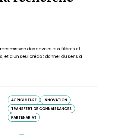
 transmission des savoirs aux filières et
s, et a un seul crédo : donner du sens à
AGRICULTURE
INNOVATION
TRANSFERT DE CONNAISSANCES
PARTENARIAT