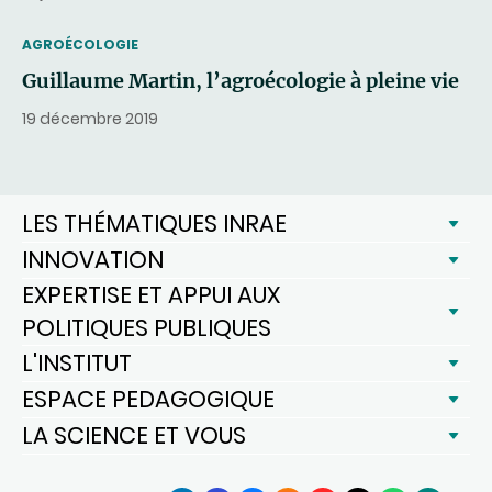
THEMATIC
AGROÉCOLOGIE
Guillaume Martin, l’agroécologie à pleine vie
19 décembre 2019
LES THÉMATIQUES INRAE
INNOVATION
EXPERTISE ET APPUI AUX
POLITIQUES PUBLIQUES
L'INSTITUT
ESPACE PEDAGOGIQUE
LA SCIENCE ET VOUS