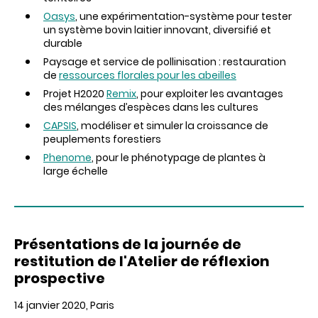
Oasys
, une expérimentation-système pour tester
un système bovin laitier innovant, diversifié et
durable
Paysage et service de pollinisation : restauration
de
ressources florales pour les abeilles
Projet H2020
Remix
, pour exploiter les avantages
des mélanges d’espèces dans les cultures
CAPSIS
, modéliser et simuler la croissance de
peuplements forestiers
Phenome
, pour le phénotypage de plantes à
large échelle
Présentations de la journée de
restitution de l'Atelier de réflexion
prospective
14 janvier 2020, Paris