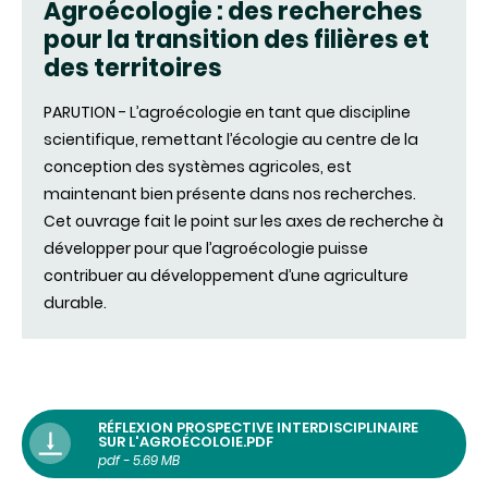
Agroécologie : des recherches
pour la transition des filières et
des territoires
PARUTION - L’agroécologie en tant que discipline
scientifique, remettant l’écologie au centre de la
conception des systèmes agricoles, est
maintenant bien présente dans nos recherches.
Cet ouvrage fait le point sur les axes de recherche à
développer pour que l’agroécologie puisse
contribuer au développement d’une agriculture
durable.
RÉFLEXION PROSPECTIVE INTERDISCIPLINAIRE
SUR L'AGROÉCOLOIE.PDF
pdf - 5.69 MB