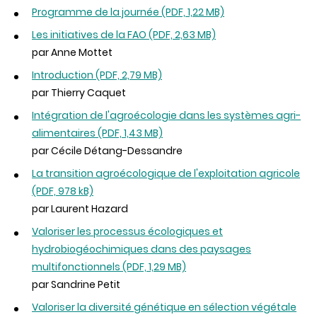
Programme de la journée (PDF, 1,22 MB)
Les initiatives de la FAO (PDF, 2,63 MB)
par Anne Mottet
Introduction (PDF, 2,79 MB)
par Thierry Caquet
Intégration de l'agroécologie dans les systèmes agri-
alimentaires (PDF, 1,43 MB)
par Cécile Détang-Dessandre
La transition agroécologique de l'exploitation agricole
(PDF, 978 kB)
par Laurent Hazard
Valoriser les processus écologiques et
hydrobiogéochimiques dans des paysages
multifonctionnels (PDF, 1,29 MB)
par Sandrine Petit
Valoriser la diversité génétique en sélection végétale