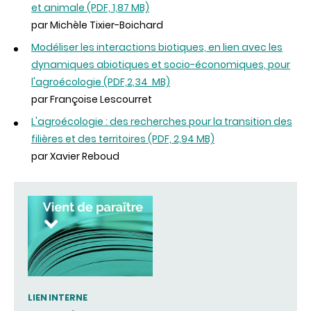
et animale (PDF, 1,87 MB)
par Michèle Tixier-Boichard
Modéliser les interactions biotiques, en lien avec les
dynamiques abiotiques et socio-économiques, pour
l'agroécologie (PDF,2,34 MB)
par Françoise Lescourret
L'agroécologie : des recherches pour la transition des
filières et des territoires (PDF, 2,94 MB)
par Xavier Reboud
LIEN INTERNE