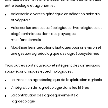
entre écologie et agronomie :
Valoriser la diversité génétique en sélection animale
et végétale
Valoriser les processus écologiques, hydrologiques et
biogéochimiques dans des paysages
multifonctionnels
Modéliser les interactions biotiques pour une vision et
une gestion agroécologique des agroécosystèmes
Trois autres sont nouveaux et intègrent des dimensions
socio-économiques et technologiques :
La transition agroécologique de l’exploitation agricole
L’intégration de l’agroécologie dans les filières
La contribution des agroéquipements à
l’agroécologie