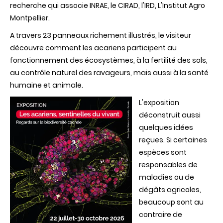
recherche qui associe INRAE, le CIRAD, l'IRD, L'Institut Agro
Montpellier.
A travers 23 panneaux richement illustrés, le visiteur
découvre comment les acariens participent au
fonctionnement des écosystèmes, à la fertilité des sols,
au contrôle naturel des ravageurs, mais aussi à la santé
humaine et animale.
L'exposition
déconstruit aussi
quelques idées
reçues. Si certaines
espèces sont
responsables de
maladies ou de
dégâts agricoles,
beaucoup sont au
contraire de