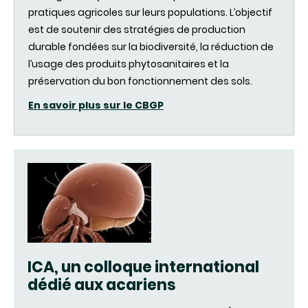
pratiques agricoles sur leurs populations. L’objectif
est de soutenir des stratégies de production
durable fondées sur la biodiversité, la réduction de
l’usage des produits phytosanitaires et la
préservation du bon fonctionnement des sols.
En savoir plus sur le CBGP
ICA, un colloque international
dédié aux acariens