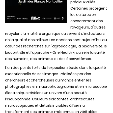
précieux alliés.
Certaines protègent
les cultures en
consommant des
ravageurs, d'autres
recyclent la matière organique ou servent d'indicateurs
de la qualité des milieux. Les acariens sont aujourd'hui au
cœur des recherches sur l'agroécologie, la biodiversité, le
biocontrôle et l'approche « One Health », qui relie la santé
des humains, des animaux et des écosystèmes.
L'un des points forts de l'exposition réside dans la qualité
exceptionnelle de ses images. Réalisées par des
chercheurs et chercheuses du monde entier, les
photographies en macrophotographie et en microscopie
électronique révèlent un univers d'une beauté
insoupçonnée. Couleurs éclatantes, architectures
microscopiques et détails invisibles à l'œil nu
transforment ces animaux méconnus en véritables