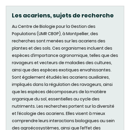
Les acariens, sujets de recherche
Au Centre de Biologie pour la Gestion des
Populations (UMR CBGP), à Montpellier, des
recherches sont menées sur les acariens des
plantes et des sols. Ces organismes incluent des
espèces d’importance agronomique, telles que des
ravageurs et vecteurs de maladies des cultures,
ainsi que des espèces exotiques envahissantes.
Sont également étudiés les acariens auxiliaires,
impliqués dans la régulation des ravageurs, ainsi
que les espèces décomposeurs de la matière
organique du sol, essentielles au cycle des
nutriments. Les recherches portent sur la diversité
et l’écologie des acariens. Elles visent à mieux
comprendre leurs interactions biologiques au sein
des agroécosystèmes, ainsi que l’effet des