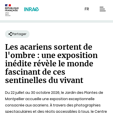
Contenu
Recherche
Navigation
FR
men
Partager
Les acariens sortent de
l'ombre : une exposition
inédite révèle le monde
fascinant de ces
sentinelles du vivant
Du 22 juillet au 30 octobre 2026, le Jardin des Plantes de
Montpellier accueille une exposition exceptionnelle
consacrée aux acariens. À travers des photographies
spectaculaires et des récits accessibles à tous, le Centre