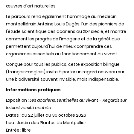
œuvres d'art naturelles.
Le parcours rend également hommage au médecin
montpelliérain Antoine Louis Dugès, l'un des pionniers de
l'étude scientifique des acariens au XIXᵉ siècle, et montre
comment les progrès de l'imagerie et de la génétique
permettent aujourd'hui de mieux comprendre ces
organismes essentiels au fonctionnement du vivant.
Conçue pour tous les publics, cette exposition bilingue
(français-anglais) invite à porter un regard nouveau sur
une biodiversité souvent invisible, mais indispensable.
Informations pratiques
Exposition :
Les acariens, sentinelles du vivant – Regards sur
la biodiversité cachée
Dates : du 22 juillet au 30 octobre 2026
Lieu : Jardin des Plantes de Montpellier
Entrée : libre