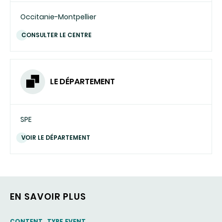
Occitanie-Montpellier
CONSULTER LE CENTRE
LE DÉPARTEMENT
SPE
VOIR LE DÉPARTEMENT
EN SAVOIR PLUS
CONTENT_TYPE.EVENT