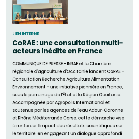
LIEN INTERNE
CoRAE : une consultation multi-
acteurs inédite en France
COMMUNIQUE DE PRESSE - INRAE et la Chambre
régionale d’agriculture d’Occitanie lancent CoRAE –
Consultation Recherche Agriculture Alimentation
Environnement – une initiative pionnière en France,
sous le parrainage de l’État et la Région Occitanie.
Accompagnée par Agropolis International et
soutenue par les agences de l’eau Adour-Garonne
et Rhône Méditerranée Corse, cette démarche vise
à renforcer l’impact des résultats scientifiques sur
le territoire, en engageant un dialogue approfondi