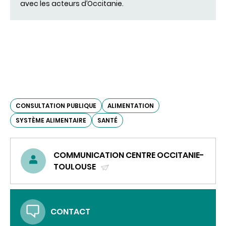
avec les acteurs d’Occitanie.
CONSULTATION PUBLIQUE
ALIMENTATION
SYSTÈME ALIMENTAIRE
SANTÉ
COMMUNICATION CENTRE OCCITANIE-
TOULOUSE
(ENVOYER
UN
COURRIEL)
CONTACT