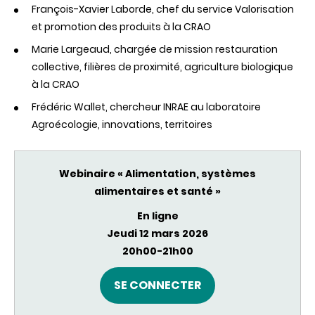
François-Xavier Laborde, chef du service Valorisation
et promotion des produits à la CRAO
Marie Largeaud, chargée de mission restauration
collective, filières de proximité, agriculture biologique
à la CRAO
Frédéric Wallet, chercheur INRAE au laboratoire
Agroécologie, innovations, territoires
Webinaire « Alimentation, systèmes
alimentaires et santé »
En ligne
Jeudi 12 mars 2026
20h00-21h00
SE CONNECTER