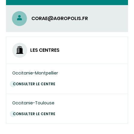
CORAE@AGROPOLIS.FR
LES CENTRES
Occitanie-Montpellier
CONSULTER LE CENTRE
Occitanie-Toulouse
CONSULTER LE CENTRE