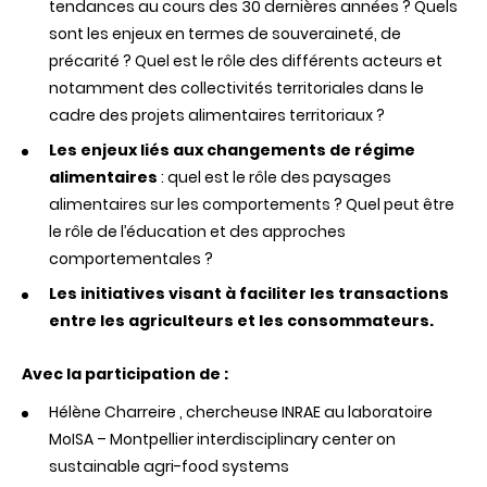
tendances au cours des 30 dernières années ? Quels
sont les enjeux en termes de souveraineté, de
précarité ? Quel est le rôle des différents acteurs et
notamment des collectivités territoriales dans le
cadre des projets alimentaires territoriaux ?
Les enjeux liés aux changements de régime
alimentaires
: quel est le rôle des paysages
alimentaires sur les comportements ? Quel peut être
le rôle de l’éducation et des approches
comportementales ?
Les initiatives visant à faciliter les transactions
entre les agriculteurs et les consommateurs.
Avec la participation de :
Hélène Charreire , chercheuse INRAE au laboratoire
MoISA – Montpellier interdisciplinary center on
sustainable agri-food systems