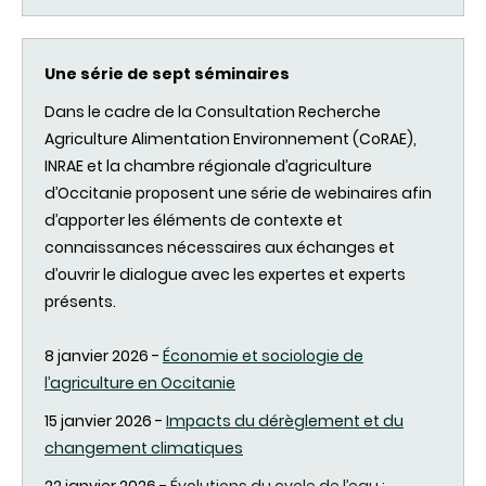
Une série de sept séminaires
Dans le cadre de la Consultation Recherche
Agriculture Alimentation Environnement (CoRAE),
INRAE et la chambre régionale d’agriculture
d’Occitanie proposent une série de webinaires afin
d’apporter les éléments de contexte et
connaissances nécessaires aux échanges et
d’ouvrir le dialogue avec les expertes et experts
présents.
8 janvier 2026 -
Économie et sociologie de
l’agriculture en Occitanie
15 janvier 2026 -
Impacts du dérèglement et du
changement climatiques
22 janvier 2026 -
Évolutions du cycle de l’eau :