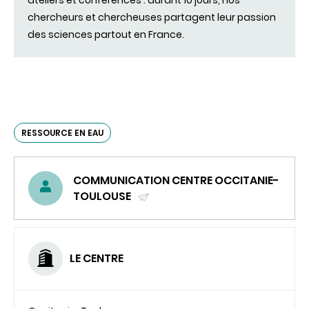
chercheurs et chercheuses partagent leur passion
des sciences partout en France.
RESSOURCE EN EAU
COMMUNICATION CENTRE OCCITANIE-
TOULOUSE
(ENVOYER
UN
COURRIEL)
LE CENTRE