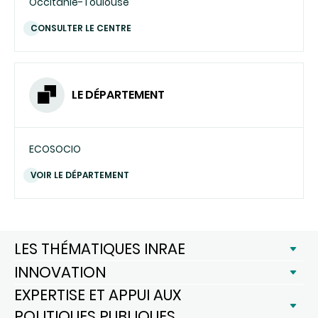
Occitanie-Toulouse
CONSULTER LE CENTRE
LE DÉPARTEMENT
ECOSOCIO
VOIR LE DÉPARTEMENT
LES THÉMATIQUES INRAE
INNOVATION
EXPERTISE ET APPUI AUX
POLITIQUES PUBLIQUES